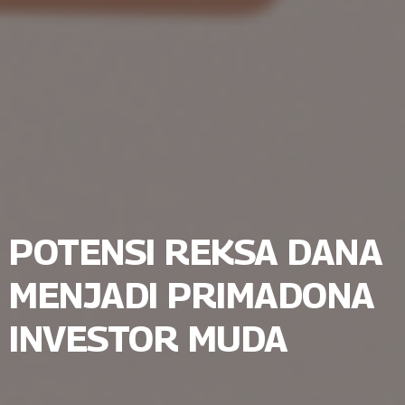
POTENSI REKSA DANA
MENJADI PRIMADONA
INVESTOR MUDA