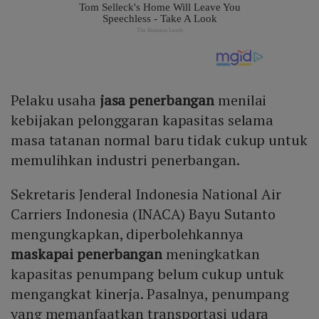
Pelaku usaha
jasa penerbangan
menilai
kebijakan pelonggaran kapasitas selama
masa tatanan normal baru tidak cukup untuk
memulihkan industri penerbangan.
Sekretaris Jenderal Indonesia National Air
Carriers Indonesia (INACA) Bayu Sutanto
mengungkapkan, diperbolehkannya
maskapai penerbangan
meningkatkan
kapasitas penumpang belum cukup untuk
mengangkat kinerja. Pasalnya, penumpang
yang memanfaatkan transportasi udara