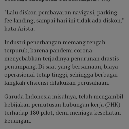
"Lalu diskon pembayaran navigasi, parking
fee landing, sampai hari ini tidak ada diskon,"
kata Arista.
Industri penerbangan memang tengah
terpuruk, karena pandemi corona
menyebabkan terjadinya penurunan drastis
penumpang. Di saat yang bersamaan, biaya
operasional tetap tinggi, sehingga berbagai
langkah efisiensi dilakukan perusahaan.
Garuda Indonesia misalnya, telah mengambil
kebijakan pemutusan hubungan kerja (PHK)
terhadap 180 pilot, demi menjaga kesehatan
keuangan.