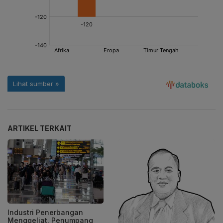
ARTIKEL TERKAIT
Industri Penerbangan
Menggeliat, Penumpang