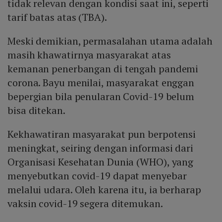
tidak relevan dengan kondisi saat ini, seperti
tarif batas atas (TBA).
Meski demikian, permasalahan utama adalah
masih khawatirnya masyarakat atas
kemanan penerbangan di tengah pandemi
corona. Bayu menilai, masyarakat enggan
bepergian bila penularan Covid-19 belum
bisa ditekan.
Kekhawatiran masyarakat pun berpotensi
meningkat, seiring dengan informasi dari
Organisasi Kesehatan Dunia (WHO), yang
menyebutkan covid-19 dapat menyebar
melalui udara. Oleh karena itu, ia berharap
vaksin covid-19 segera ditemukan.