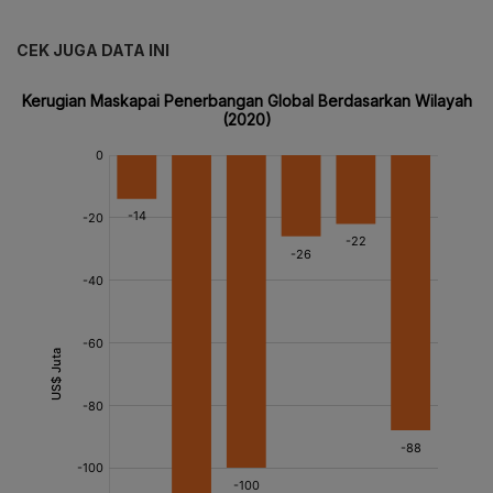
CEK JUGA DATA INI