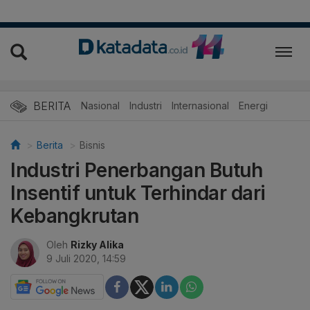
BERITA
Nasional
Industri
Internasional
Energi
Berita
Bisnis
Industri Penerbangan Butuh
Insentif untuk Terhindar dari
Kebangkrutan
Oleh
Rizky Alika
9 Juli 2020, 14:59