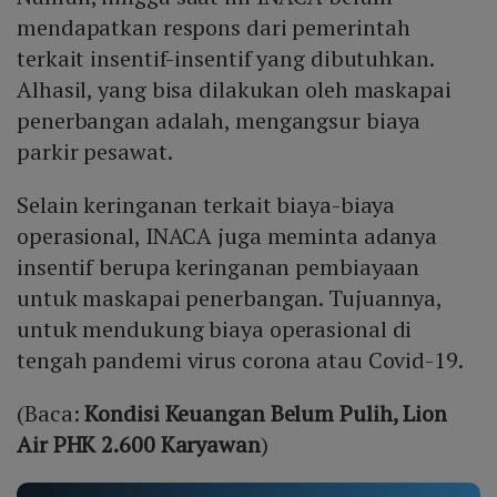
mendapatkan respons dari pemerintah
terkait insentif-insentif yang dibutuhkan.
Alhasil, yang bisa dilakukan oleh maskapai
penerbangan adalah, mengangsur biaya
parkir pesawat.
Selain keringanan terkait biaya-biaya
operasional, INACA juga meminta adanya
insentif berupa keringanan pembiayaan
untuk maskapai penerbangan. Tujuannya,
untuk mendukung biaya operasional di
tengah pandemi virus corona atau Covid-19.
(Baca:
Kondisi Keuangan Belum Pulih, Lion
Air PHK 2.600 Karyawan
)