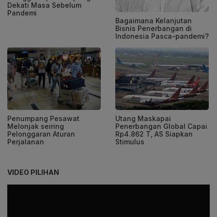
Dekati Masa Sebelum
Pandemi
Bagaimana Kelanjutan
Bisnis Penerbangan di
Indonesia Pasca-pandemi?
Penumpang Pesawat
Utang Maskapai
Melonjak seiring
Penerbangan Global Capai
Pelonggaran Aturan
Rp4.862 T, AS Siapkan
Perjalanan
Stimulus
VIDEO PILIHAN