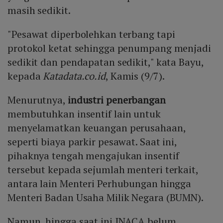
masih sedikit.
"Pesawat diperbolehkan terbang tapi
protokol ketat sehingga penumpang menjadi
sedikit dan pendapatan sedikit," kata Bayu,
kepada
Katadata.co.id
, Kamis (9/7).
Menurutnya,
industri penerbangan
membutuhkan insentif lain untuk
menyelamatkan keuangan perusahaan,
seperti biaya parkir pesawat. Saat ini,
pihaknya tengah mengajukan insentif
tersebut kepada sejumlah menteri terkait,
antara lain Menteri Perhubungan hingga
Menteri Badan Usaha Milik Negara (BUMN).
Namun, hingga saat ini INACA belum