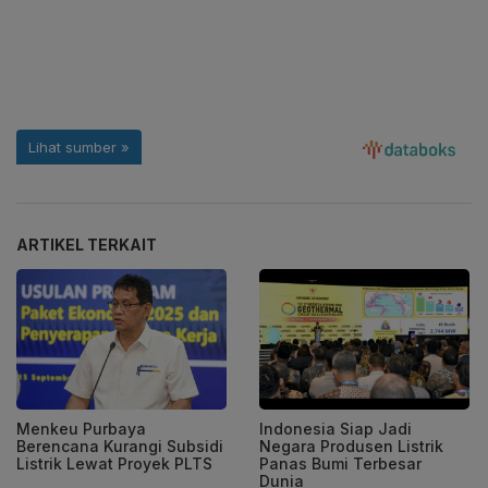
ARTIKEL TERKAIT
Menkeu Purbaya
Indonesia Siap Jadi
Berencana Kurangi Subsidi
Negara Produsen Listrik
Listrik Lewat Proyek PLTS
Panas Bumi Terbesar
Dunia