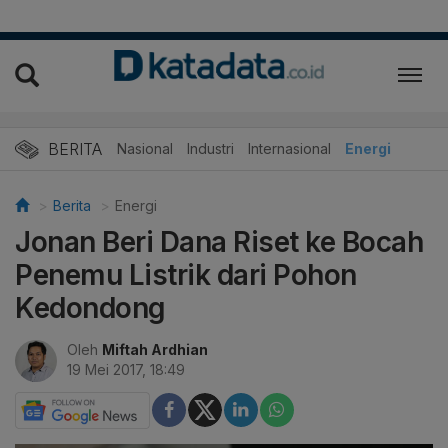
BERITA
Nasional
Industri
Internasional
Energi
Berita
Energi
Jonan Beri Dana Riset ke Bocah
Penemu Listrik dari Pohon
Kedondong
Oleh
Miftah Ardhian
19 Mei 2017, 18:49