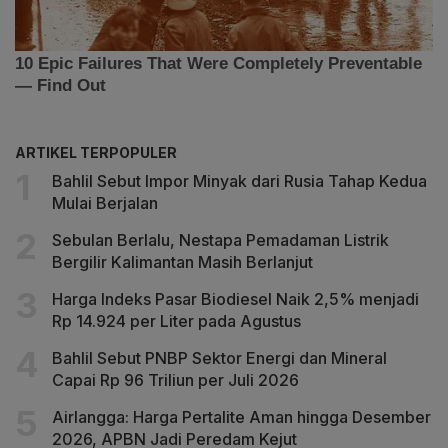
ARTIKEL TERPOPULER
Bahlil Sebut Impor Minyak dari Rusia Tahap Kedua
Mulai Berjalan
Sebulan Berlalu, Nestapa Pemadaman Listrik
Bergilir Kalimantan Masih Berlanjut
Harga Indeks Pasar Biodiesel Naik 2,5% menjadi
Rp 14.924 per Liter pada Agustus
Bahlil Sebut PNBP Sektor Energi dan Mineral
Capai Rp 96 Triliun per Juli 2026
Airlangga: Harga Pertalite Aman hingga Desember
2026, APBN Jadi Peredam Kejut