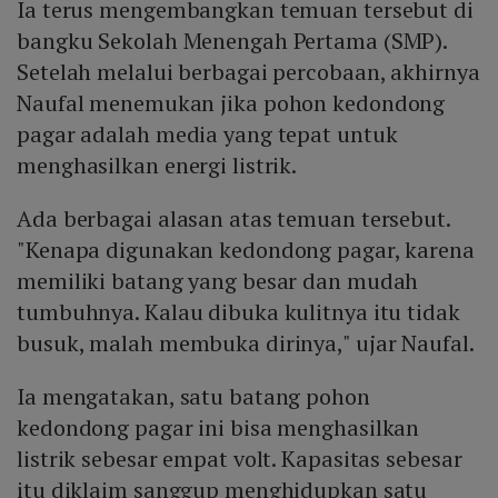
Ia terus mengembangkan temuan tersebut di
bangku Sekolah Menengah Pertama (SMP).
Setelah melalui berbagai percobaan, akhirnya
Naufal menemukan jika pohon kedondong
pagar adalah media yang tepat untuk
menghasilkan energi listrik.
Ada berbagai alasan atas temuan tersebut.
"Kenapa digunakan kedondong pagar, karena
memiliki batang yang besar dan mudah
tumbuhnya. Kalau dibuka kulitnya itu tidak
busuk, malah membuka dirinya," ujar Naufal.
Ia mengatakan, satu batang pohon
kedondong pagar ini bisa menghasilkan
listrik sebesar empat volt. Kapasitas sebesar
itu diklaim sanggup menghidupkan satu