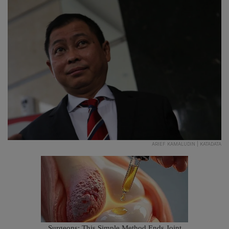
ARIEF KAMALUDIN | KATADATA