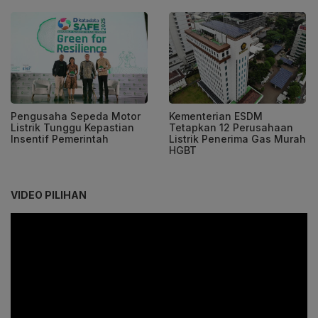
Pengusaha Sepeda Motor
Kementerian ESDM
Listrik Tunggu Kepastian
Tetapkan 12 Perusahaan
Insentif Pemerintah
Listrik Penerima Gas Murah
HGBT
VIDEO PILIHAN