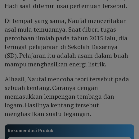
Hadi saat ditemui usai pertemuan tersebut.
Di tempat yang sama, Naufal menceritakan
asal mula temuannya. Saat diberi tugas
percobaan ilmiah pada tahun 2015 lalu, dia
teringat pelajaraan di Sekolah Dasarnya
(SD). Pelajaran itu adalah asam dalam buah
mampu menghasilkan energi listrik.
Alhasil, Naufal mencoba teori tersebut pada
sebuah kentang. Caranya dengan
memasukkan lempengan tembaga dan
logam. Hasilnya kentang tersebut
menghasilkan suatu tegangan.
Rekomendasi Produk