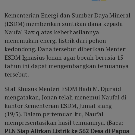
Kementerian Energi dan Sumber Daya Mineral
(ESDM) memberikan suntikan dana kepada
Naufal Raziq atas keberhasilannya
menemukan energi listrik dari pohon
kedondong. Dana tersebut diberikan Menteri
ESDM Ignasius Jonan agar bocah berusia 15
tahun ini dapat mengembangkan temuannya
tersebut.
Staf Khusus Menteri ESDM Hadi M. Djuraid
mengatakan, Jonan telah menemui Naufal di
kantor Kementerian ESDM, Jumat siang
(19/5). Dalam pertemuan itu, Naufal
mempresentasikan hasil temuannya. (Baca:
PLN Siap Alirkan Listrik ke 562 Desa di Papua