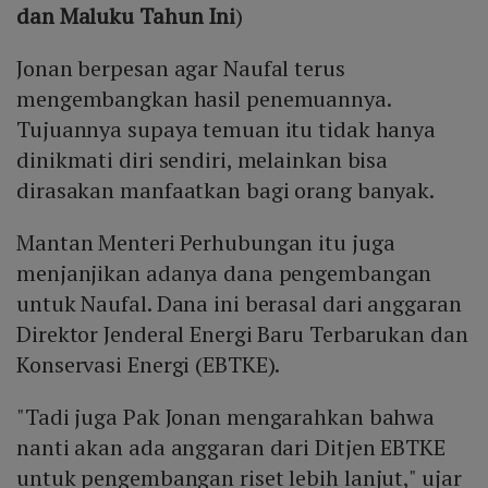
dan Maluku Tahun Ini
)
Jonan berpesan agar Naufal terus
mengembangkan hasil penemuannya.
Tujuannya supaya temuan itu tidak hanya
dinikmati diri sendiri, melainkan bisa
dirasakan manfaatkan bagi orang banyak.
Mantan Menteri Perhubungan itu juga
menjanjikan adanya dana pengembangan
untuk Naufal. Dana ini berasal dari anggaran
Direktor Jenderal Energi Baru Terbarukan dan
Konservasi Energi (EBTKE).
"Tadi juga Pak Jonan mengarahkan bahwa
nanti akan ada anggaran dari Ditjen EBTKE
untuk pengembangan riset lebih lanjut," ujar