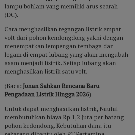
lampu bohlam yang memiliki arus searah
(DC).
Cara menghasilkan tegangan listrik empat
volt dari pohon kendongdong yakni dengan
menempatkan lempengan tembaga dan
logam di empat lubang yang akan mengubah
asam menjadi listrik. Setiap lubang akan
menghasilkan listrik satu volt.
(Baca:
Jonan Sahkan Rencana Baru
Pengadaan Listrik Hingga 2026
)
Untuk dapat menghasilkan listrik, Naufal
membutuhkan biaya Rp 1,2 juta per batang
pohon kedondong. Kebutuhan dana itu
sekarang dibantu oleh PT Pertamina