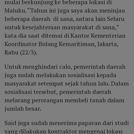
mulai berkunjung ke beberapa lokasi di
Maluku. “Tahun ini juga saya akan meninjau
beberapa daerah di sana, antara lain Selaru
untuk kesejahteraan masyarakat di sana,”
kata dia saat ditemui di Kantor Kementerian
Koordinator Bidang Kemaritiman, Jakarta,
Rabu (22/3).
Untuk menghindari calo, pemerintah daerah
juga sudah melakukan sosialisasi kepada
masyarakat setempat sejak tahun lalu. Dalam
sosialisasi tersebut, pemerintah daerah
melarang perorangan membeli tanah dalam
jumlah besar.
Said juga sudah menerima paparan dari studi
yang dilakukan kontraktor mengenai lokasi