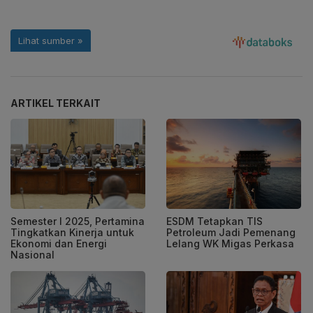
ARTIKEL TERKAIT
Semester I 2025, Pertamina
ESDM Tetapkan TIS
Tingkatkan Kinerja untuk
Petroleum Jadi Pemenang
Ekonomi dan Energi
Lelang WK Migas Perkasa
Nasional