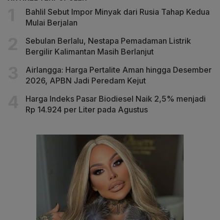
Bahlil Sebut Impor Minyak dari Rusia Tahap Kedua
Mulai Berjalan
Sebulan Berlalu, Nestapa Pemadaman Listrik
Bergilir Kalimantan Masih Berlanjut
Airlangga: Harga Pertalite Aman hingga Desember
2026, APBN Jadi Peredam Kejut
Harga Indeks Pasar Biodiesel Naik 2,5% menjadi
Rp 14.924 per Liter pada Agustus