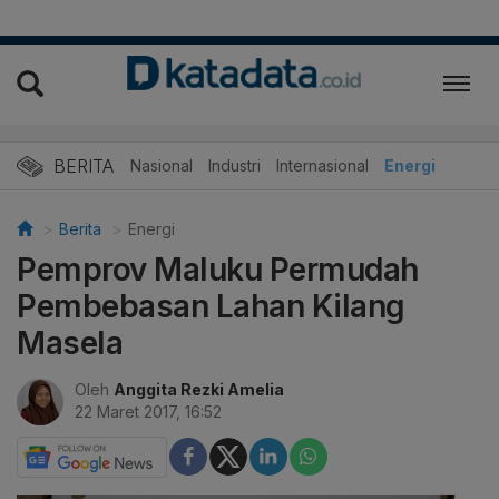
BERITA
Nasional
Industri
Internasional
Energi
Berita
Energi
Pemprov Maluku Permudah
Pembebasan Lahan Kilang
Masela
Oleh
Anggita Rezki Amelia
22 Maret 2017, 16:52