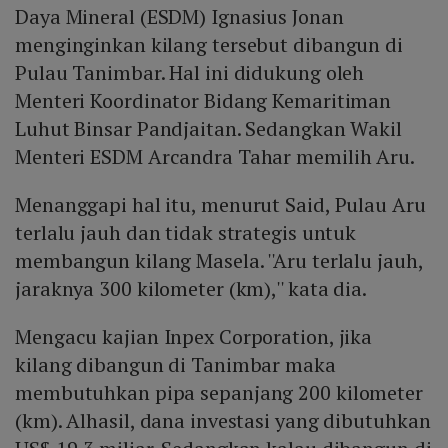
Daya Mineral (ESDM) Ignasius Jonan
menginginkan kilang tersebut dibangun di
Pulau Tanimbar. Hal ini didukung oleh
Menteri Koordinator Bidang Kemaritiman
Luhut Binsar Pandjaitan. Sedangkan Wakil
Menteri ESDM Arcandra Tahar memilih Aru.
Menanggapi hal itu, menurut Said, Pulau Aru
terlalu jauh dan tidak strategis untuk
membangun kilang Masela. ''Aru terlalu jauh,
jaraknya 300 kilometer (km),'' kata dia.
Mengacu kajian Inpex Corporation, jika
kilang dibangun di Tanimbar maka
membutuhkan pipa sepanjang 200 kilometer
(km). Alhasil, dana investasi yang dibutuhkan