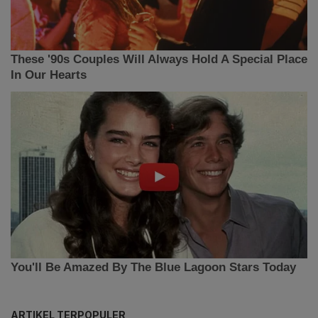
ARTIKEL TERPOPULER