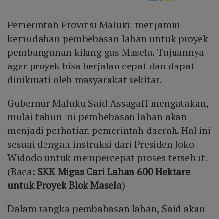
Pemerintah Provinsi Maluku menjamin
kemudahan pembebasan lahan untuk proyek
pembangunan kilang gas Masela. Tujuannya
agar proyek bisa berjalan cepat dan dapat
dinikmati oleh masyarakat sekitar.
Gubernur Maluku Said Assagaff mengatakan,
mulai tahun ini pembebasan lahan akan
menjadi perhatian pemerintah daerah. Hal ini
sesuai dengan instruksi dari Presiden Joko
Widodo untuk mempercepat proses tersebut.
(Baca:
SKK Migas Cari Lahan 600 Hektare
untuk Proyek Blok Masela
)
Dalam rangka pembahasan lahan, Said akan