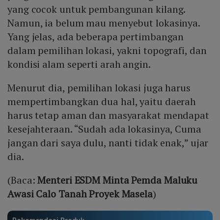
yang cocok untuk pembangunan kilang.
Namun, ia belum mau menyebut lokasinya.
Yang jelas, ada beberapa pertimbangan
dalam pemilihan lokasi, yakni topografi, dan
kondisi alam seperti arah angin.
Menurut dia, pemilihan lokasi juga harus
mempertimbangkan dua hal, yaitu daerah
harus tetap aman dan masyarakat mendapat
kesejahteraan. “Sudah ada lokasinya, Cuma
jangan dari saya dulu, nanti tidak enak,” ujar
dia.
(Baca:
Menteri ESDM Minta Pemda Maluku
Awasi Calo Tanah Proyek Masela
)