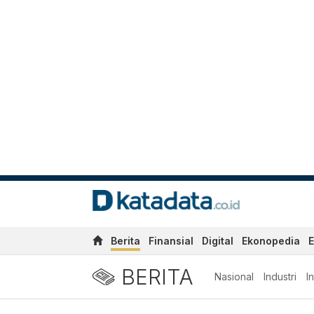
Berita
Finansial
Digital
Ekonopedia
E
BERITA
Nasional
Industri
I