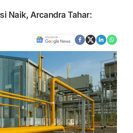
i Naik, Arcandra Tahar: