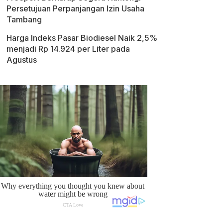
Persetujuan Perpanjangan Izin Usaha
Tambang
Harga Indeks Pasar Biodiesel Naik 2,5%
menjadi Rp 14.924 per Liter pada
Agustus