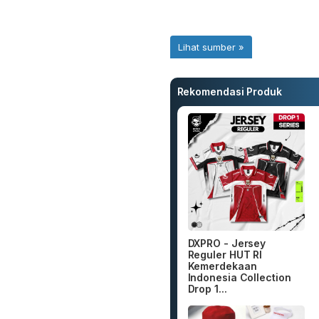
Rekomendasi Produk
DXPRO - Jersey
Reguler HUT RI
Kemerdekaan
Indonesia Collection
Drop 1...