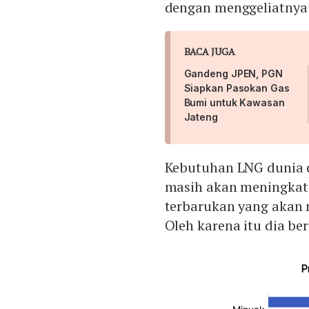
dengan menggeliatnya 
BACA JUGA
Gandeng JPEN, PGN
Siapkan Pasokan Gas
Bumi untuk Kawasan
Jateng
Kebutuhan LNG dunia d
masih akan meningkat
terbarukan yang akan 
Oleh karena itu dia be