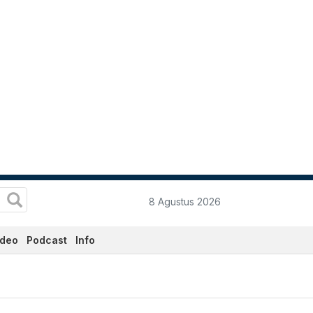
8 Agustus 2026
ideo
Podcast
Info