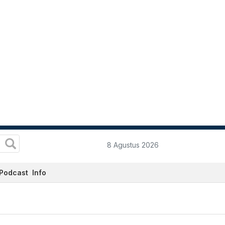
8 Agustus 2026
Podcast
Info