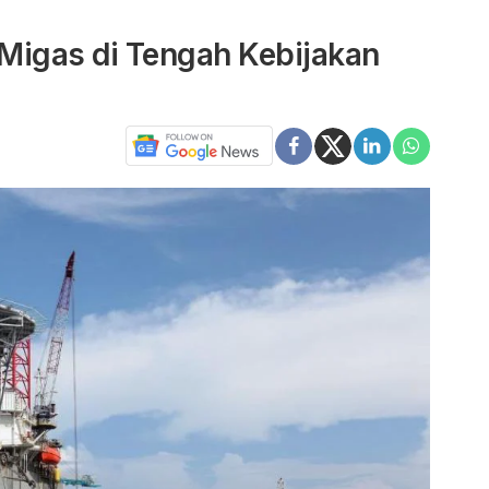
 Migas di Tengah Kebijakan