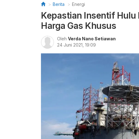
Berita
Energi
Kepastian Insentif Hulu
Harga Gas Khusus
Oleh
Verda Nano Setiawan
24 Juni 2021, 19:09