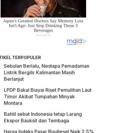
TIKEL TERPOPULER
Sebulan Berlalu, Nestapa Pemadaman
Listrik Bergilir Kalimantan Masih
Berlanjut
LPDP Bakal Biayai Riset Pemulihan Laut
Timor Akibat Tumpahan Minyak
Montara
Bahlil sebut Indonesia tetap Larang
Ekspor Bauksit dan Tembaga
Harga Indeks Pasar Biodiesel Naik 2,5%