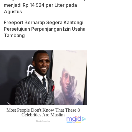
menjadi Rp 14.924 per Liter pada
Agustus
Freeport Berharap Segera Kantongi
Persetujuan Perpanjangan Izin Usaha
Tambang