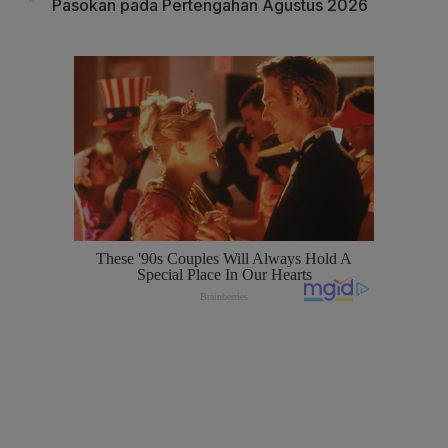
Pasokan pada Pertengahan Agustus 2026