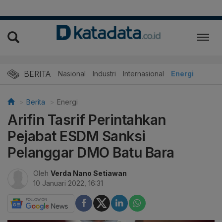
BERITA
Nasional
Industri
Internasional
Energi
Berita
Energi
Arifin Tasrif Perintahkan
Pejabat ESDM Sanksi
Pelanggar DMO Batu Bara
Oleh
Verda Nano Setiawan
10 Januari 2022, 16:31