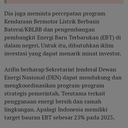
Dia juga meminta percepatan program
Kendaraan Bermotor Listrik Berbasis
Baterai/KBLBB dan pengembangan
pembangkit Energi Baru Terbarukan (EBT) di
dalam negeri. Untuk itu, dibutuhkan iklim
investasi yang dapat menarik minat investor.
Arifin berharap Sekretariat Jenderal Dewan
Energi Nasional (DEN) dapat mendukung dan
mengkoordinasikan program-program
strategis pemerintah. Terutama terkait
penggunaan energi bersih dan ramah
lingkungan. Apalagi Indonesia memiliki
target bauran EBT sebesar 23% pada 2025.