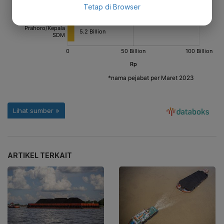
Tetap di Browser
ARTIKEL TERKAIT