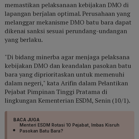
memastikan pelaksanaan kebijakan DMO di
lapangan berjalan optimal. Perusahaan yang
melanggar mekanisme DMO batu bara dapat
dikenai sanksi sesuai perundang-undangan
yang berlaku.
"Di bidang minerba agar menjaga pelaksana
kebijakan DMO dan keandalan pasokan batu
bara yang diprioritaskan untuk memenuhi
dalam negeri," kata Arifin dalam Pelantikan
Pejabat Pimpinan Tinggi Pratama di
lingkungan Kementerian ESDM, Senin (10/1).
BACA JUGA
Menteri ESDM Rotasi 10 Pejabat, Imbas Kisruh
Pasokan Batu Bara?