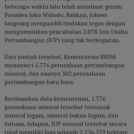
beberapa waktu lalu telah membuat geram
Presiden Joko Widodo. Bahkan, Jokowi
langsung mengambil tindakan tegas dengan
mengumumkan pencabutan 2.078 Izin Usaha
Pertambangan (IUP) yang tak berkegiatan.
Dari jumlah tersebut, Kementerian ESDM
memerinci 1.776 perusahaan pertambangan
mineral, dan sisanya 302 perusahaan
pertambangan batu bara.
Berdasarkan data kementerian, 1.776
perusahaan mineral tersebut termasuk
mineral logam, mineral bukan logam, dan
batuan. Adapun, IUP mineral tersebut secara
total memiliki luas wilayah 2.236.259 hektare