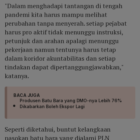
"Dalam menghadapi tantangan di tengah
pandemi kita harus mampu melihat
perubahan tanpa menyerah. setiap pejabat
harus pro aktif tidak menunggu instruksi,
petunjuk dan arahan apalagi menunggu
pekerjaan namun tentunya harus tetap
dalam koridor akuntabilitas dan setiap
tindakan dapat dipertanggungjawabkan,"
katanya.
BACA JUGA
Produsen Batu Bara yang DMO-nya Lebih 76%
Dikabarkan Boleh Ekspor Lagi
Seperti diketahui, buntut kelangkaan
pasokan batu bara yang dialami PLN