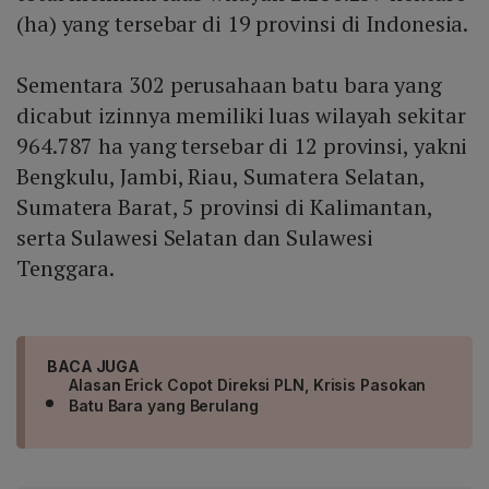
(ha) yang tersebar di 19 provinsi di Indonesia.
Sementara 302 perusahaan batu bara yang
dicabut izinnya memiliki luas wilayah sekitar
964.787 ha yang tersebar di 12 provinsi, yakni
Bengkulu, Jambi, Riau, Sumatera Selatan,
Sumatera Barat, 5 provinsi di Kalimantan,
serta Sulawesi Selatan dan Sulawesi
Tenggara.
BACA JUGA
Alasan Erick Copot Direksi PLN, Krisis Pasokan
Batu Bara yang Berulang