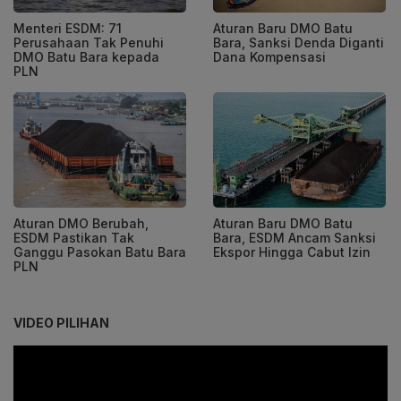
Menteri ESDM: 71
Aturan Baru DMO Batu
Perusahaan Tak Penuhi
Bara, Sanksi Denda Diganti
DMO Batu Bara kepada
Dana Kompensasi
PLN
Aturan DMO Berubah,
Aturan Baru DMO Batu
ESDM Pastikan Tak
Bara, ESDM Ancam Sanksi
Ganggu Pasokan Batu Bara
Ekspor Hingga Cabut Izin
PLN
VIDEO PILIHAN