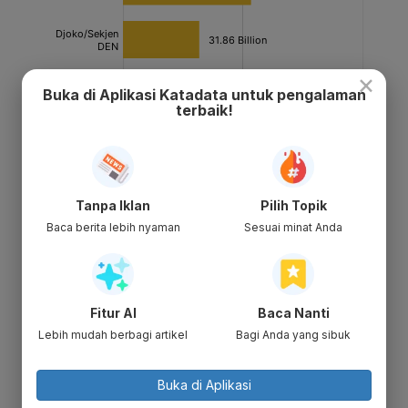
×
Buka di Aplikasi Katadata untuk pengalaman
terbaik!
Tanpa Iklan
Pilih Topik
Baca berita lebih nyaman
Sesuai minat Anda
Fitur AI
Baca Nanti
Lebih mudah berbagi artikel
Bagi Anda yang sibuk
Buka di Aplikasi