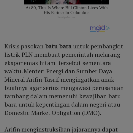
Krisis pasokan
batu bara
untuk pembangkit
listrik PLN membuat pemerintah melarang
ekspor emas hitam tersebut sementara
waktu. Menteri Energi dan Sumber Daya
Mineral Arifin Tasrif mengingatkan anak
buahnya agar serius mengawasi perusahaan
tambang dalam memenuhi kewajiban batu
bara untuk kepentingan dalam negeri atau
Domestic Market Obligation (DMO).
Arifin menginstruksikan jajarannya dapat