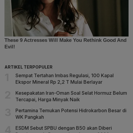
ARTIKEL TERPOPULER
Sempat Tertahan Imbas Regulasi, 100 Kapal
Ekspor Mineral Rp 2,2 T Mulai Berlayar
Kesepakatan Iran-Oman Soal Selat Hormuz Belum
Tercapai, Harga Minyak Naik
Pertamina Temukan Potensi Hidrokarbon Besar di
WK Pangkah
ESDM Sebut SPBU dengan B50 akan Diberi