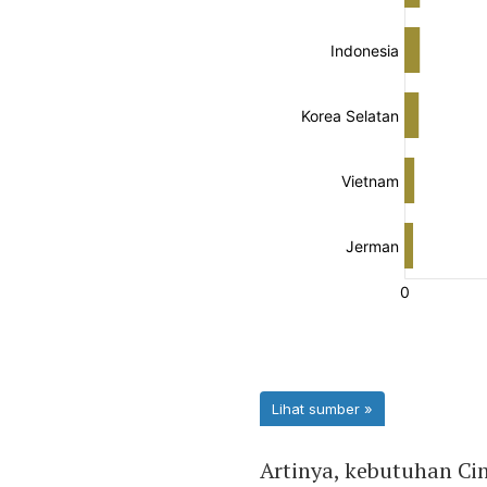
Artinya, kebutuhan Ci