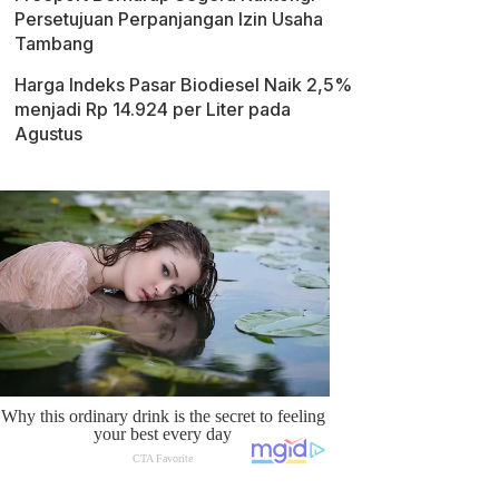
Persetujuan Perpanjangan Izin Usaha
Tambang
Harga Indeks Pasar Biodiesel Naik 2,5%
menjadi Rp 14.924 per Liter pada
Agustus