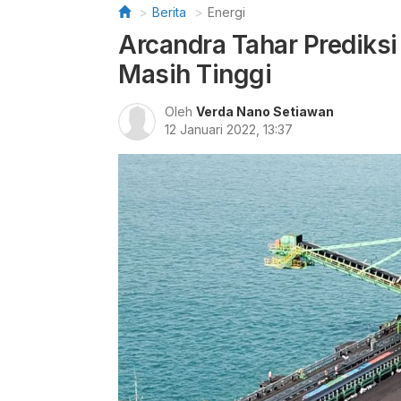
Berita
Energi
Arcandra Tahar Prediksi
Masih Tinggi
Oleh
Verda Nano Setiawan
12 Januari 2022, 13:37