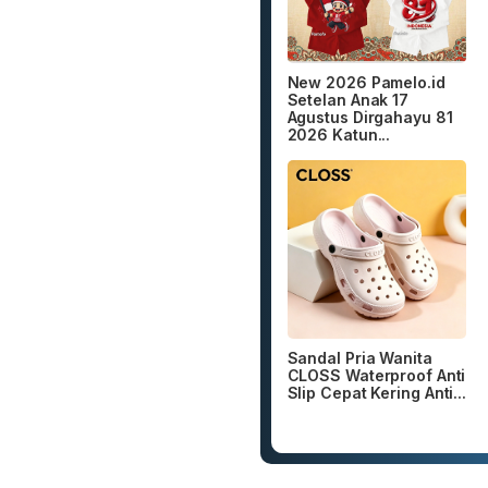
New 2026 Pamelo.id
Setelan Anak 17
Agustus Dirgahayu 81
2026 Katun...
Sandal Pria Wanita
CLOSS Waterproof Anti
Slip Cepat Kering Anti...