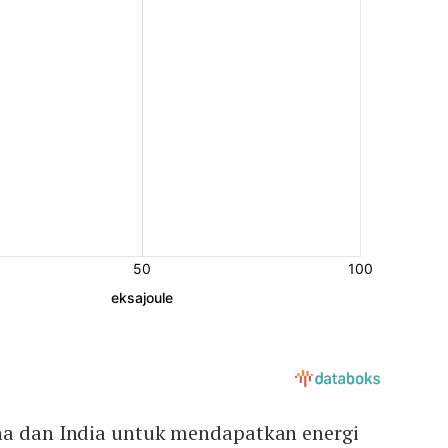
na dan India untuk mendapatkan energi