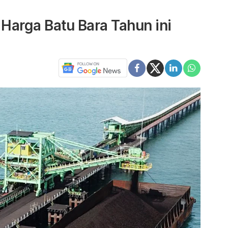
 Harga Batu Bara Tahun ini