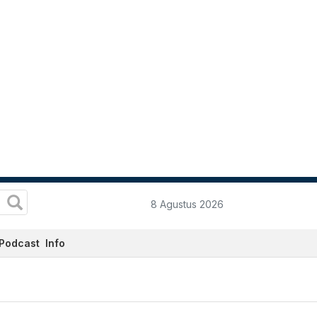
8 Agustus 2026
Podcast
Info