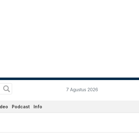
7 Agustus 2026
ideo
Podcast
Info