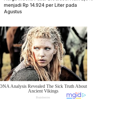
menjadi Rp 14.924 per Liter pada
Agustus