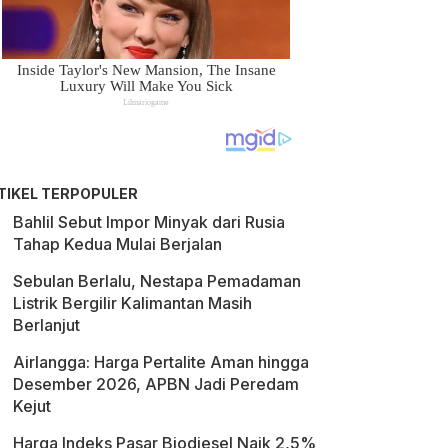
TIKEL TERPOPULER
Bahlil Sebut Impor Minyak dari Rusia
Tahap Kedua Mulai Berjalan
Sebulan Berlalu, Nestapa Pemadaman
Listrik Bergilir Kalimantan Masih
Berlanjut
Airlangga: Harga Pertalite Aman hingga
Desember 2026, APBN Jadi Peredam
Kejut
Harga Indeks Pasar Biodiesel Naik 2,5%