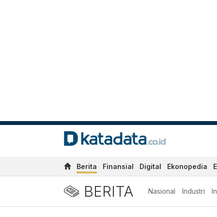
Berita
Finansial
Digital
Ekonopedia
E
BERITA
Nasional
Industri
I