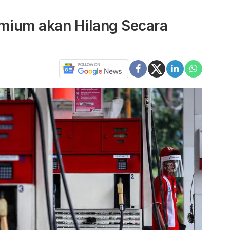
mium akan Hilang Secara