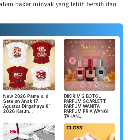
ahan bakar minyak yang lebih bersih dan
New 2026 Pamelo.id
DIKIRIM 2 BOTOL
Setelan Anak 17
PARFUM SCARLETT
Agustus Dirgahayu 81
PARFUM WANITA
2026 Katun...
PARFUM PRIA WANGI
TAHAN...