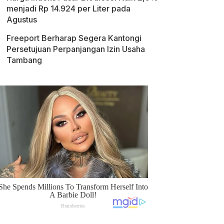
menjadi Rp 14.924 per Liter pada
Agustus
Freeport Berharap Segera Kantongi
Persetujuan Perpanjangan Izin Usaha
Tambang