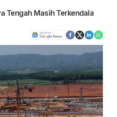
wa Tengah Masih Terkendala