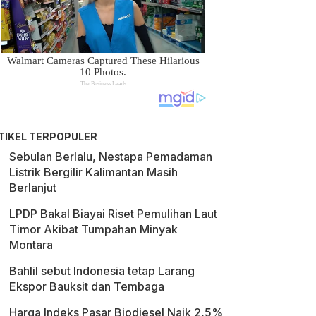
TIKEL TERPOPULER
Sebulan Berlalu, Nestapa Pemadaman
Listrik Bergilir Kalimantan Masih
Berlanjut
LPDP Bakal Biayai Riset Pemulihan Laut
Timor Akibat Tumpahan Minyak
Montara
Bahlil sebut Indonesia tetap Larang
Ekspor Bauksit dan Tembaga
Harga Indeks Pasar Biodiesel Naik 2,5%