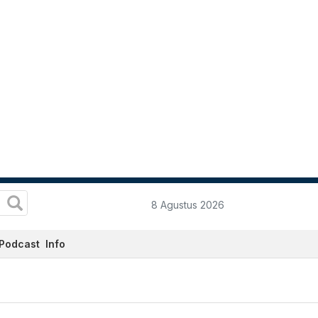
8 Agustus 2026
Podcast
Info