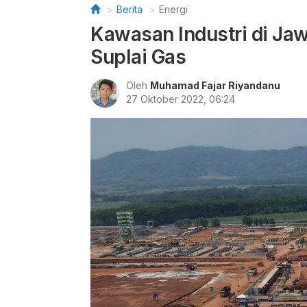
Berita
Energi
Kawasan Industri di Ja
Suplai Gas
Oleh
Muhamad Fajar Riyandanu
27 Oktober 2022, 06:24