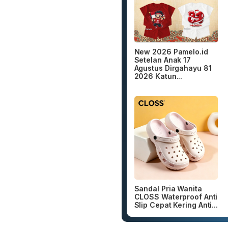
New 2026 Pamelo.id
Setelan Anak 17
Agustus Dirgahayu 81
2026 Katun...
Sandal Pria Wanita
CLOSS Waterproof Anti
Slip Cepat Kering Anti...