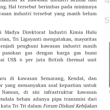
ang. Hal tersebut berimbas pada minimnya
wasan industri tersebut yang masih belum
i Madya Direktorat Industri Kimia Hulu
rian, Tri Ligayanti mengatakan, mayoritas
enjadi penghuni kawasan industri masih
 pasokan gas dengan harga gas bumi
lai US$ 6 per juta British thermal unit
aru di kawasan Semarang, Kendal, dan
or yang menanyakan soal kepastian untuk
Namun, di sisi infrastruktur kawasan
kendala belum adanya pipa transmisi dari
 kata Tri Tri dalam
Forum Diskusi Kebijakan