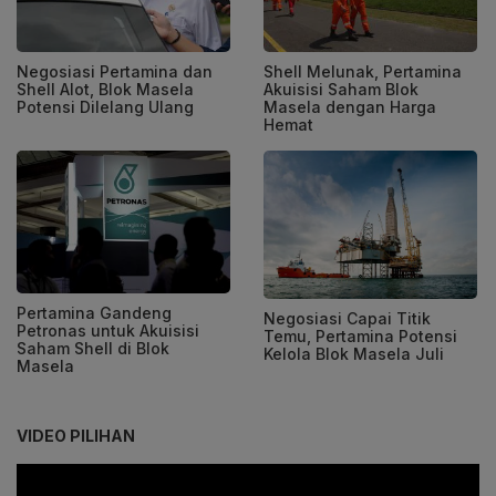
Negosiasi Pertamina dan
Shell Melunak, Pertamina
Shell Alot, Blok Masela
Akuisisi Saham Blok
Potensi Dilelang Ulang
Masela dengan Harga
Hemat
Pertamina Gandeng
Negosiasi Capai Titik
Petronas untuk Akuisisi
Temu, Pertamina Potensi
Saham Shell di Blok
Kelola Blok Masela Juli
Masela
VIDEO PILIHAN