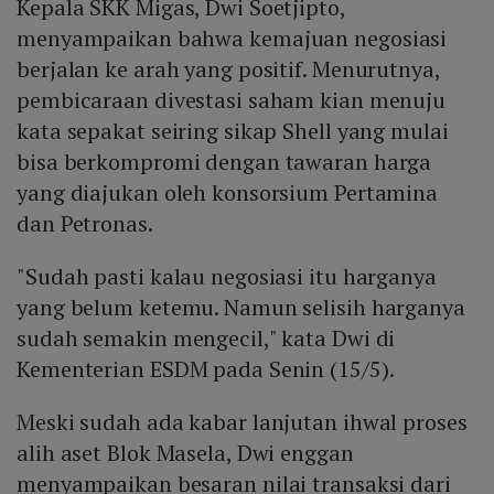
Kepala SKK Migas, Dwi Soetjipto,
menyampaikan bahwa kemajuan negosiasi
berjalan ke arah yang positif. Menurutnya,
pembicaraan divestasi saham kian menuju
kata sepakat seiring sikap Shell yang mulai
bisa berkompromi dengan tawaran harga
yang diajukan oleh konsorsium Pertamina
dan Petronas.
"Sudah pasti kalau negosiasi itu harganya
yang belum ketemu. Namun selisih harganya
sudah semakin mengecil," kata Dwi di
Kementerian ESDM pada Senin (15/5).
Meski sudah ada kabar lanjutan ihwal proses
alih aset Blok Masela, Dwi enggan
menyampaikan besaran nilai transaksi dari