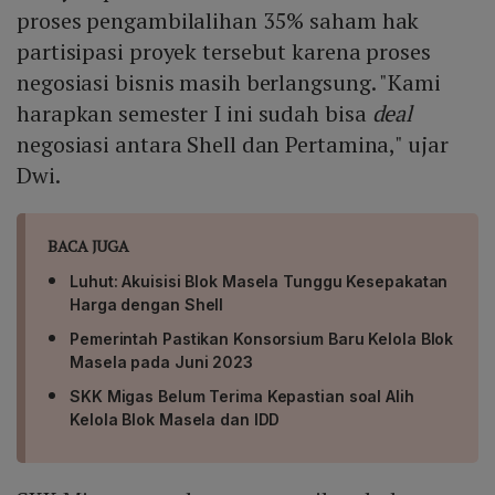
proses pengambilalihan 35% saham hak
partisipasi proyek tersebut karena proses
negosiasi bisnis masih berlangsung. "Kami
harapkan semester I ini sudah bisa
deal
negosiasi antara Shell dan Pertamina," ujar
Dwi.
BACA JUGA
Luhut: Akuisisi Blok Masela Tunggu Kesepakatan
Harga dengan Shell
Pemerintah Pastikan Konsorsium Baru Kelola Blok
Masela pada Juni 2023
SKK Migas Belum Terima Kepastian soal Alih
Kelola Blok Masela dan IDD