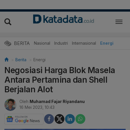
BERITA
Nasional
Industri
Internasional
Energi
Berita
Energi
Negosiasi Harga Blok Masela
Antara Pertamina dan Shell
Berjalan Alot
Oleh
Muhamad Fajar Riyandanu
16 Mei 2023, 10:43