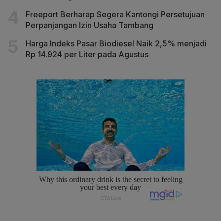
Freeport Berharap Segera Kantongi Persetujuan
Perpanjangan Izin Usaha Tambang
Harga Indeks Pasar Biodiesel Naik 2,5% menjadi
Rp 14.924 per Liter pada Agustus