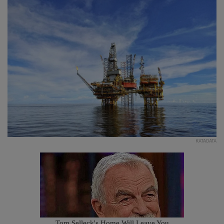
KATADATA