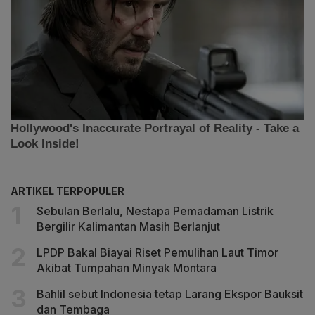
ARTIKEL TERPOPULER
Sebulan Berlalu, Nestapa Pemadaman Listrik
Bergilir Kalimantan Masih Berlanjut
LPDP Bakal Biayai Riset Pemulihan Laut Timor
Akibat Tumpahan Minyak Montara
Bahlil sebut Indonesia tetap Larang Ekspor Bauksit
dan Tembaga