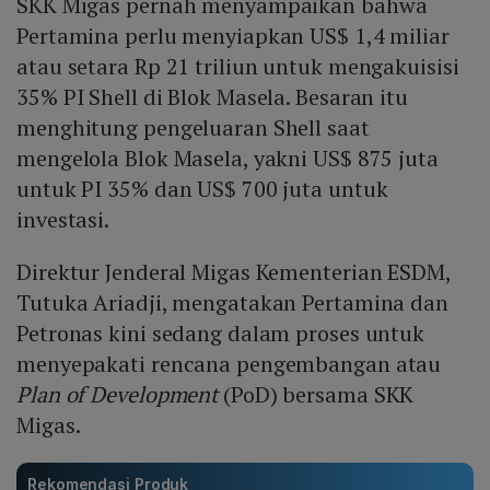
SKK Migas pernah menyampaikan bahwa
Pertamina perlu menyiapkan US$ 1,4 miliar
atau setara Rp 21 triliun untuk mengakuisisi
35% PI Shell di Blok Masela. Besaran itu
menghitung pengeluaran Shell saat
mengelola Blok Masela, yakni US$ 875 juta
untuk PI 35% dan US$ 700 juta untuk
investasi.
Direktur Jenderal Migas Kementerian ESDM,
Tutuka Ariadji, mengatakan Pertamina dan
Petronas kini sedang dalam proses untuk
menyepakati rencana pengembangan atau
Plan of Development
(PoD) bersama SKK
Migas.
Rekomendasi Produk