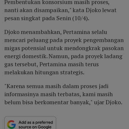
Pembentukan konsorsium masih proses,
nanti akan disampaikan," kata Djoko lewat
pesan singkat pada Senin (10/4).
Djoko menambahkan, Pertamina selalu
mencari peluang pada proyek pengembangan
migas potensial untuk mendongkrak pasokan
energi domestik. Namun, pada proyek ladang
gas tersebut, Pertamina masih terus
melakukan hitungan strategis.
"Karena semua masih dalam proses jadi
informasinya masih terbatas, kami masih
belum bisa berkomentar banyak," ujar Djoko.