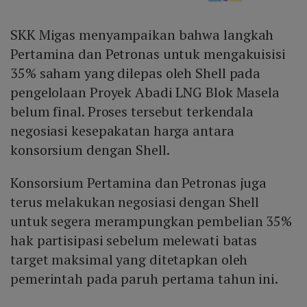
SKK Migas menyampaikan bahwa langkah
Pertamina dan Petronas untuk mengakuisisi
35% saham yang dilepas oleh Shell pada
pengelolaan Proyek Abadi LNG Blok Masela
belum final. Proses tersebut terkendala
negosiasi kesepakatan harga antara
konsorsium dengan Shell.
Konsorsium Pertamina dan Petronas juga
terus melakukan negosiasi dengan Shell
untuk segera merampungkan pembelian 35%
hak partisipasi sebelum melewati batas
target maksimal yang ditetapkan oleh
pemerintah pada paruh pertama tahun ini.