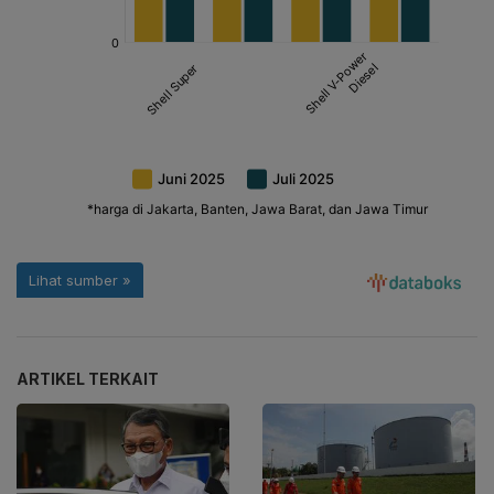
ARTIKEL TERKAIT