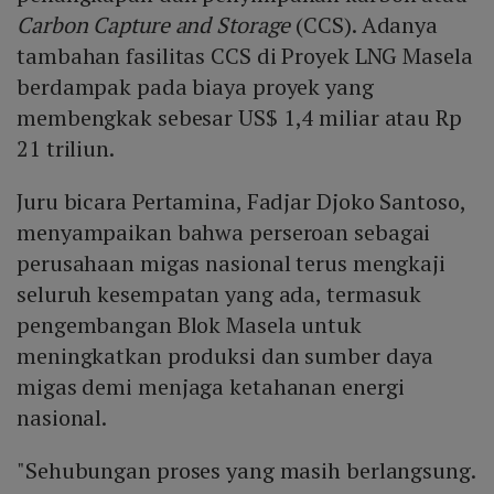
Carbon Capture and Storage
(CCS). Adanya
tambahan fasilitas CCS di Proyek LNG Masela
berdampak pada biaya proyek yang
membengkak sebesar US$ 1,4 miliar atau Rp
21 triliun.
Juru bicara Pertamina, Fadjar Djoko Santoso,
menyampaikan bahwa perseroan sebagai
perusahaan migas nasional terus mengkaji
seluruh kesempatan yang ada, termasuk
pengembangan Blok Masela untuk
meningkatkan produksi dan sumber daya
migas demi menjaga ketahanan energi
nasional.
"Sehubungan proses yang masih berlangsung.