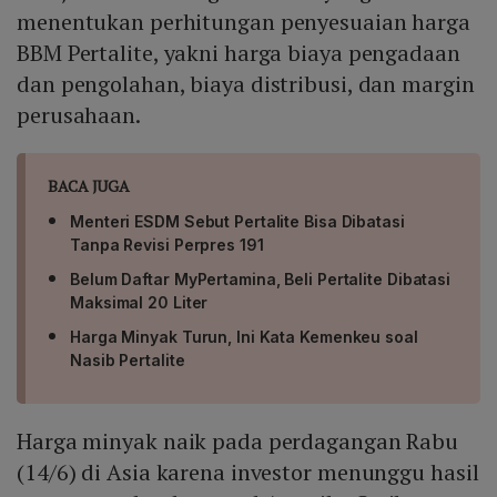
menentukan perhitungan penyesuaian harga
BBM Pertalite, yakni harga biaya pengadaan
dan pengolahan, biaya distribusi, dan margin
perusahaan.
BACA JUGA
Menteri ESDM Sebut Pertalite Bisa Dibatasi
Tanpa Revisi Perpres 191
Belum Daftar MyPertamina, Beli Pertalite Dibatasi
Maksimal 20 Liter
Harga Minyak Turun, Ini Kata Kemenkeu soal
Nasib Pertalite
Harga minyak naik pada perdagangan Rabu
(14/6) di Asia karena investor menunggu hasil