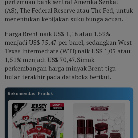
pertemuan bank sentral Amerika Serikat
(AS), The Federal Reserve atau The Fed, untuk
menentukan kebijakan suku bunga acuan.
Harga Brent naik US$ 1,18 atau 1,59%
menjadi US$ 75,47 per barel, sedangkan West
Texas Intermediate (WTI) naik US$ 1,05 atau
1,51% menjadi US$ 70,47. Simak
perkembangan harga minyak Brent tiga
bulan terakhir pada databoks berikut.
Rekomendasi Produk