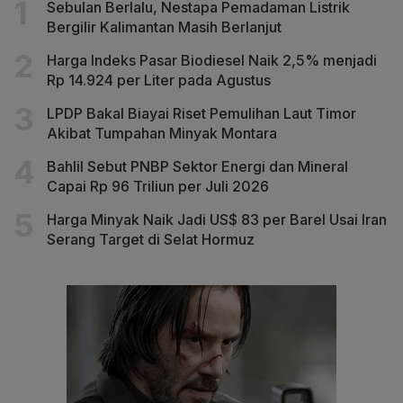
Sebulan Berlalu, Nestapa Pemadaman Listrik
Bergilir Kalimantan Masih Berlanjut
Harga Indeks Pasar Biodiesel Naik 2,5% menjadi
Rp 14.924 per Liter pada Agustus
LPDP Bakal Biayai Riset Pemulihan Laut Timor
Akibat Tumpahan Minyak Montara
Bahlil Sebut PNBP Sektor Energi dan Mineral
Capai Rp 96 Triliun per Juli 2026
Harga Minyak Naik Jadi US$ 83 per Barel Usai Iran
Serang Target di Selat Hormuz