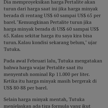
Dia memproyeksikan harga Pertalite akan
turun dari harga saat ini jika harga minyak
berada di rentang US$ 60 sampai US$ 65 per
barel. "Kemungkinan Pertalite turun jika
harga minyak berada di US$ 60 sampai US$
65. Kalau sekitar harga itu saya kira bisa
turun. Kalau kondisi sekarang belum," ujar
Tutuka.
Pada awal Februari lalu, Tutuka mengatakan
bahwa harga wajar Pertalite saat itu
menyentuh nominal Rp 11.000 per liter.
Ketika itu harga minyak masih bergerak di
US$ 80-88 per barel.
Selain harga minyak mentah, Tutuka
menjelaskan ada tiga formula yang ikut