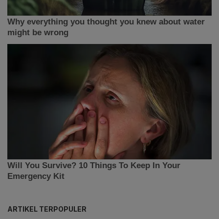
ARTIKEL TERPOPULER