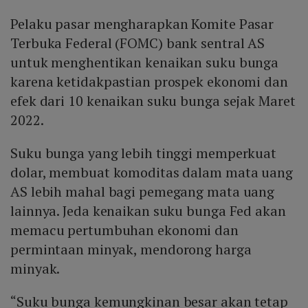
Pelaku pasar mengharapkan Komite Pasar
Terbuka Federal (FOMC) bank sentral AS
untuk menghentikan kenaikan suku bunga
karena ketidakpastian prospek ekonomi dan
efek dari 10 kenaikan suku bunga sejak Maret
2022.
Suku bunga yang lebih tinggi memperkuat
dolar, membuat komoditas dalam mata uang
AS lebih mahal bagi pemegang mata uang
lainnya. Jeda kenaikan suku bunga Fed akan
memacu pertumbuhan ekonomi dan
permintaan minyak, mendorong harga
minyak.
“Suku bunga kemungkinan besar akan tetap