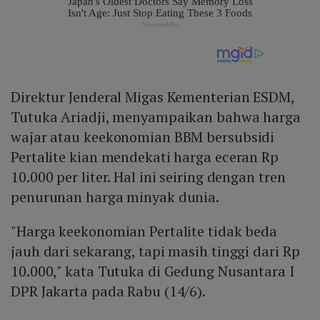
Direktur Jenderal Migas Kementerian ESDM,
Tutuka Ariadji, menyampaikan bahwa harga
wajar atau keekonomian BBM bersubsidi
Pertalite kian mendekati harga eceran Rp
10.000 per liter. Hal ini seiring dengan tren
penurunan harga minyak dunia.
"Harga keekonomian Pertalite tidak beda
jauh dari sekarang, tapi masih tinggi dari Rp
10.000," kata Tutuka di Gedung Nusantara I
DPR Jakarta pada Rabu (14/6).