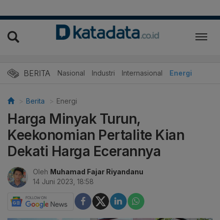
BERITA
Nasional
Industri
Internasional
Energi
Berita
Energi
Harga Minyak Turun,
Keekonomian Pertalite Kian
Dekati Harga Ecerannya
Oleh
Muhamad Fajar Riyandanu
14 Juni 2023, 18:58