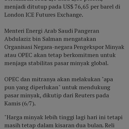
menjadi ditutup pada US$ 76,65 per barel di
London ICE Futures Exchange.
Menteri Energi Arab Saudi Pangeran
Abdulaziz bin Salman mengatakan
Organisasi Negara-negara Pengekspor Minyak
atau OPEC akan tetap berkomitmen untuk
menjaga stabilitas pasar minyak global.
OPEC dan mitranya akan melakukan "apa
pun yang diperlukan" untuk mendukung
pasar minyak, dikutip dari Reuters pada
Kamis (6/7).
"Harga minyak lebih tinggi lagi hari ini tetapi
masih tetap dalam kisaran dua bulan. Reli