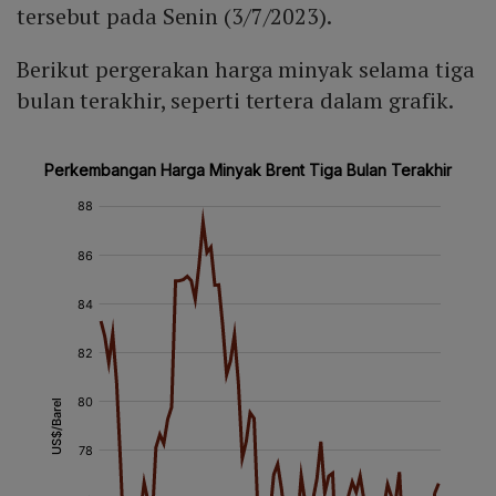
tersebut pada Senin (3/7/2023).
Berikut pergerakan harga minyak selama tiga
bulan terakhir, seperti tertera dalam grafik.