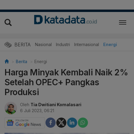
BERITA
Nasional
Industri
Internasional
Energi
Berita
Energi
Harga Minyak Kembali Naik 2%
Setelah OPEC+ Pangkas
Produksi
Oleh
Tia Dwitiani Komalasari
6 Juli 2023, 06:21