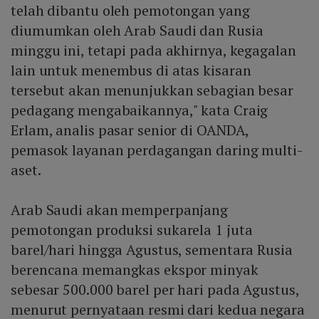
telah dibantu oleh pemotongan yang
diumumkan oleh Arab Saudi dan Rusia
minggu ini, tetapi pada akhirnya, kegagalan
lain untuk menembus di atas kisaran
tersebut akan menunjukkan sebagian besar
pedagang mengabaikannya," kata Craig
Erlam, analis pasar senior di OANDA,
pemasok layanan perdagangan daring multi-
aset.
Arab Saudi akan memperpanjang
pemotongan produksi sukarela 1 juta
barel/hari hingga Agustus, sementara Rusia
berencana memangkas ekspor minyak
sebesar 500.000 barel per hari pada Agustus,
menurut pernyataan resmi dari kedua negara