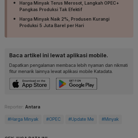
Harga Minyak Terus Merosot, Langkah OPEC+
Pangkas Produksi Tak Efektif
Harga Minyak Naik 2%, Produsen Kurangi
Produksi 5 Juta Barel per Hari
Baca artikel ini lewat aplikasi mobile.
Dapatkan pengalaman membaca lebih nyaman dan nikmati
fitur menarik lainnya lewat aplikasi mobile Katadata.
Reporter:
Antara
#Harga Minyak
#OPEC
#Update Me
#Minyak