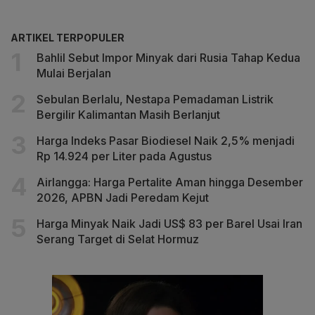
ARTIKEL TERPOPULER
Bahlil Sebut Impor Minyak dari Rusia Tahap Kedua
Mulai Berjalan
Sebulan Berlalu, Nestapa Pemadaman Listrik
Bergilir Kalimantan Masih Berlanjut
Harga Indeks Pasar Biodiesel Naik 2,5% menjadi
Rp 14.924 per Liter pada Agustus
Airlangga: Harga Pertalite Aman hingga Desember
2026, APBN Jadi Peredam Kejut
Harga Minyak Naik Jadi US$ 83 per Barel Usai Iran
Serang Target di Selat Hormuz