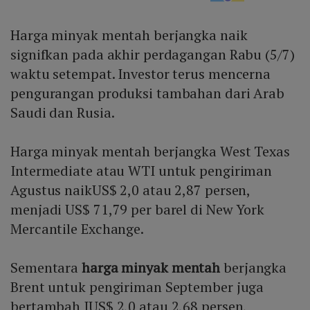
Harga minyak mentah berjangka naik
signifkan pada akhir perdagangan Rabu (5/7)
waktu setempat. Investor terus mencerna
pengurangan produksi tambahan dari Arab
Saudi dan Rusia.
Harga minyak mentah berjangka West Texas
Intermediate atau WTI untuk pengiriman
Agustus naikUS$ 2,0 atau 2,87 persen,
menjadi US$ 71,79 per barel di New York
Mercantile Exchange.
Sementara
harga minyak mentah
berjangka
Brent untuk pengiriman September juga
bertambah IUS$ 2,0 atau 2,68 persen,