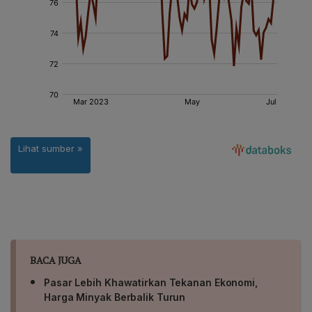
BACA JUGA
Pasar Lebih Khawatirkan Tekanan Ekonomi,
Harga Minyak Berbalik Turun