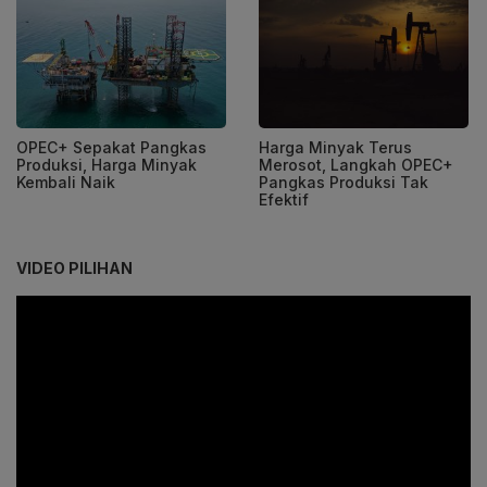
OPEC+ Sepakat Pangkas
Harga Minyak Terus
Produksi, Harga Minyak
Merosot, Langkah OPEC+
Kembali Naik
Pangkas Produksi Tak
Efektif
VIDEO PILIHAN