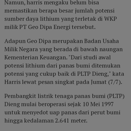
Namun, harris mengaku belum bisa
memastikan berapa besar jumlah potensi
sumber daya lithium yang terletak di WKP
milik PT Geo Dipa Energi tersebut.
Adapun Geo Dipa merupakan Badan Usaha
Milik Negara yang berada di bawah naungan
Kementerian Keuangan. "Dari studi awal
potensi lithium dari panas bumi ditemukan
potensi yang cukup baik di PLTP Dieng," kata
Harris lewat pesan singkat pada Jumat (7/7).
Pembangkit listrik tenaga panas bumi (PLTP)
Dieng mulai beroperasi sejak 10 Mei 1997
untuk menyedot uap panas dari perut bumi
hingga kedalaman 2.641 meter.