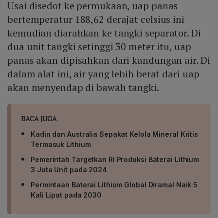
Usai disedot ke permukaan, uap panas
bertemperatur 188,62 derajat celsius ini
kemudian diarahkan ke tangki separator. Di
dua unit tangki setinggi 30 meter itu, uap
panas akan dipisahkan dari kandungan air. Di
dalam alat ini, air yang lebih berat dari uap
akan menyendap di bawah tangki.
BACA JUGA
Kadin dan Australia Sepakat Kelola Mineral Kritis
Termasuk Lithium
Pemerintah Targetkan RI Produksi Baterai Lithium
3 Juta Unit pada 2024
Permintaan Baterai Lithium Global Diramal Naik 5
Kali Lipat pada 2030