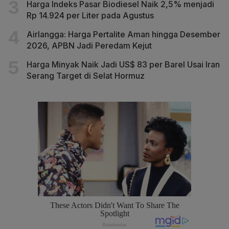
Harga Indeks Pasar Biodiesel Naik 2,5% menjadi
Rp 14.924 per Liter pada Agustus
Airlangga: Harga Pertalite Aman hingga Desember
2026, APBN Jadi Peredam Kejut
Harga Minyak Naik Jadi US$ 83 per Barel Usai Iran
Serang Target di Selat Hormuz