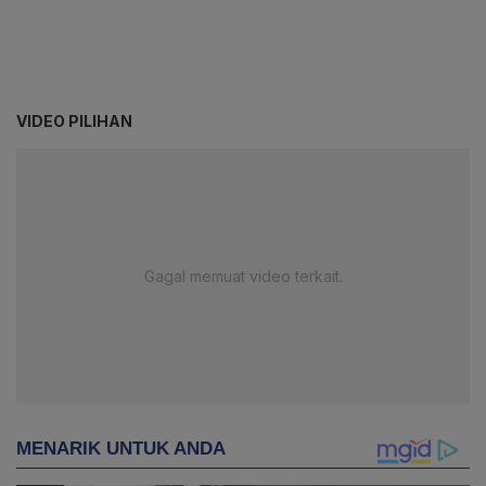
VIDEO PILIHAN
Gagal memuat video terkait.