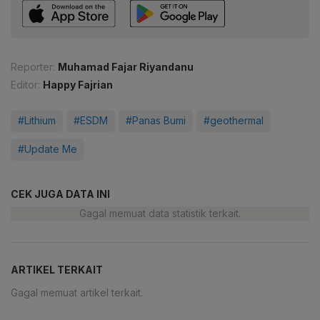
Reporter:
Muhamad Fajar Riyandanu
Editor:
Happy Fajrian
#Lithium
#ESDM
#Panas Bumi
#geothermal
#Update Me
CEK JUGA DATA INI
Gagal memuat data statistik terkait.
ARTIKEL TERKAIT
Gagal memuat artikel terkait.