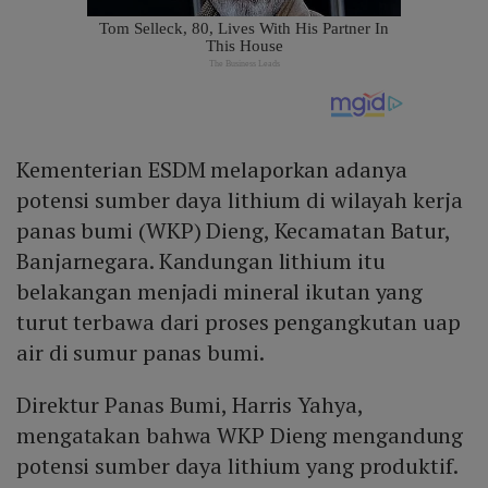
Kementerian ESDM melaporkan adanya
potensi sumber daya lithium di wilayah kerja
panas bumi (WKP) Dieng, Kecamatan Batur,
Banjarnegara. Kandungan lithium itu
belakangan menjadi mineral ikutan yang
turut terbawa dari proses pengangkutan uap
air di sumur panas bumi.
Direktur Panas Bumi, Harris Yahya,
mengatakan bahwa WKP Dieng mengandung
potensi sumber daya lithium yang produktif.