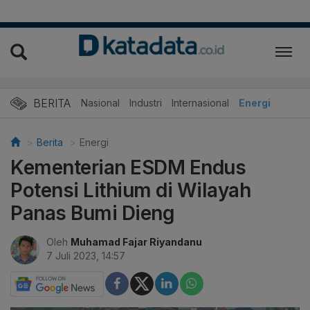
BERITA
Nasional
Industri
Internasional
Energi
Berita
Energi
Kementerian ESDM Endus
Potensi Lithium di Wilayah
Panas Bumi Dieng
Oleh
Muhamad Fajar Riyandanu
7 Juli 2023, 14:57