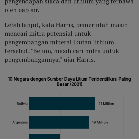
pengendapan silica dan lithium yang terbawa
oleh uap air.
Lebih lanjut, kata Harris, pemerintah masih
mencari mitra potensial untuk
pengembangan mineral ikutan lithium
tersebut. "Belum, masih cari mitra untuk
pengembangannya," ujar Harris.