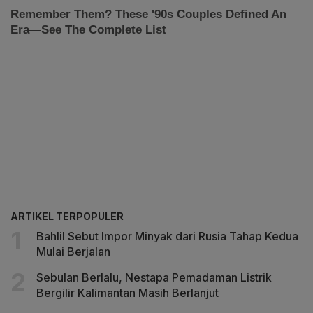
ARTIKEL TERPOPULER
Bahlil Sebut Impor Minyak dari Rusia Tahap Kedua
Mulai Berjalan
Sebulan Berlalu, Nestapa Pemadaman Listrik
Bergilir Kalimantan Masih Berlanjut