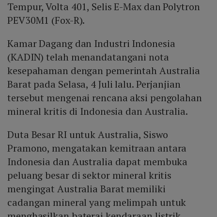
Tempur, Volta 401, Selis E-Max dan Polytron
PEV30M1 (Fox-R).
Kamar Dagang dan Industri Indonesia
(KADIN) telah menandatangani nota
kesepahaman dengan pemerintah Australia
Barat pada Selasa, 4 Juli lalu. Perjanjian
tersebut mengenai rencana aksi pengolahan
mineral kritis di Indonesia dan Australia.
Duta Besar RI untuk Australia, Siswo
Pramono, mengatakan kemitraan antara
Indonesia dan Australia dapat membuka
peluang besar di sektor mineral kritis
mengingat Australia Barat memiliki
cadangan mineral yang melimpah untuk
menghasilkan baterai kendaraan listrik.