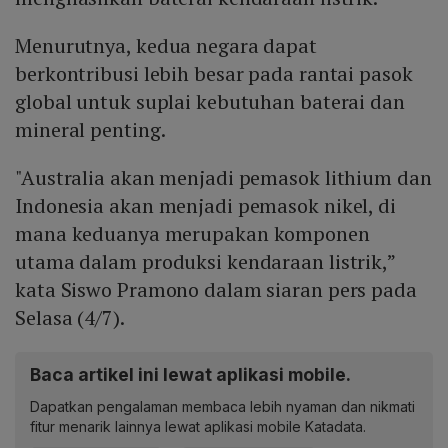
Menurutnya, kedua negara dapat
berkontribusi lebih besar pada rantai pasok
global untuk suplai kebutuhan baterai dan
mineral penting.
"Australia akan menjadi pemasok lithium dan
Indonesia akan menjadi pemasok nikel, di
mana keduanya merupakan komponen
utama dalam produksi kendaraan listrik,”
kata Siswo Pramono dalam siaran pers pada
Selasa (4/7).
Baca artikel ini lewat aplikasi mobile.
Dapatkan pengalaman membaca lebih nyaman dan nikmati
fitur menarik lainnya lewat aplikasi mobile Katadata.