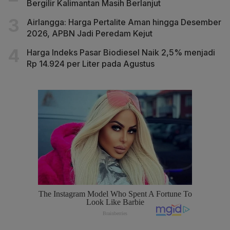
Bergilir Kalimantan Masih Berlanjut
Airlangga: Harga Pertalite Aman hingga Desember
2026, APBN Jadi Peredam Kejut
Harga Indeks Pasar Biodiesel Naik 2,5% menjadi
Rp 14.924 per Liter pada Agustus