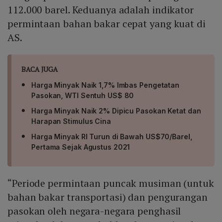
112.000 barel. Keduanya adalah indikator
permintaan bahan bakar cepat yang kuat di
AS.
BACA JUGA
Harga Minyak Naik 1,7% Imbas Pengetatan
Pasokan, WTI Sentuh US$ 80
Harga Minyak Naik 2% Dipicu Pasokan Ketat dan
Harapan Stimulus Cina
Harga Minyak RI Turun di Bawah US$70/Barel,
Pertama Sejak Agustus 2021
“Periode permintaan puncak musiman (untuk
bahan bakar transportasi) dan pengurangan
pasokan oleh negara-negara penghasil