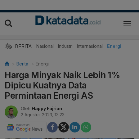
BERITA
Nasional
Industri
Internasional
Energi
Berita
Energi
Harga Minyak Naik Lebih 1%
Dipicu Kuatnya Data
Permintaan Energi AS
Oleh
Happy Fajrian
2 Agustus 2023, 13:23