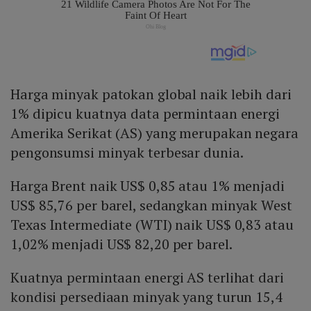
Harga minyak patokan global naik lebih dari
1% dipicu kuatnya data permintaan energi
Amerika Serikat (AS) yang merupakan negara
pengonsumsi minyak terbesar dunia.
Harga Brent naik US$ 0,85 atau 1% menjadi
US$ 85,76 per barel, sedangkan minyak West
Texas Intermediate (WTI) naik US$ 0,83 atau
1,02% menjadi US$ 82,20 per barel.
Kuatnya permintaan energi AS terlihat dari
kondisi persediaan minyak yang turun 15,4