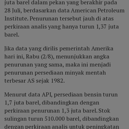
juta barel dalam pekan yang berakhir pada
28 Juli, berdasarkan data American Petroleum
Institute. Penurunan tersebut jauh di atas
perkiraan analis yang hanya turun 1,37 juta
barel.
Jika data yang dirilis pemerintah Amerika
hari ini, Rabu (2/8), menunjukkan angka
penurunan yang sama, maka ini menjadi
penurunan persediaan minyak mentah
terbesar AS sejak 1982.
Menurut data API, persediaan bensin turun
1,7 juta barel, dibandingkan dengan
perkiraan penurunan 1,3 juta barel. Stok
sulingan turun 510.000 barel, dibandingkan
dengan perkiraan analis untuk peningkatan