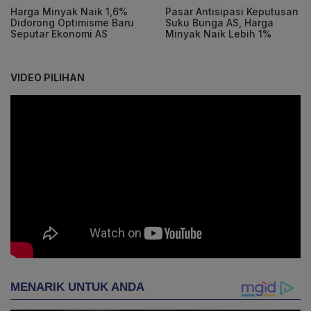
Harga Minyak Naik 1,6%
Pasar Antisipasi Keputusan
Didorong Optimisme Baru
Suku Bunga AS, Harga
Seputar Ekonomi AS
Minyak Naik Lebih 1%
VIDEO PILIHAN