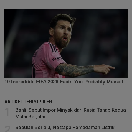
ARTIKEL TERPOPULER
Bahlil Sebut Impor Minyak dari Rusia Tahap Kedua
Mulai Berjalan
Sebulan Berlalu, Nestapa Pemadaman Listrik