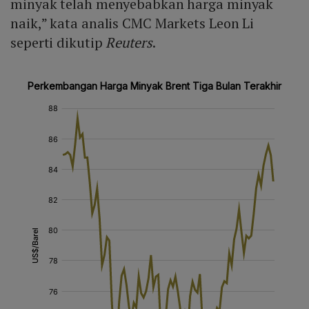
minyak telah menyebabkan harga minyak
naik,” kata analis CMC Markets Leon Li
seperti dikutip
Reuters
.