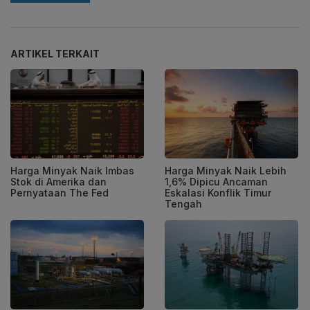
ARTIKEL TERKAIT
Harga Minyak Naik Imbas
Harga Minyak Naik Lebih
Stok di Amerika dan
1,6% Dipicu Ancaman
Pernyataan The Fed
Eskalasi Konflik Timur
Tengah