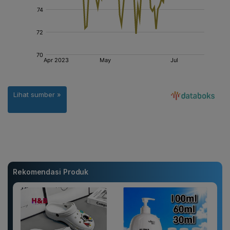
Rekomendasi Produk