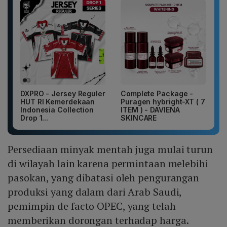
DXPRO - Jersey Reguler
Complete Package -
HUT RI Kemerdekaan
Puragen hybright-XT ( 7
Indonesia Collection
ITEM ) - DAVIENA
Drop 1...
SKINCARE
Persediaan minyak mentah juga mulai turun
di wilayah lain karena permintaan melebihi
pasokan, yang dibatasi oleh pengurangan
produksi yang dalam dari Arab Saudi,
pemimpin de facto OPEC, yang telah
memberikan dorongan terhadap harga.