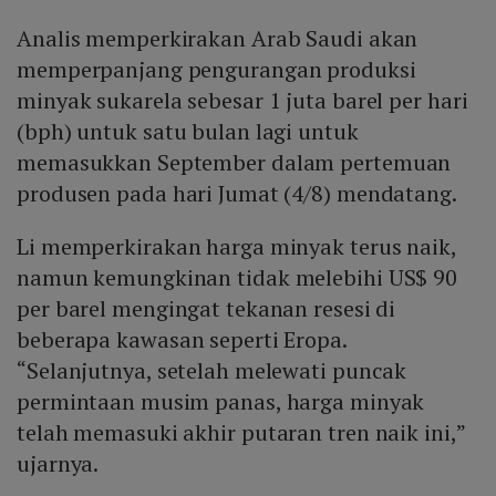
Analis memperkirakan Arab Saudi akan
memperpanjang pengurangan produksi
minyak sukarela sebesar 1 juta barel per hari
(bph) untuk satu bulan lagi untuk
memasukkan September dalam pertemuan
produsen pada hari Jumat (4/8) mendatang.
Li memperkirakan harga minyak terus naik,
namun kemungkinan tidak melebihi US$ 90
per barel mengingat tekanan resesi di
beberapa kawasan seperti Eropa.
“Selanjutnya, setelah melewati puncak
permintaan musim panas, harga minyak
telah memasuki akhir putaran tren naik ini,”
ujarnya.