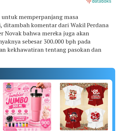
di untuk memperpanjang masa
, ditambah komentar dari Wakil Perdana
er Novak bahwa mereka juga akan
yaknya sebesar 300.000 bph pada
n kekhawatiran tentang pasokan dan