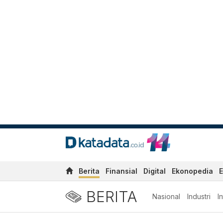
Berita
Finansial
Digital
Ekonopedia
E
BERITA
Nasional
Industri
I