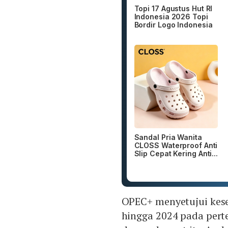
Topi 17 Agustus Hut RI
Indonesia 2026 Topi
Bordir Logo Indonesia
Sandal Pria Wanita
CLOSS Waterproof Anti
Slip Cepat Kering Anti...
OPEC+ menyetujui kes
hingga 2024 pada perte