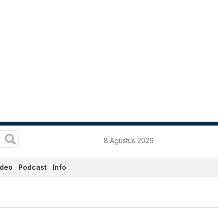
8 Agustus 2026
ideo
Podcast
Info