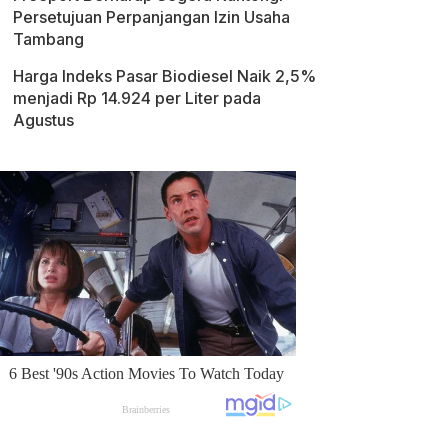
Persetujuan Perpanjangan Izin Usaha
Tambang
Harga Indeks Pasar Biodiesel Naik 2,5%
menjadi Rp 14.924 per Liter pada
Agustus