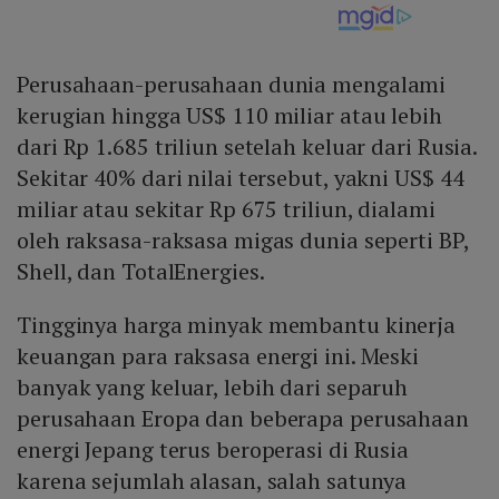
Perusahaan-perusahaan dunia mengalami
kerugian hingga US$ 110 miliar atau lebih
dari Rp 1.685 triliun setelah keluar dari Rusia.
Sekitar 40% dari nilai tersebut, yakni US$ 44
miliar atau sekitar Rp 675 triliun, dialami
oleh raksasa-raksasa migas dunia seperti BP,
Shell, dan TotalEnergies.
Tingginya harga minyak membantu kinerja
keuangan para raksasa energi ini. Meski
banyak yang keluar, lebih dari separuh
perusahaan Eropa dan beberapa perusahaan
energi Jepang terus beroperasi di Rusia
karena sejumlah alasan, salah satunya