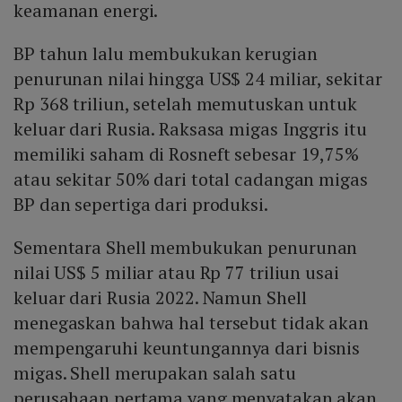
keamanan energi.
BP tahun lalu membukukan kerugian
penurunan nilai hingga US$ 24 miliar, sekitar
Rp 368 triliun, setelah memutuskan untuk
keluar dari Rusia. Raksasa migas Inggris itu
memiliki saham di Rosneft sebesar 19,75%
atau sekitar 50% dari total cadangan migas
BP dan sepertiga dari produksi.
Sementara Shell membukukan penurunan
nilai US$ 5 miliar atau Rp 77 triliun usai
keluar dari Rusia 2022. Namun Shell
menegaskan bahwa hal tersebut tidak akan
mempengaruhi keuntungannya dari bisnis
migas. Shell merupakan salah satu
perusahaan pertama yang menyatakan akan