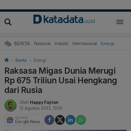
BERITA
Nasional
Industri
Internasional
Energi
Berita
Energi
Raksasa Migas Dunia Merugi
Rp 675 Triliun Usai Hengkang
dari Rusia
Oleh
Happy Fajrian
12 Agustus 2023, 13:56