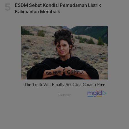
ESDM Sebut Kondisi Pemadaman Listrik
Kalimantan Membaik