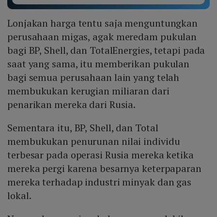
Lonjakan harga tentu saja menguntungkan
perusahaan migas, agak meredam pukulan
bagi BP, Shell, dan TotalEnergies, tetapi pada
saat yang sama, itu memberikan pukulan
bagi semua perusahaan lain yang telah
membukukan kerugian miliaran dari
penarikan mereka dari Rusia.
Sementara itu, BP, Shell, dan Total
membukukan penurunan nilai individu
terbesar pada operasi Rusia mereka ketika
mereka pergi karena besarnya keterpaparan
mereka terhadap industri minyak dan gas
lokal.