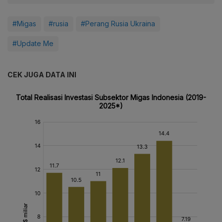
#Migas
#rusia
#Perang Rusia Ukraina
#Update Me
CEK JUGA DATA INI