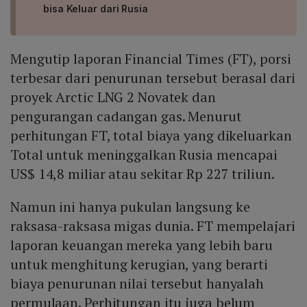
bisa Keluar dari Rusia
Mengutip laporan Financial Times (FT), porsi
terbesar dari penurunan tersebut berasal dari
proyek Arctic LNG 2 Novatek dan
pengurangan cadangan gas. Menurut
perhitungan FT, total biaya yang dikeluarkan
Total untuk meninggalkan Rusia mencapai
US$ 14,8 miliar atau sekitar Rp 227 triliun.
Namun ini hanya pukulan langsung ke
raksasa-raksasa migas dunia. FT mempelajari
laporan keuangan mereka yang lebih baru
untuk menghitung kerugian, yang berarti
biaya penurunan nilai tersebut hanyalah
permulaan. Perhitungan itu juga belum