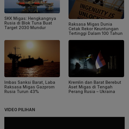
SKK Migas: Hengkangnya
Rusia di Blok Tuna Buat
Raksasa Migas Dunia
Target 2030 Mundur
Cetak Rekor Keuntungan
Tertinggi Dalam 100 Tahun
Imbas Sanksi Barat, Laba
Kremlin dan Barat Berebut
Raksasa Migas Gazprom
Aset Migas di Tengah
Rusia Turun 43%
Perang Rusia – Ukraina
VIDEO PILIHAN