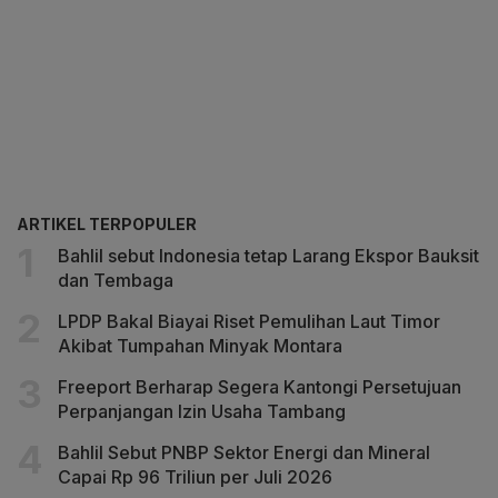
ARTIKEL TERPOPULER
Bahlil sebut Indonesia tetap Larang Ekspor Bauksit
dan Tembaga
LPDP Bakal Biayai Riset Pemulihan Laut Timor
Akibat Tumpahan Minyak Montara
Freeport Berharap Segera Kantongi Persetujuan
Perpanjangan Izin Usaha Tambang
Bahlil Sebut PNBP Sektor Energi dan Mineral
Capai Rp 96 Triliun per Juli 2026