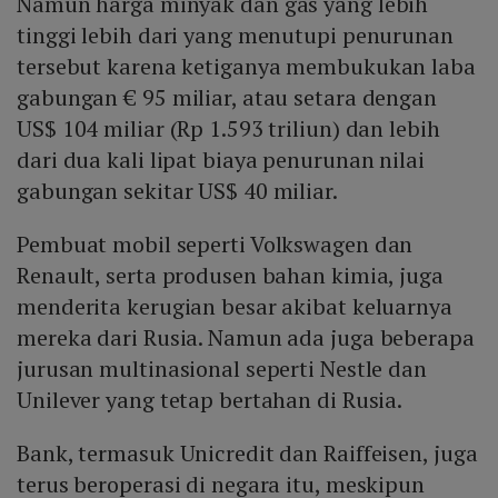
Namun harga minyak dan gas yang lebih
tinggi lebih dari yang menutupi penurunan
tersebut karena ketiganya membukukan laba
gabungan € 95 miliar, atau setara dengan
US$ 104 miliar (Rp 1.593 triliun) dan lebih
dari dua kali lipat biaya penurunan nilai
gabungan sekitar US$ 40 miliar.
Pembuat mobil seperti Volkswagen dan
Renault, serta produsen bahan kimia, juga
menderita kerugian besar akibat keluarnya
mereka dari Rusia. Namun ada juga beberapa
jurusan multinasional seperti Nestle dan
Unilever yang tetap bertahan di Rusia.
Bank, termasuk Unicredit dan Raiffeisen, juga
terus beroperasi di negara itu, meskipun