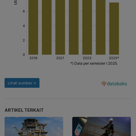
ARTIKEL TERKAIT