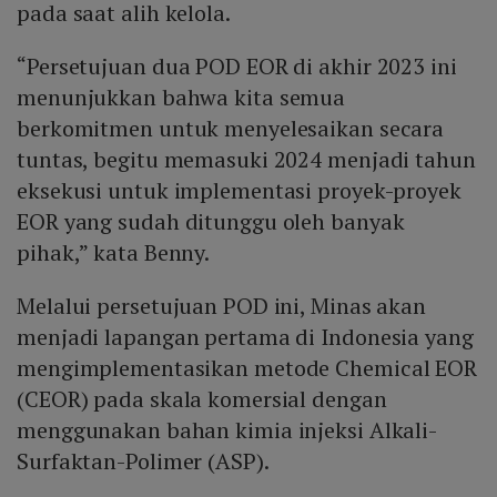
pada saat alih kelola.
“Persetujuan dua POD EOR di akhir 2023 ini
menunjukkan bahwa kita semua
berkomitmen untuk menyelesaikan secara
tuntas, begitu memasuki 2024 menjadi tahun
eksekusi untuk implementasi proyek-proyek
EOR yang sudah ditunggu oleh banyak
pihak,” kata Benny.
Melalui persetujuan POD ini, Minas akan
menjadi lapangan pertama di Indonesia yang
mengimplementasikan metode Chemical EOR
(CEOR) pada skala komersial dengan
menggunakan bahan kimia injeksi Alkali-
Surfaktan-Polimer (ASP).