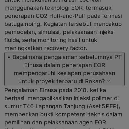
menggunakan teknologi EOR, termasuk
penerapan CO2 Huff‑and‑Puff pada formasi
batugamping. Kegiatan tersebut mencakup
pemodelan, simulasi, pelaksanaan injeksi
fluida, serta monitoring hasil untuk
meningkatkan recovery factor.
•
Bagaimana pengalaman sebelumnya PT
Elnusa dalam penerapan EOR
mempengaruhi kesiapan perusahaan
untuk proyek terbaru di Rokan?
Pengalaman Elnusa pada 2018, ketika
berhasil mengaplikasikan injeksi polimer di
sumur T46 Lapangan Tanjung (Aset 5 PEP),
memberikan bukti kompetensi teknis dalam
pemilihan dan pelaksanaan agen EOR.