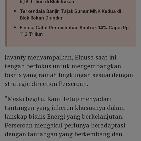
5,18 Triliun di Blok Rokan
Terkendala Banjir, Tajak Sumur MNK Kedua di
Blok Rokan Diundur
Elnusa Catat Pertumbuhan Kontrak 14% Capai Rp
11,3 Triliun
Jayanty menyampaikan, Elnusa saat ini
tengah berfokus untuk mengembangkan
bisnis yang ramah lingkungan sesuai dengan
strategic direction Perseroan.
“Meski begitu, Kami tetap menyadari
tantangan yang inheren khususnya dalam
lanskap bisnis Energi yang berkelanjutan.
Perseroan mengakui perlunya beradaptasi
dengan tantangan yang berkembang dan