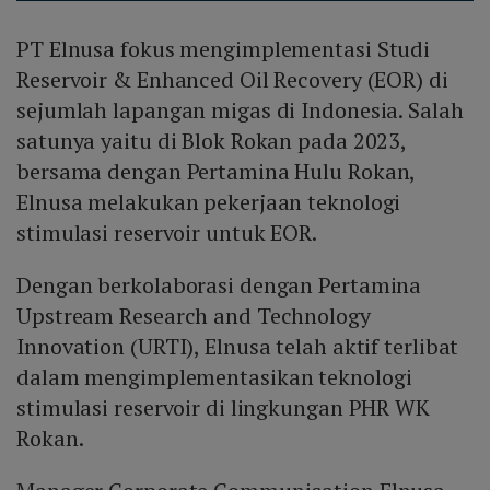
PT Elnusa fokus mengimplementasi Studi
Reservoir & Enhanced Oil Recovery (EOR) di
sejumlah lapangan migas di Indonesia. Salah
satunya yaitu di Blok Rokan pada 2023,
bersama dengan Pertamina Hulu Rokan,
Elnusa melakukan pekerjaan teknologi
stimulasi reservoir untuk EOR.
Dengan berkolaborasi dengan Pertamina
Upstream Research and Technology
Innovation (URTI), Elnusa telah aktif terlibat
dalam mengimplementasikan teknologi
stimulasi reservoir di lingkungan PHR WK
Rokan.