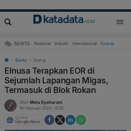
BERITA
Nasional
Industri
Internasional
Energi
Berita
Energi
Elnusa Terapkan EOR di
Sejumlah Lapangan Migas,
Termasuk di Blok Rokan
Oleh
Mela Syaharani
16 Februari 2024, 13:36