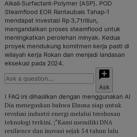
Alkali‑Surfactant‑Polymer (ASP). POD
Steamflood EOR Rantaubais Tahap‑1
mendapat investasi Rp 3,7 triliun,
mengandalkan proses steamflood untuk
meningkatkan perolehan minyak. Kedua
proyek mendukung komitmen kerja pasti di
wilayah kerja Rokan dan menjadi landasan
eksekusi pada 2024.
Ask
!
FAQ ini dihasilkan dengan menggunakan AI
Dia menegaskan bahwa Elnusa siap untuk
revolusi industri energi melalui terobosan
teknologi terkini. ;“Kami memiliki DNA
resilience dan inovasi sejak 54 tahun lalu