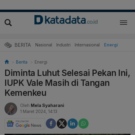
BERITA
Nasional
Industri
Internasional
Energi
Berita
Energi
Diminta Luhut Selesai Pekan Ini,
IUPK Vale Masih di Tangan
Kemenkeu
Oleh
Mela Syaharani
1 Maret 2024, 14:13