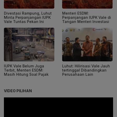
Divestasi Rampung, Luhut
Menteri ESDM:
Minta Perpanjangan IUPK
Perpanjangan IUPK Vale di
Vale Tuntas Pekan Ini
Tangan Menteri Investasi
IUPK Vale Belum Juga
Luhut: Hilirisasi Vale Jauh
Terbit, Menteri ESDM:
tertinggal Dibandingkan
Masih Hitung Soal Pajak
Perusahaan Lain
VIDEO PILIHAN