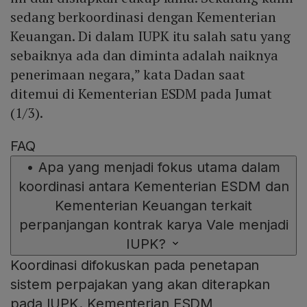
sedang berkoordinasi dengan Kementerian
Keuangan. Di dalam IUPK itu salah satu yang
sebaiknya ada dan diminta adalah naiknya
penerimaan negara,” kata Dadan saat
ditemui di Kementerian ESDM pada Jumat
(1/3).
FAQ
•
Apa yang menjadi fokus utama dalam
koordinasi antara Kementerian ESDM dan
Kementerian Keuangan terkait
perpanjangan kontrak karya Vale menjadi
IUPK?
Koordinasi difokuskan pada penetapan
sistem perpajakan yang akan diterapkan
pada IUPK. Kementerian ESDM