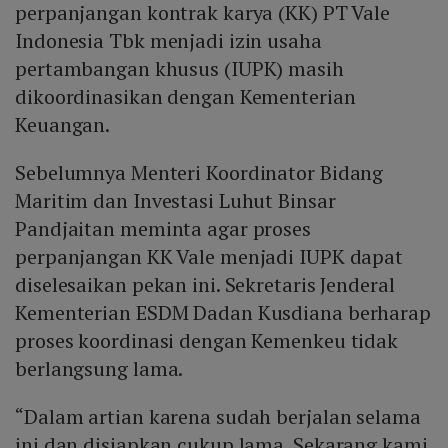
perpanjangan kontrak karya (KK) PT Vale
Indonesia Tbk menjadi izin usaha
pertambangan khusus (IUPK) masih
dikoordinasikan dengan Kementerian
Keuangan.
Sebelumnya Menteri Koordinator Bidang
Maritim dan Investasi Luhut Binsar
Pandjaitan meminta agar proses
perpanjangan KK Vale menjadi IUPK dapat
diselesaikan pekan ini. Sekretaris Jenderal
Kementerian ESDM Dadan Kusdiana berharap
proses koordinasi dengan Kemenkeu tidak
berlangsung lama.
“Dalam artian karena sudah berjalan selama
ini dan disiapkan cukup lama. Sekarang kami