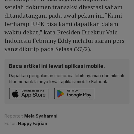
setelah dokumen transaksi divestasi saham
ditandatangani pada awal pekan ini. “Kami
berharap IUPK bisa kami dapatkan dalam
waktu dekat,” kata Presiden Direktur Vale
Indonesia Febriany Eddy melalui siaran pers
yang dikutip pada Selasa (27/2).
Baca artikel ini lewat aplikasi mobile.
Dapatkan pengalaman membaca lebih nyaman dan nikmati
fitur menarik lainnya lewat aplikasi mobile Katadata.
Reporter:
Mela Syaharani
Editor:
Happy Fajrian