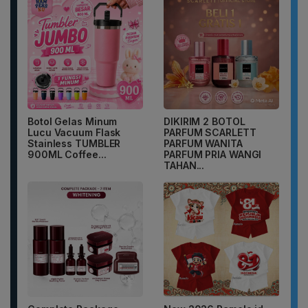
Botol Gelas Minum
DIKIRIM 2 BOTOL
Lucu Vacuum Flask
PARFUM SCARLETT
Stainless TUMBLER
PARFUM WANITA
900ML Coffee...
PARFUM PRIA WANGI
TAHAN...