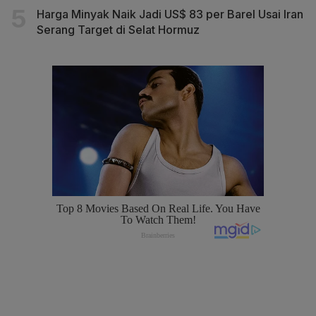
Harga Minyak Naik Jadi US$ 83 per Barel Usai Iran
Serang Target di Selat Hormuz