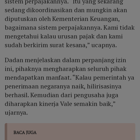
sistem perpajakannya. “Itu yang sekarang
sedang dikoordinasikan dan mungkin akan
diputuskan oleh Kementerian Keuangan,
bagaimana sistem perpajakannya. Kami tidak
mengetahui kalau urusan pajak dan kami
sudah berkirim surat kesana,” ucapnya.
Dadan menjelaskan dalam perpanjang izin
ini, pihaknya mengharapkan seluruh pihak
mendapatkan manfaat. “Kalau pemerintah ya
penerimaan negaranya naik, hilirisasinya
berhasil. Kemudian dari pengusaha juga
diharapkan kinerja Vale semakin baik,”
ujarnya.
BACA JUGA