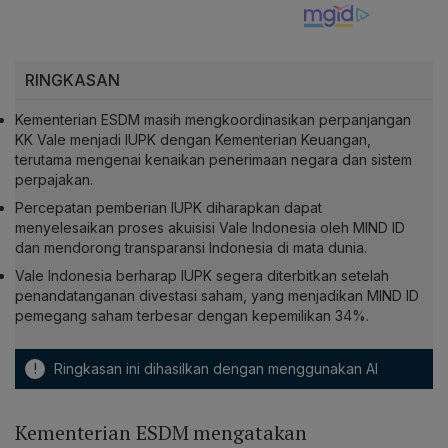
RINGKASAN
Kementerian ESDM masih mengkoordinasikan perpanjangan
KK Vale menjadi IUPK dengan Kementerian Keuangan,
terutama mengenai kenaikan penerimaan negara dan sistem
perpajakan.
Percepatan pemberian IUPK diharapkan dapat
menyelesaikan proses akuisisi Vale Indonesia oleh MIND ID
dan mendorong transparansi Indonesia di mata dunia.
Vale Indonesia berharap IUPK segera diterbitkan setelah
penandatanganan divestasi saham, yang menjadikan MIND ID
pemegang saham terbesar dengan kepemilikan 34%.
!
Ringkasan ini dihasilkan dengan menggunakan AI
Kementerian ESDM mengatakan