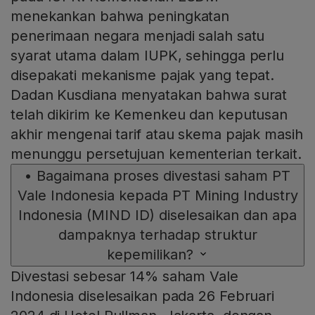
menekankan bahwa peningkatan
penerimaan negara menjadi salah satu
syarat utama dalam IUPK, sehingga perlu
disepakati mekanisme pajak yang tepat.
Dadan Kusdiana menyatakan bahwa surat
telah dikirim ke Kemenkeu dan keputusan
akhir mengenai tarif atau skema pajak masih
menunggu persetujuan kementerian terkait.
•
Bagaimana proses divestasi saham PT
Vale Indonesia kepada PT Mining Industry
Indonesia (MIND ID) diselesaikan dan apa
dampaknya terhadap struktur
kepemilikan?
Divestasi sebesar 14% saham Vale
Indonesia diselesaikan pada 26 Februari