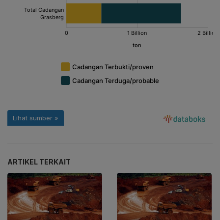
ARTIKEL TERKAIT