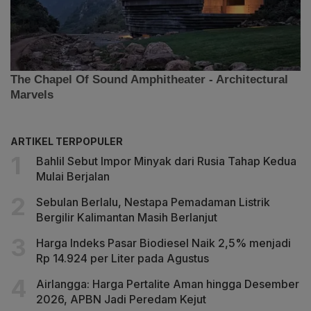
ARTIKEL TERPOPULER
Bahlil Sebut Impor Minyak dari Rusia Tahap Kedua
Mulai Berjalan
Sebulan Berlalu, Nestapa Pemadaman Listrik
Bergilir Kalimantan Masih Berlanjut
Harga Indeks Pasar Biodiesel Naik 2,5% menjadi
Rp 14.924 per Liter pada Agustus
Airlangga: Harga Pertalite Aman hingga Desember
2026, APBN Jadi Peredam Kejut