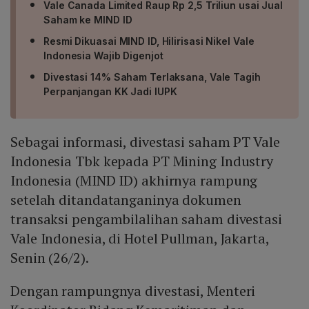
Vale Canada Limited Raup Rp 2,5 Triliun usai Jual
Saham ke MIND ID
Resmi Dikuasai MIND ID, Hilirisasi Nikel Vale
Indonesia Wajib Digenjot
Divestasi 14% Saham Terlaksana, Vale Tagih
Perpanjangan KK Jadi IUPK
Sebagai informasi, divestasi saham PT Vale
Indonesia Tbk kepada PT Mining Industry
Indonesia (MIND ID) akhirnya rampung
setelah ditandatanganinya dokumen
transaksi pengambilalihan saham divestasi
Vale Indonesia, di Hotel Pullman, Jakarta,
Senin (26/2).
Dengan rampungnya divestasi, Menteri