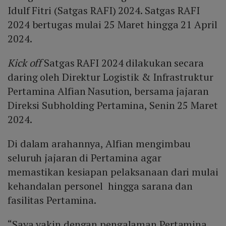
Idulf Fitri (Satgas RAFI) 2024. Satgas RAFI
2024 bertugas mulai 25 Maret hingga 21 April
2024.
Kick off
Satgas RAFI 2024 dilakukan secara
daring oleh Direktur Logistik & Infrastruktur
Pertamina Alfian Nasution, bersama jajaran
Direksi Subholding Pertamina, Senin 25 Maret
2024.
Di dalam arahannya, Alfian mengimbau
seluruh jajaran di Pertamina agar
memastikan kesiapan pelaksanaan dari mulai
kehandalan personel hingga sarana dan
fasilitas Pertamina.
“Saya yakin dengan pengalaman Pertamina,