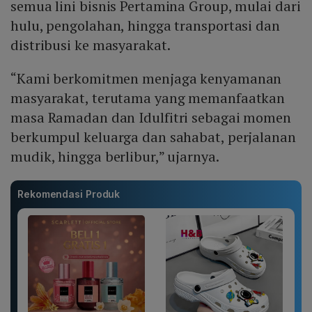
semua lini bisnis Pertamina Group, mulai dari
hulu, pengolahan, hingga transportasi dan
distribusi ke masyarakat.
“Kami berkomitmen menjaga kenyamanan
masyarakat, terutama yang memanfaatkan
masa Ramadan dan Idulfitri sebagai momen
berkumpul keluarga dan sahabat, perjalanan
mudik, hingga berlibur,” ujarnya.
Rekomendasi Produk