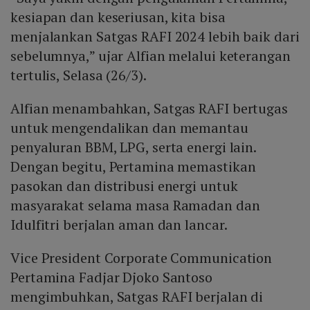
kesiapan dan keseriusan, kita bisa
menjalankan Satgas RAFI 2024 lebih baik dari
sebelumnya,” ujar Alfian melalui keterangan
tertulis, Selasa (26/3).
Alfian menambahkan, Satgas RAFI bertugas
untuk mengendalikan dan memantau
penyaluran BBM, LPG, serta energi lain.
Dengan begitu, Pertamina memastikan
pasokan dan distribusi energi untuk
masyarakat selama masa Ramadan dan
Idulfitri berjalan aman dan lancar.
Vice President Corporate Communication
Pertamina Fadjar Djoko Santoso
mengimbuhkan, Satgas RAFI berjalan di