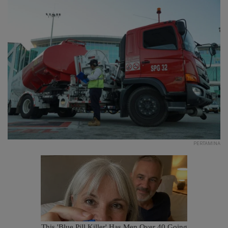
PERTAMINA