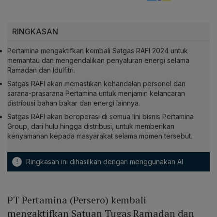
RINGKASAN
Pertamina mengaktifkan kembali Satgas RAFI 2024 untuk
memantau dan mengendalikan penyaluran energi selama
Ramadan dan Idulfitri.
Satgas RAFI akan memastikan kehandalan personel dan
sarana-prasarana Pertamina untuk menjamin kelancaran
distribusi bahan bakar dan energi lainnya.
Satgas RAFI akan beroperasi di semua lini bisnis Pertamina
Group, dari hulu hingga distribusi, untuk memberikan
kenyamanan kepada masyarakat selama momen tersebut.
!
Ringkasan ini dihasilkan dengan menggunakan AI
PT Pertamina (Persero) kembali
mengaktifkan Satuan Tugas Ramadan dan