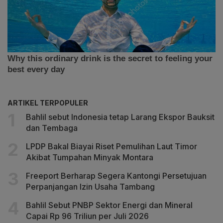
ARTIKEL TERPOPULER
Bahlil sebut Indonesia tetap Larang Ekspor Bauksit
dan Tembaga
LPDP Bakal Biayai Riset Pemulihan Laut Timor
Akibat Tumpahan Minyak Montara
Freeport Berharap Segera Kantongi Persetujuan
Perpanjangan Izin Usaha Tambang
Bahlil Sebut PNBP Sektor Energi dan Mineral
Capai Rp 96 Triliun per Juli 2026