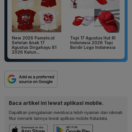
New 2026 Pamelo.id
Topi 17 Agustus Hut RI
Setelan Anak 17
Indonesia 2026 Topi
Agustus Dirgahayu 81
Bordir Logo Indonesia
2026 Katun...
Baca artikel ini lewat aplikasi mobile.
Dapatkan pengalaman membaca lebih nyaman dan nikmati
fitur menarik lainnya lewat aplikasi mobile Katadata.