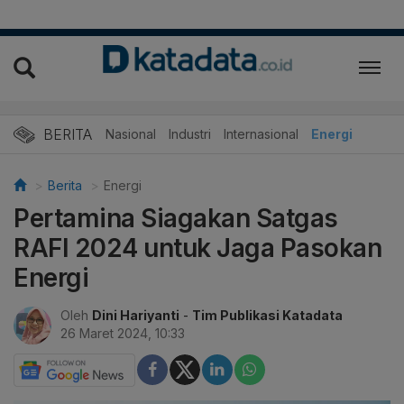
BERITA
Nasional
Industri
Internasional
Energi
Berita
Energi
Pertamina Siagakan Satgas
RAFI 2024 untuk Jaga Pasokan
Energi
Oleh
Dini Hariyanti
-
Tim Publikasi Katadata
26 Maret 2024, 10:33