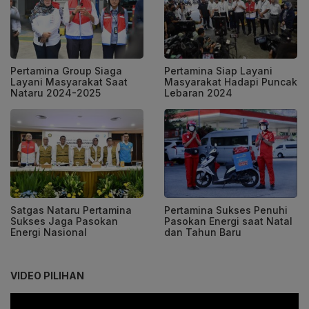
Pertamina Group Siaga
Pertamina Siap Layani
Layani Masyarakat Saat
Masyarakat Hadapi Puncak
Nataru 2024-2025
Lebaran 2024
Satgas Nataru Pertamina
Pertamina Sukses Penuhi
Sukses Jaga Pasokan
Pasokan Energi saat Natal
Energi Nasional
dan Tahun Baru
VIDEO PILIHAN