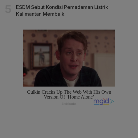
ESDM Sebut Kondisi Pemadaman Listrik
Kalimantan Membaik