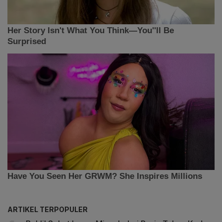
ARTIKEL TERPOPULER