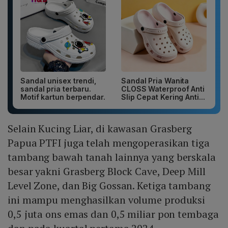
Sandal unisex trendi,
Sandal Pria Wanita
sandal pria terbaru.
CLOSS Waterproof Anti
Motif kartun berpendar.
Slip Cepat Kering Anti...
Selain Kucing Liar, di kawasan Grasberg
Papua PTFI juga telah mengoperasikan tiga
tambang bawah tanah lainnya yang berskala
besar yakni Grasberg Block Cave, Deep Mill
Level Zone, dan Big Gossan. Ketiga tambang
ini mampu menghasilkan volume produksi
0,5 juta ons emas dan 0,5 miliar pon tembaga