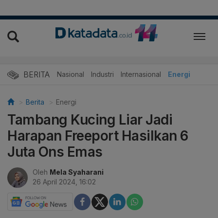
BERITA
Nasional
Industri
Internasional
Energi
Berita
Energi
Tambang Kucing Liar Jadi
Harapan Freeport Hasilkan 6
Juta Ons Emas
Oleh
Mela Syaharani
26 April 2024, 16:02