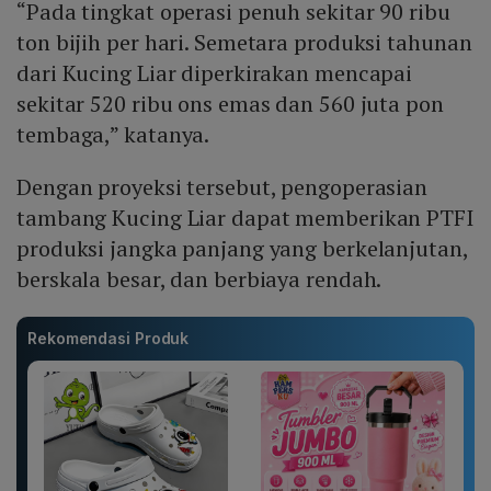
“Pada tingkat operasi penuh sekitar 90 ribu
ton bijih per hari. Semetara produksi tahunan
dari Kucing Liar diperkirakan mencapai
sekitar 520 ribu ons emas dan 560 juta pon
tembaga,” katanya.
Dengan proyeksi tersebut, pengoperasian
tambang Kucing Liar dapat memberikan PTFI
produksi jangka panjang yang berkelanjutan,
berskala besar, dan berbiaya rendah.
Rekomendasi Produk