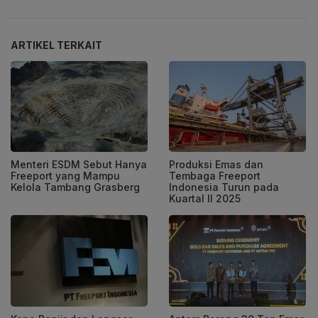
ARTIKEL TERKAIT
Menteri ESDM Sebut Hanya
Produksi Emas dan
Freeport yang Mampu
Tembaga Freeport
Kelola Tambang Grasberg
Indonesia Turun pada
Kuartal II 2025