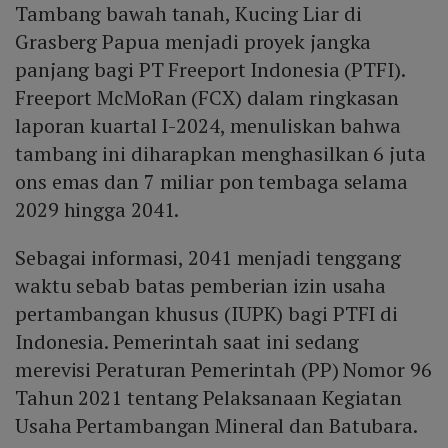
Tambang bawah tanah, Kucing Liar di
Grasberg Papua menjadi proyek jangka
panjang bagi PT Freeport Indonesia (PTFI).
Freeport McMoRan (FCX) dalam ringkasan
laporan kuartal I-2024, menuliskan bahwa
tambang ini diharapkan menghasilkan 6 juta
ons emas dan 7 miliar pon tembaga selama
2029 hingga 2041.
Sebagai informasi, 2041 menjadi tenggang
waktu sebab batas pemberian izin usaha
pertambangan khusus (IUPK) bagi PTFI di
Indonesia. Pemerintah saat ini sedang
merevisi Peraturan Pemerintah (PP) Nomor 96
Tahun 2021 tentang Pelaksanaan Kegiatan
Usaha Pertambangan Mineral dan Batubara.