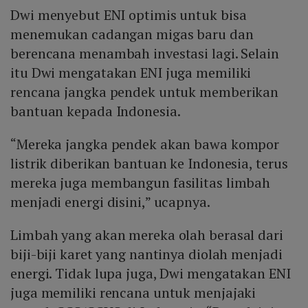
Dwi menyebut ENI optimis untuk bisa
menemukan cadangan migas baru dan
berencana menambah investasi lagi. Selain
itu Dwi mengatakan ENI juga memiliki
rencana jangka pendek untuk memberikan
bantuan kepada Indonesia.
“Mereka jangka pendek akan bawa kompor
listrik diberikan bantuan ke Indonesia, terus
mereka juga membangun fasilitas limbah
menjadi energi disini,” ucapnya.
Limbah yang akan mereka olah berasal dari
biji-biji karet yang nantinya diolah menjadi
energi. Tidak lupa juga, Dwi mengatakan ENI
juga memiliki rencana untuk menjajaki