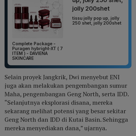
tissu jolly pop up, jolly
250 shet, jolly 200shet
Complete Package -
Puragen hybright-XT ( 7
ITEM ) - DAVIENA
SKINCARE
Selain proyek Jangkrik, Dwi menyebut ENI
juga akan melakukan pengembangan sumur
Maha, pengembangan Geng North, serta IDD.
“Selanjutnya eksplorasi disana, mereka
sekarang melihat potensi yang besar sekitar
Geng North dan IDD di Kutai Basin. Sehingga
mereka menyediakan dana,” ujarnya.