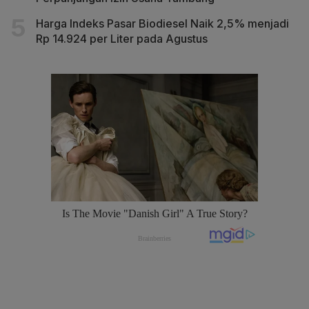
Harga Indeks Pasar Biodiesel Naik 2,5% menjadi
Rp 14.924 per Liter pada Agustus