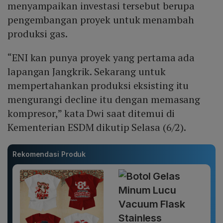
menyampaikan investasi tersebut berupa
pengembangan proyek untuk menambah
produksi gas.
“ENI kan punya proyek yang pertama ada
lapangan Jangkrik. Sekarang untuk
mempertahankan produksi eksisting itu
mengurangi decline itu dengan memasang
kompresor,” kata Dwi saat ditemui di
Kementerian ESDM dikutip Selasa (6/2).
Rekomendasi Produk