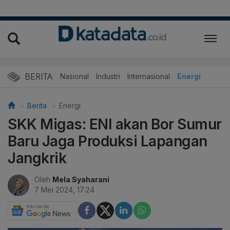
BERITA
Nasional
Industri
Internasional
Energi
Berita
Energi
SKK Migas: ENI akan Bor Sumur
Baru Jaga Produksi Lapangan
Jangkrik
Oleh
Mela Syaharani
7 Mei 2024, 17:24