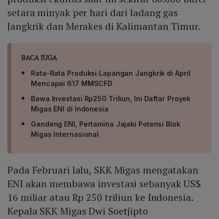
setara minyak per hari dari ladang gas
Jangkrik dan Merakes di Kalimantan Timur.
BACA JUGA
Rata-Rata Produksi Lapangan Jangkrik di April
Mencapai 617 MMSCFD
Bawa Investasi Rp250 Triliun, Ini Daftar Proyek
Migas ENI di Indonesia
Gandeng ENI, Pertamina Jajaki Potensi Blok
Migas Internasional
Pada Februari lalu, SKK Migas mengatakan
ENI akan membawa investasi sebanyak US$
16 miliar atau Rp 250 triliun ke Indonesia.
Kepala SKK Migas Dwi Soetjipto