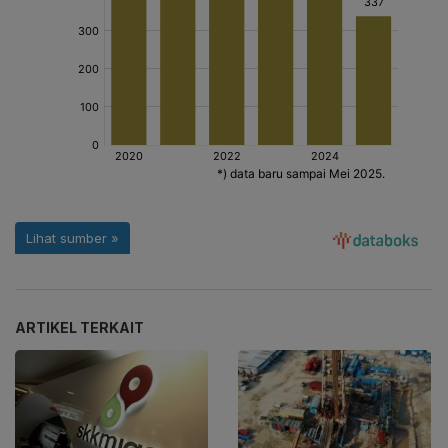
ARTIKEL TERKAIT