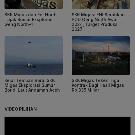
SKK Migas dan Eni North
SKK Migas: ENI Serahkan
Tajak Sumur Eksplorasi
POD Geng North Awal
Geng North-1
2024, Target Produksi
2027
Kejar Temuan Baru, SKK
SKK Migas Teken Tiga
Migas Eksplorasi Sumur
Kontrak Bagi Hasil Migas
Bor di Laut Andaman Aceh
Rp 335 Miliar
VIDEO PILIHAN