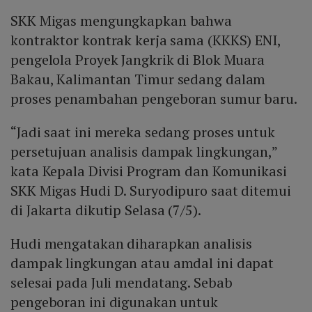
SKK Migas mengungkapkan bahwa
kontraktor kontrak kerja sama (KKKS) ENI,
pengelola Proyek Jangkrik di Blok Muara
Bakau, Kalimantan Timur sedang dalam
proses penambahan pengeboran sumur baru.
“Jadi saat ini mereka sedang proses untuk
persetujuan analisis dampak lingkungan,”
kata Kepala Divisi Program dan Komunikasi
SKK Migas Hudi D. Suryodipuro saat ditemui
di Jakarta dikutip Selasa (7/5).
Hudi mengatakan diharapkan analisis
dampak lingkungan atau amdal ini dapat
selesai pada Juli mendatang. Sebab
pengeboran ini digunakan untuk