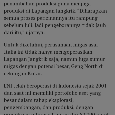
penambahan produksi guna menjaga
produksi di Lapangan Jangkrik. “Diharapkan
semua proses perizinannya itu rampung
sebelum Juli. Jadi pengeborannya tidak jauh
dari itu,” ujarnya.
Untuk diketahui, perusahaan migas asal
Italia ini tidak hanya mengoperasikan
Lapangan Jangkrik saja, namun juga sumur
migas dengan potensi besar, Geng North di
cekungan Kutai.
ENI telah beroperasi di Indonesia sejak 2001
dan saat ini memiliki portofolio aset yang
besar dalam tahap eksplorasi,
pengembangan, dan produksi, dengan
produksi ekuitas saat ini sekitar 80.000 barel