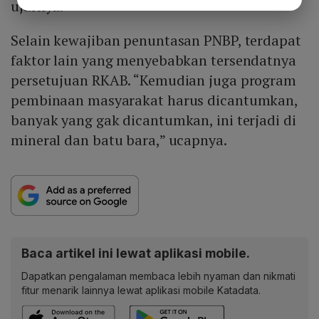
ujarnya.
Selain kewajiban penuntasan PNBP, terdapat
faktor lain yang menyebabkan tersendatnya
persetujuan RKAB. “Kemudian juga program
pembinaan masyarakat harus dicantumkan,
banyak yang gak dicantumkan, ini terjadi di
mineral dan batu bara,” ucapnya.
Baca artikel ini lewat aplikasi mobile.
Dapatkan pengalaman membaca lebih nyaman dan nikmati
fitur menarik lainnya lewat aplikasi mobile Katadata.