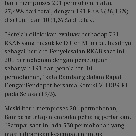
baru memproses 201 permohonan atau
27,49% dari total, dengan 191 RKAB (26,13%)
disetujui dan 10 (1,37%) ditolak.
“Setelah dilakukan evaluasi terhadap 731
RKAB yang masuk ke Ditjen Minerba, hasilnya
sebagai berikut. Penyelesaian RKAB saat ini
201 permohonan dengan persetujuan
sebanyak 191 dan penolakan 10
permohonan,” kata Bambang dalam Rapat
Dengar Pendapat bersama Komisi VII DPR RI
pada Selasa (19/3).
Meski baru memproses 201 permohonan,
Bambang tetap membuka peluang perbaikan.
“Sampai saat ini ada 530 permohonan yang
masih diberikan kesempatan untuk