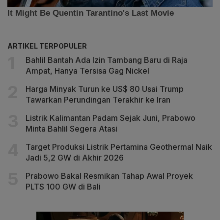
ARTIKEL TERPOPULER
Bahlil Bantah Ada Izin Tambang Baru di Raja
Ampat, Hanya Tersisa Gag Nickel
Harga Minyak Turun ke US$ 80 Usai Trump
Tawarkan Perundingan Terakhir ke Iran
Listrik Kalimantan Padam Sejak Juni, Prabowo
Minta Bahlil Segera Atasi
Target Produksi Listrik Pertamina Geothermal Naik
Jadi 5,2 GW di Akhir 2026
Prabowo Bakal Resmikan Tahap Awal Proyek
PLTS 100 GW di Bali