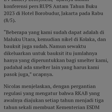
konferensi pers RUPS Antam Tahun Buku
2023 di Hotel Borobudur, Jakarta pada Rabu
(8/5).
“Beberapa yang kami sudah dapat adalah di
Maluku Utara, kemudian nikel di Kolaka, dan
bauksit juga sudah. Namun sewaktu
dikeluarkan untuk bauksit itu jumlahnya
hanya yang diperuntukkan bagi smelter kami,
padahal ada smelter lain yang harus kami
pasok juga,” ucapnya.
Nicolas menjelaskan, dengan pergantian
regulasi yang mengatur bahwa RKAB yang
awalnya diajukan setiap tahun menjadi tiga
tahun sekali membuat Kementerian ESDM