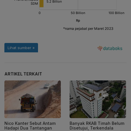
ARTIKEL TERKAIT
Nico Kanter Sebut Antam
Banyak RKAB Timah Belum
Hadapi Dua Tantangan
Disetujui, Terkendala