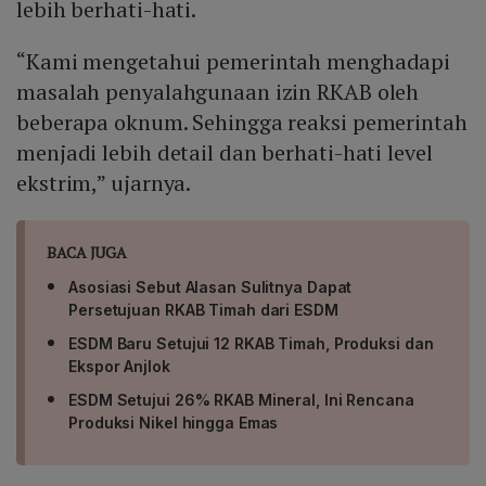
lebih berhati-hati.
“Kami mengetahui pemerintah menghadapi
masalah penyalahgunaan izin RKAB oleh
beberapa oknum. Sehingga reaksi pemerintah
menjadi lebih detail dan berhati-hati level
ekstrim,” ujarnya.
BACA JUGA
Asosiasi Sebut Alasan Sulitnya Dapat
Persetujuan RKAB Timah dari ESDM
ESDM Baru Setujui 12 RKAB Timah, Produksi dan
Ekspor Anjlok
ESDM Setujui 26% RKAB Mineral, Ini Rencana
Produksi Nikel hingga Emas