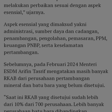
melakukan perbaikan sesuai dengan aspek
esensial,” ujarnya.
Aspek esensial yang dimaksud yakni
administrasi, sumber daya dan cadangan,
penambangan, pengolahan, pemasaran, PPM,
keuangan PNBP, serta keselamatan
pertambangan.
Sebelumnya, pada Februari 2024 Menteri
ESDM Arifin Tasrif mengatakan masih banyak
RKAB dari perusahaan pertambangan
mineral dan batu bara yang belum disetujui.
“Saat ini RKAB yang disetujui sudah lebih
dari 10% dari 700 perusahaan. Lebih banyak
perusahaan batu bara dibandingkan