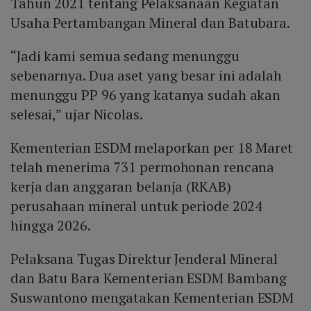
Tahun 2021 tentang Pelaksanaan Kegiatan
Usaha Pertambangan Mineral dan Batubara.
“Jadi kami semua sedang menunggu
sebenarnya. Dua aset yang besar ini adalah
menunggu PP 96 yang katanya sudah akan
selesai,” ujar Nicolas.
Kementerian ESDM melaporkan per 18 Maret
telah menerima 731 permohonan rencana
kerja dan anggaran belanja (RKAB)
perusahaan mineral untuk periode 2024
hingga 2026.
Pelaksana Tugas Direktur Jenderal Mineral
dan Batu Bara Kementerian ESDM Bambang
Suswantono mengatakan Kementerian ESDM