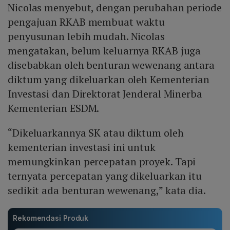
Nicolas menyebut, dengan perubahan periode
pengajuan RKAB membuat waktu
penyusunan lebih mudah. Nicolas
mengatakan, belum keluarnya RKAB juga
disebabkan oleh benturan wewenang antara
diktum yang dikeluarkan oleh Kementerian
Investasi dan Direktorat Jenderal Minerba
Kementerian ESDM.
“Dikeluarkannya SK atau diktum oleh
kementerian investasi ini untuk
memungkinkan percepatan proyek. Tapi
ternyata percepatan yang dikeluarkan itu
sedikit ada benturan wewenang,” kata dia.
Rekomendasi Produk