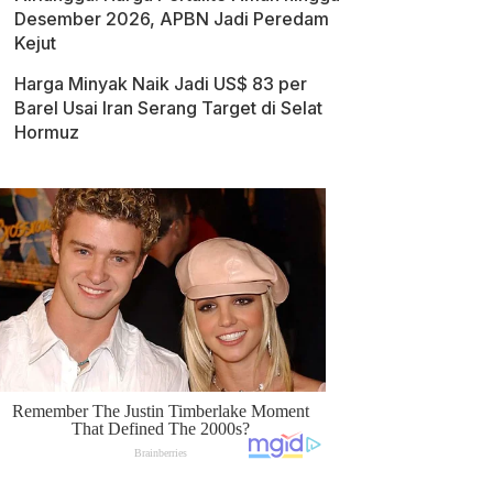
Desember 2026, APBN Jadi Peredam
Kejut
Harga Minyak Naik Jadi US$ 83 per
Barel Usai Iran Serang Target di Selat
Hormuz