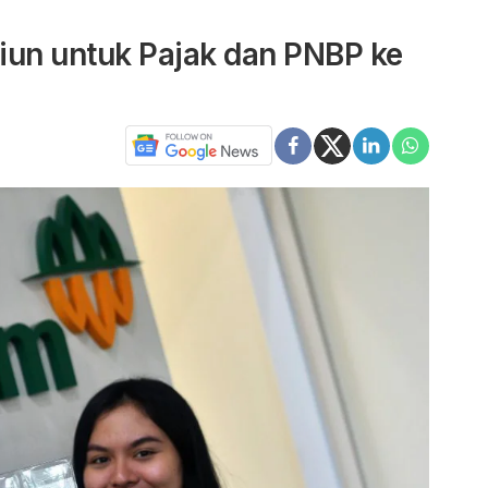
liun untuk Pajak dan PNBP ke