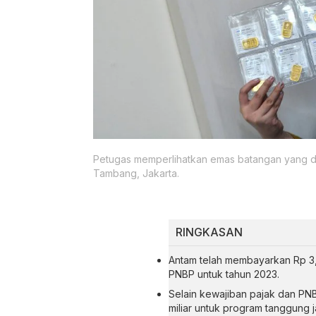
Petugas memperlihatkan emas batangan yang di
Tambang, Jakarta.
RINGKASAN
Antam telah membayarkan Rp 3,
PNBP untuk tahun 2023.
Selain kewajiban pajak dan PN
miliar untuk program tanggung 