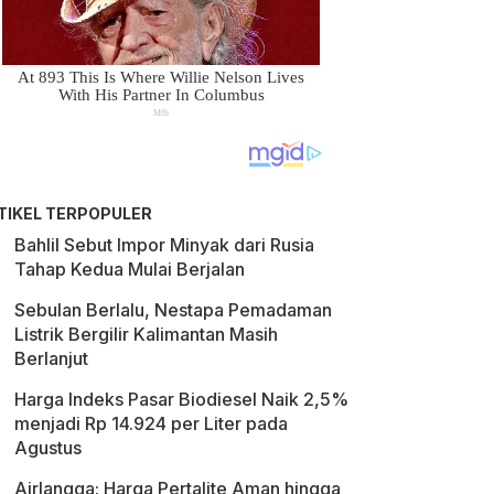
TIKEL TERPOPULER
Bahlil Sebut Impor Minyak dari Rusia
Tahap Kedua Mulai Berjalan
Sebulan Berlalu, Nestapa Pemadaman
Listrik Bergilir Kalimantan Masih
Berlanjut
Harga Indeks Pasar Biodiesel Naik 2,5%
menjadi Rp 14.924 per Liter pada
Agustus
Airlangga: Harga Pertalite Aman hingga