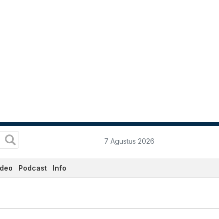
7 Agustus 2026
ideo
Podcast
Info