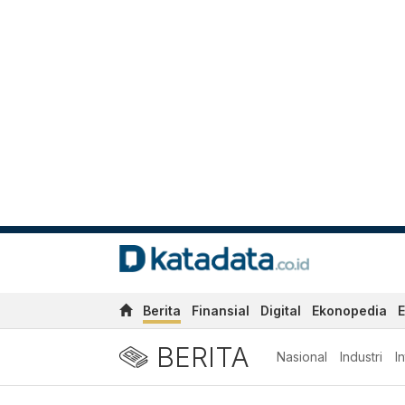
Berita
Finansial
Digital
Ekonopedia
E
BERITA
Nasional
Industri
I