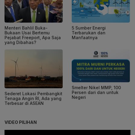
Menteri Bahlil Buka-
5 Sumber Energi
Bukaan Usai Bertemu
Terbarukan dan
Pejabat Freeport, Apa Saja
Manfaatnya
yang Dibahas?
Smelter Nikel MMP, 100
Persen dari dan untuk
Sederet Lokasi Pembangkit
Negeri
Tenaga Angin RI, Ada yang
Terbesar di ASEAN
VIDEO PILIHAN