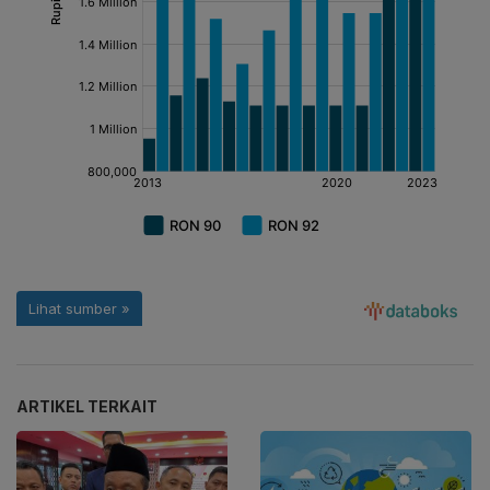
ARTIKEL TERKAIT