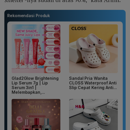
Rekomendasi Produk
Glad2Glow Brightening
Sandal Pria Wanita
Lip Serum 7g | Lip
CLOSS Waterproof Anti
Serum 3in1 |
Slip Cepat Kering Anti...
Melembapkan,...