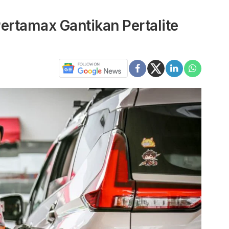
ertamax Gantikan Pertalite