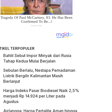
TIKEL TERPOPULER
Bahlil Sebut Impor Minyak dari Rusia
Tahap Kedua Mulai Berjalan
Sebulan Berlalu, Nestapa Pemadaman
Listrik Bergilir Kalimantan Masih
Berlanjut
Harga Indeks Pasar Biodiesel Naik 2,5%
menjadi Rp 14.924 per Liter pada
Agustus
Airlangga: Harga Pertalite Aman hingga