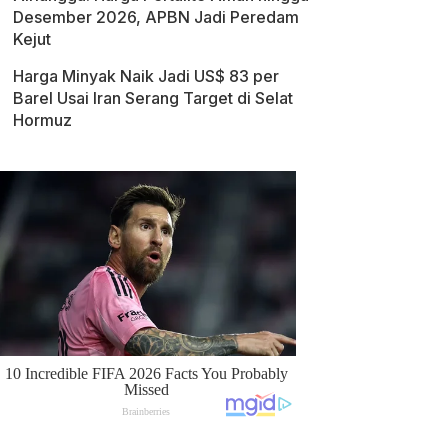
Desember 2026, APBN Jadi Peredam
Kejut
Harga Minyak Naik Jadi US$ 83 per
Barel Usai Iran Serang Target di Selat
Hormuz