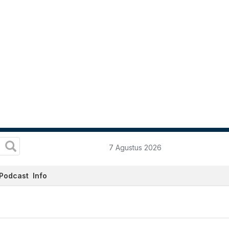
7 Agustus 2026
Podcast
Info