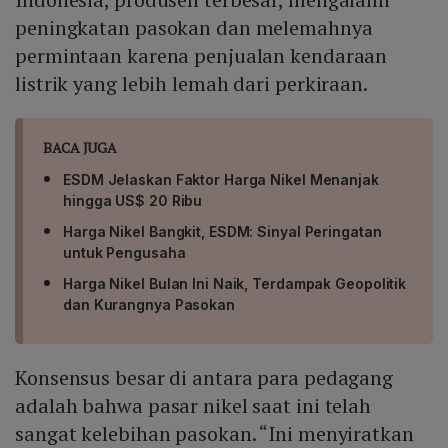
peningkatan pasokan dan melemahnya
permintaan karena penjualan kendaraan
listrik yang lebih lemah dari perkiraan.
BACA JUGA
ESDM Jelaskan Faktor Harga Nikel Menanjak
hingga US$ 20 Ribu
Harga Nikel Bangkit, ESDM: Sinyal Peringatan
untuk Pengusaha
Harga Nikel Bulan Ini Naik, Terdampak Geopolitik
dan Kurangnya Pasokan
Konsensus besar di antara para pedagang
adalah bahwa pasar nikel saat ini telah
sangat kelebihan pasokan. “Ini menyiratkan