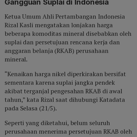
Gangguan Suplai di Indonesia
Ketua Umum Ahli Pertambangan Indonesia
Rizal Kasli mengatakan lonjakan harga
beberapa komoditas mineral disebabkan oleh
suplai dan persetujuan rencana kerja dan
anggaran belanja (RKAB) perusahaan
mineral.
“Kenaikan harga nikel diperkirakan bersifat
sementara karena suplai jangka pendek
akibat terganjal pengesahan RKAB di awal
tahun,” kata Rizal saat dihubungi Katadata
pada Selasa (21/5).
Seperti yang diketahui, belum seluruh
perusahaan menerima persetujuan RKAB oleh