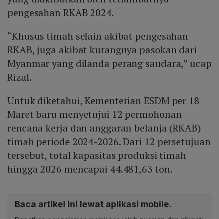
pengesahan RKAB 2024.
“Khusus timah selain akibat pengesahan
RKAB, juga akibat kurangnya pasokan dari
Myanmar yang dilanda perang saudara,” ucap
Rizal.
Untuk diketahui, Kementerian ESDM per 18
Maret baru menyetujui 12 permohonan
rencana kerja dan anggaran belanja (RKAB)
timah periode 2024-2026. Dari 12 persetujuan
tersebut, total kapasitas produksi timah
hingga 2026 mencapai 44.481,63 ton.
Baca artikel ini lewat aplikasi mobile.