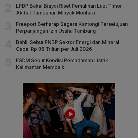
LPDP Bakal Biayai Riset Pemulihan Laut Timor
Akibat Tumpahan Minyak Montara
Freeport Berharap Segera Kantongi Persetujuan
Perpanjangan Izin Usaha Tambang
Bahlil Sebut PNBP Sektor Energi dan Mineral
Capai Rp 96 Triliun per Juli 2026
ESDM Sebut Kondisi Pemadaman Listrik
Kalimantan Membaik