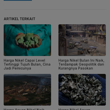
ARTIKEL TERKAIT
Harga Nikel Capai Level
Harga Nikel Bulan Ini Naik,
Tertinggi Tujuh Bulan, Cina
Terdampak Geopolitik dan
Jadi Pemicunya
Kurangnya Pasokan
Harga Acuan Nikel Naik
Harga Nikel Acuan