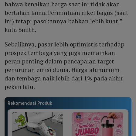
bahwa kenaikan harga saat ini tidak akan
bertahan lama. Permintaan nikel bagus (saat
ini) tetapi pasokannya bahkan lebih kuat,”
kata Smith.
Sebaliknya, pasar lebih optimistis terhadap
prospek tembaga yang juga memainkan
peran penting dalam pencapaian target
penurunan emisi dunia. Harga aluminium
dan tembaga naik lebih dari 1% pada akhir
pekan lalu.
Rekomendasi Produk