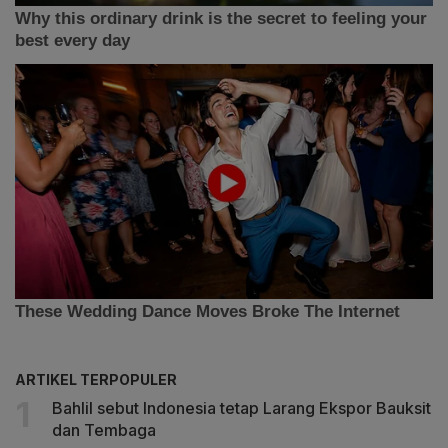
ARTIKEL TERPOPULER
Bahlil sebut Indonesia tetap Larang Ekspor Bauksit
dan Tembaga