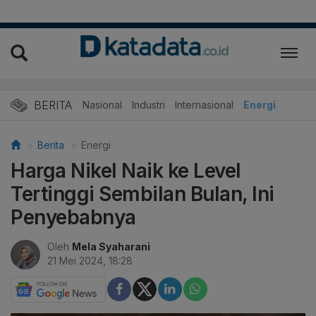
BERITA
Nasional
Industri
Internasional
Energi
Berita
Energi
Harga Nikel Naik ke Level
Tertinggi Sembilan Bulan, Ini
Penyebabnya
Oleh
Mela Syaharani
21 Mei 2024, 18:28