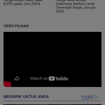
8,51% pada Juni 2024
Indonesia Sentuh Level
Terendah Sejak Januari
2022
VIDEO PILIHAN