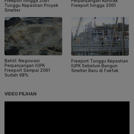
Freeport hingga 2061
Perpanjangan Kontrak
Tunggu Kepastian Proyek
Freeport hingga 2061
Smelter
Bahlil: Negosiasi
Freeport Tunggu Kepastian
Perpanjangan IUPK
IUPK Sebelum Bangun
Freeport Sampai 2061
Smelter Baru di Fakfak
Sudah 98%
VIDEO PILIHAN