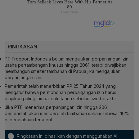
RINGKASAN
PT Freeport Indonesia belum mengajukan perpanjangan izin
usaha pertambangan khusus hingga 2061, tetapi diwajibkan
membangun smelter tambahan di Papua jika mengajukan
perpanjangan izin.
Pemerintah telah menerbitkan PP 25 Tahun 2024 yang
mengatur bahwa permohonan perpanjangan izin harus
diajukan paling lambat satu tahun sebelum izin berakhir.
Jika PTFI menerima perpanjangan izin hingga 2061,
pemerintah akan memperoleh tambahan saham sebesar 10%
di perusahaan tersebut.
!
Ringkasan ini dihasilkan dengan menggunakan AI