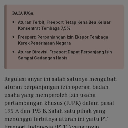
BACA JUGA
Aturan Terbit, Freeport Tetap Kena Bea Keluar
Konsentrat Tembaga 7,5%
Freeport: Perpanjangan Izin Ekspor Tembaga
Kerek Penerimaan Negara
Aturan Direvisi, Freeport Dapat Perpanjang Izin
Sampai Cadangan Habis
Regulasi anyar ini salah satunya mengubah
aturan perpanjangan izin operasi badan
usaha yang memperoleh izin usaha
pertambangan khusus (IUPK) dalam pasal
195 A dan 195 B. Salah satu pihak yang
menunggu terbitnya aturan ini yaitu PT
Freeport Indonesia (PTFI) yang ingin