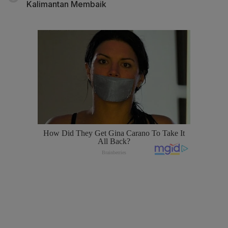
Kalimantan Membaik