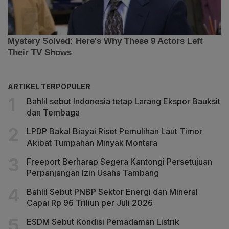
ARTIKEL TERPOPULER
Bahlil sebut Indonesia tetap Larang Ekspor Bauksit
dan Tembaga
LPDP Bakal Biayai Riset Pemulihan Laut Timor
Akibat Tumpahan Minyak Montara
Freeport Berharap Segera Kantongi Persetujuan
Perpanjangan Izin Usaha Tambang
Bahlil Sebut PNBP Sektor Energi dan Mineral
Capai Rp 96 Triliun per Juli 2026
ESDM Sebut Kondisi Pemadaman Listrik