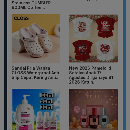
Stainless TUMBLER
900ML Coffee...
Sandal Pria Wanita
New 2026 Pamelo.id
CLOSS Waterproof Anti
Setelan Anak 17
Slip Cepat Kering Anti...
Agustus Dirgahayu 81
2026 Katun...