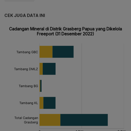
CEK JUGA DATA INI