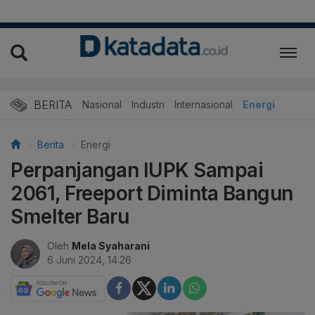
BERITA
Nasional
Industri
Internasional
Energi
Berita
Energi
Perpanjangan IUPK Sampai
2061, Freeport Diminta Bangun
Smelter Baru
Oleh
Mela Syaharani
6 Juni 2024, 14:26