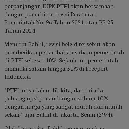
perpanjangan IUPK PTFI akan bersamaan
dengan penerbitan revisi Peraturan
Pemerintah No. 96 Tahun 2021 atau PP 25
Tahun 2024
Menurut Bahlil, revisi beleid tersebut akan
memberikan penambahan saham pemerintah
di PTFI sebesar 10%. Sejauh ini, pemerintah
memiliki saham hingga 51% di Freeport
Indonesia.
"PTFI ini sudah milik kita, dan ini ada
peluang opsi penambangan saham 10%
dengan harga yang sangat murah dan murah
sekali," ujar Bahlil di Jakarta, Senin (29/4).
Oleh karena itu, Bahlil menyampaikan