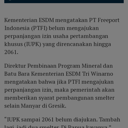
Kementerian ESDM mengatakan PT Freeport
Indonesia (PTFI) belum mengajukan
perpanjangan izin usaha pertambangan
khusus (IUPK) yang direncanakan hingga
2061.
Direktur Pembinaan Program Mineral dan
Batu Bara Kementerian ESDM Tri Winarno
mengatakan bahwa jika PTFI mengajukan
perpanjangan izin, maka pemerintah akan
memberikan syarat pembangunan smelter
selain Manyar di Gresik.
“IUPK sampai 2061 belum diajukan. Tambah
lagi, jadi dua smelter. Di Papua kayanya,”