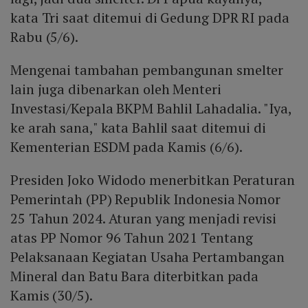
kata Tri saat ditemui di Gedung DPR RI pada
Rabu (5/6).
Mengenai tambahan pembangunan smelter
lain juga dibenarkan oleh Menteri
Investasi/Kepala BKPM Bahlil Lahadalia. "Iya,
ke arah sana," kata Bahlil saat ditemui di
Kementerian ESDM pada Kamis (6/6).
Presiden Joko Widodo menerbitkan Peraturan
Pemerintah (PP) Republik Indonesia Nomor
25 Tahun 2024. Aturan yang menjadi revisi
atas PP Nomor 96 Tahun 2021 Tentang
Pelaksanaan Kegiatan Usaha Pertambangan
Mineral dan Batu Bara diterbitkan pada
Kamis (30/5).