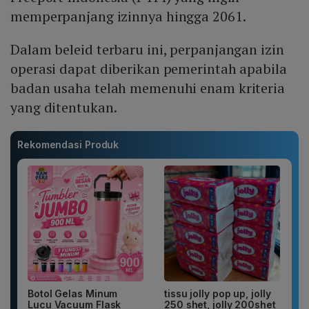
memperpanjang izinnya hingga 2061.
Dalam beleid terbaru ini, perpanjangan izin
operasi dapat diberikan pemerintah apabila
badan usaha telah memenuhi enam kriteria
yang ditentukan.
Rekomendasi Produk
Botol Gelas Minum
tissu jolly pop up, jolly
Lucu Vacuum Flask
250 shet, jolly 200shet