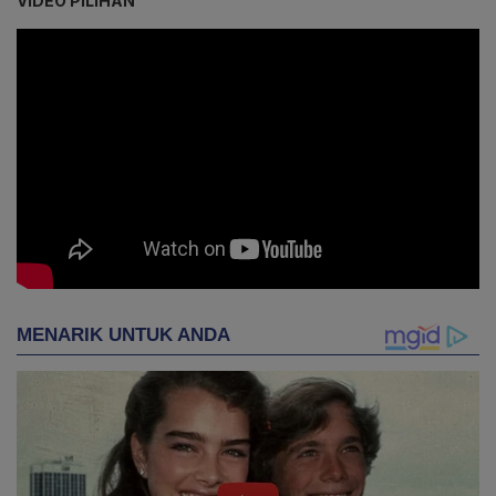
VIDEO PILIHAN