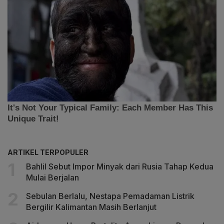
ARTIKEL TERPOPULER
Bahlil Sebut Impor Minyak dari Rusia Tahap Kedua
Mulai Berjalan
Sebulan Berlalu, Nestapa Pemadaman Listrik
Bergilir Kalimantan Masih Berlanjut