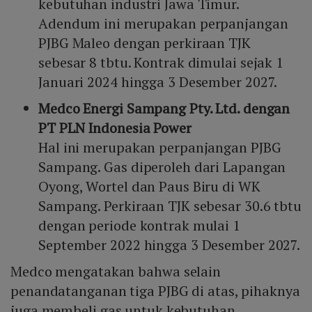
kebutuhan industri Jawa Timur.
Adendum ini merupakan perpanjangan
PJBG Maleo dengan perkiraan TJK
sebesar 8 tbtu. Kontrak dimulai sejak 1
Januari 2024 hingga 3 Desember 2027.
Medco Energi Sampang Pty. Ltd. dengan
PT PLN Indonesia Power
Hal ini merupakan perpanjangan PJBG
Sampang. Gas diperoleh dari Lapangan
Oyong, Wortel dan Paus Biru di WK
Sampang. Perkiraan TJK sebesar 30.6 tbtu
dengan periode kontrak mulai 1
September 2022 hingga 3 Desember 2027.
Medco mengatakan bahwa selain
penandatanganan tiga PJBG di atas, pihaknya
juga membeli gas untuk kebutuhan