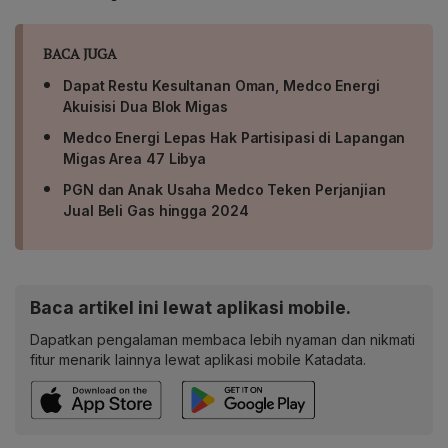
BACA JUGA
Dapat Restu Kesultanan Oman, Medco Energi
Akuisisi Dua Blok Migas
Medco Energi Lepas Hak Partisipasi di Lapangan
Migas Area 47 Libya
PGN dan Anak Usaha Medco Teken Perjanjian
Jual Beli Gas hingga 2024
Baca artikel ini lewat aplikasi mobile.
Dapatkan pengalaman membaca lebih nyaman dan nikmati
fitur menarik lainnya lewat aplikasi mobile Katadata.