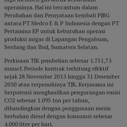
operasinya. Hal ini tercantum dalam
Perubahan dan Pernyataan kembali PJBG
antara PT Medco E & P Indonesia dengan PT
Pertamina EP untuk kebutuhan operasi
produksi migas di Lapangan Pengabuan,
Serdang dan Ibul, Sumatera Selatan.
Perkiraan TJK pembelian sebesar 1.751,73
mmscf. Periode kontrak terhitung efektif
sejak 28 November 2013 hingga 31 Desember
2030 atau terpenuhinya TJK. Kerjasama ini
berpotensi menghasilkan pengurangan emisi
CO2 sebesar 1.095 ton per tahun,
dibandingkan dengan penggunaan mesin
berbahan diesel dengan konsumsi sebesar
4.000 liter per hari.