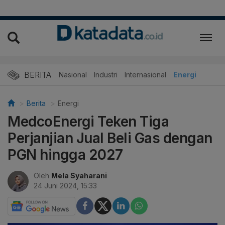
BERITA
Nasional
Industri
Internasional
Energi
Berita
Energi
MedcoEnergi Teken Tiga
Perjanjian Jual Beli Gas dengan
PGN hingga 2027
Oleh
Mela Syaharani
24 Juni 2024, 15:33