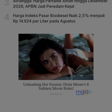
Airlangga: Harga Pertalite Aman hingga Desember
2026, APBN Jadi Peredam Kejut
Harga Indeks Pasar Biodiesel Naik 2,5% menjadi
Rp 14.924 per Liter pada Agustus