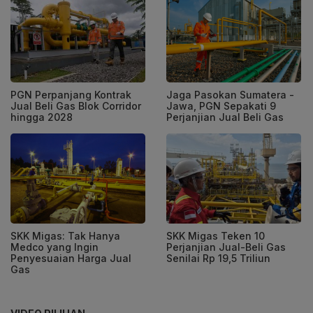
PGN Perpanjang Kontrak
Jaga Pasokan Sumatera -
Jual Beli Gas Blok Corridor
Jawa, PGN Sepakati 9
hingga 2028
Perjanjian Jual Beli Gas
SKK Migas: Tak Hanya
SKK Migas Teken 10
Medco yang Ingin
Perjanjian Jual-Beli Gas
Penyesuaian Harga Jual
Senilai Rp 19,5 Triliun
Gas