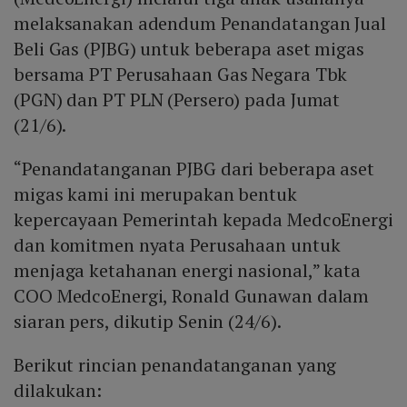
melaksanakan adendum Penandatangan Jual
Beli Gas (PJBG) untuk beberapa aset migas
bersama PT Perusahaan Gas Negara Tbk
(PGN) dan PT PLN (Persero) pada Jumat
(21/6).
“Penandatanganan PJBG dari beberapa aset
migas kami ini merupakan bentuk
kepercayaan Pemerintah kepada MedcoEnergi
dan komitmen nyata Perusahaan untuk
menjaga ketahanan energi nasional,” kata
COO MedcoEnergi, Ronald Gunawan dalam
siaran pers, dikutip Senin (24/6).
Berikut rincian penandatanganan yang
dilakukan: