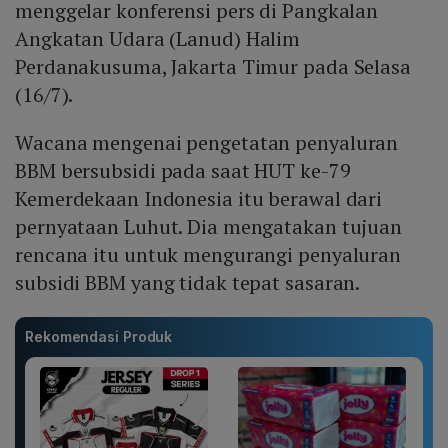
menggelar konferensi pers di Pangkalan
Angkatan Udara (Lanud) Halim
Perdanakusuma, Jakarta Timur pada Selasa
(16/7).
Wacana mengenai pengetatan penyaluran
BBM bersubsidi pada saat HUT ke-79
Kemerdekaan Indonesia itu berawal dari
pernyataan Luhut. Dia mengatakan tujuan
rencana itu untuk mengurangi penyaluran
subsidi BBM yang tidak tepat sasaran.
Rekomendasi Produk