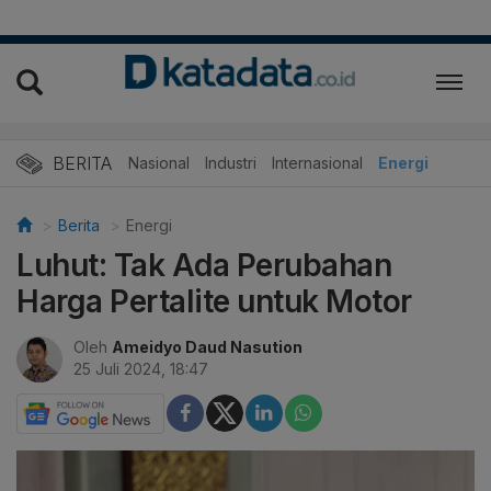
BERITA
Nasional
Industri
Internasional
Energi
Berita
Energi
Luhut: Tak Ada Perubahan
Harga Pertalite untuk Motor
Oleh
Ameidyo Daud Nasution
25 Juli 2024, 18:47