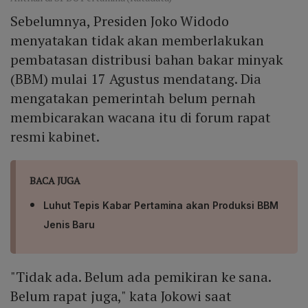
Sebelumnya, Presiden Joko Widodo
menyatakan tidak akan memberlakukan
pembatasan distribusi bahan bakar minyak
(BBM) mulai 17 Agustus mendatang. Dia
mengatakan pemerintah belum pernah
membicarakan wacana itu di forum rapat
resmi kabinet.
BACA JUGA
Luhut Tepis Kabar Pertamina akan Produksi BBM
Jenis Baru
"Tidak ada. Belum ada pemikiran ke sana.
Belum rapat juga," kata Jokowi saat