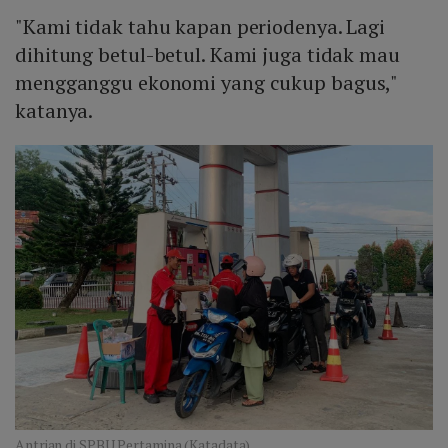
"Kami tidak tahu kapan periodenya. Lagi
dihitung betul-betul. Kami juga tidak mau
mengganggu ekonomi yang cukup bagus,"
katanya.
Antrian di SPBU Pertamina (Katadata)