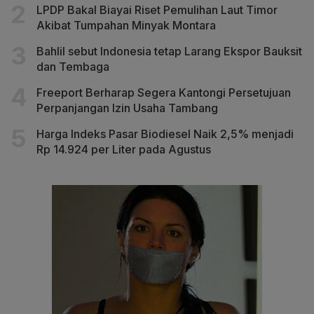
LPDP Bakal Biayai Riset Pemulihan Laut Timor
Akibat Tumpahan Minyak Montara
Bahlil sebut Indonesia tetap Larang Ekspor Bauksit
dan Tembaga
Freeport Berharap Segera Kantongi Persetujuan
Perpanjangan Izin Usaha Tambang
Harga Indeks Pasar Biodiesel Naik 2,5% menjadi
Rp 14.924 per Liter pada Agustus