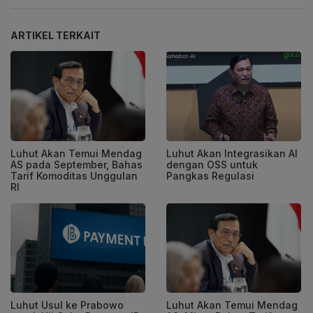
ARTIKEL TERKAIT
Luhut Akan Temui Mendag
Luhut Akan Integrasikan AI
AS pada September, Bahas
dengan OSS untuk
Tarif Komoditas Unggulan
Pangkas Regulasi
RI
Luhut Usul ke Prabowo
Luhut Akan Temui Mendag