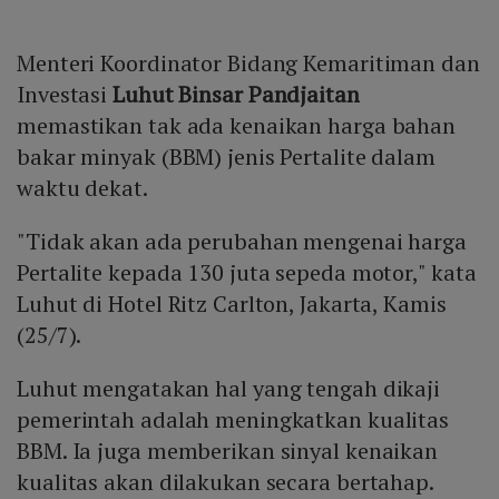
Menteri Koordinator Bidang Kemaritiman dan
Investasi
Luhut Binsar Pandjaitan
memastikan tak ada kenaikan harga bahan
bakar minyak (BBM) jenis Pertalite dalam
waktu dekat.
"Tidak akan ada perubahan mengenai harga
Pertalite kepada 130 juta sepeda motor," kata
Luhut di Hotel Ritz Carlton, Jakarta, Kamis
(25/7).
Luhut mengatakan hal yang tengah dikaji
pemerintah adalah meningkatkan kualitas
BBM. Ia juga memberikan sinyal kenaikan
kualitas akan dilakukan secara bertahap.