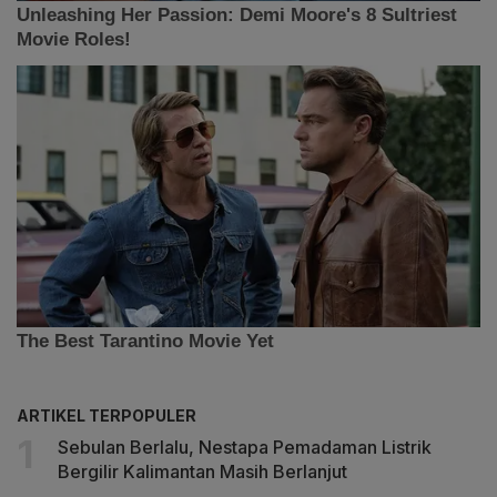
ARTIKEL TERPOPULER
Sebulan Berlalu, Nestapa Pemadaman Listrik
Bergilir Kalimantan Masih Berlanjut