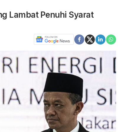
yang Lambat Penuhi Syarat