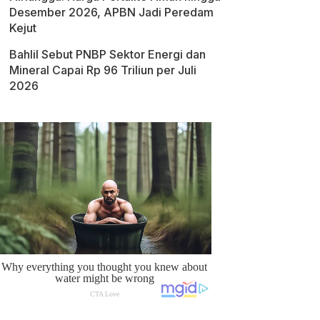
Desember 2026, APBN Jadi Peredam
Kejut
Bahlil Sebut PNBP Sektor Energi dan
Mineral Capai Rp 96 Triliun per Juli
2026