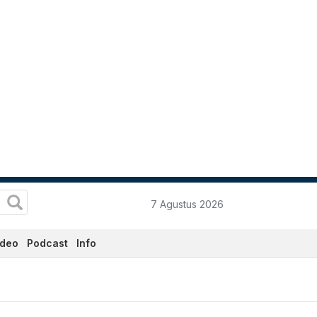
7 Agustus 2026
ideo
Podcast
Info