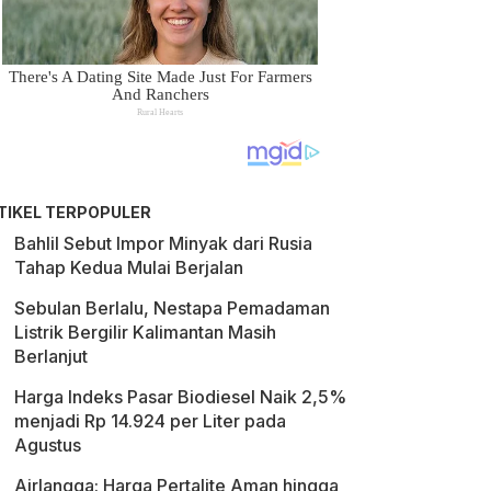
TIKEL TERPOPULER
Bahlil Sebut Impor Minyak dari Rusia
Tahap Kedua Mulai Berjalan
Sebulan Berlalu, Nestapa Pemadaman
Listrik Bergilir Kalimantan Masih
Berlanjut
Harga Indeks Pasar Biodiesel Naik 2,5%
menjadi Rp 14.924 per Liter pada
Agustus
Airlangga: Harga Pertalite Aman hingga