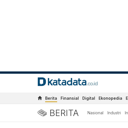
Berita
Finansial
Digital
Ekonopedia
E
BERITA
Nasional
Industri
I