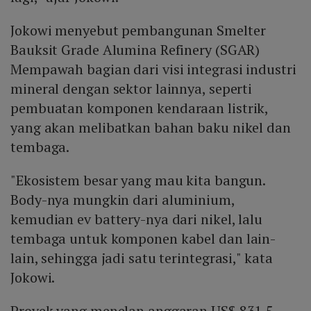
Jokowi menyebut pembangunan Smelter
Bauksit Grade Alumina Refinery (SGAR)
Mempawah bagian dari visi integrasi industri
mineral dengan sektor lainnya, seperti
pembuatan komponen kendaraan listrik,
yang akan melibatkan bahan baku nikel dan
tembaga.
"Ekosistem besar yang mau kita bangun.
Body-nya mungkin dari aluminium,
kemudian ev battery-nya dari nikel, lalu
tembaga untuk komponen kabel dan lain-
lain, sehingga jadi satu terintegrasi," kata
Jokowi.
Proyek yang menelan anggaran US$ 831,5