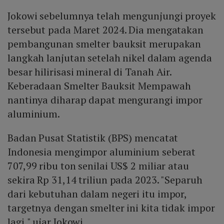
Jokowi sebelumnya telah mengunjungi proyek
tersebut pada Maret 2024. Dia mengatakan
pembangunan smelter bauksit merupakan
langkah lanjutan setelah nikel dalam agenda
besar hilirisasi mineral di Tanah Air.
Keberadaan Smelter Bauksit Mempawah
nantinya diharap dapat mengurangi impor
aluminium.
Badan Pusat Statistik (BPS) mencatat
Indonesia mengimpor aluminium seberat
707,99 ribu ton senilai US$ 2 miliar atau
sekira Rp 31,14 triliun pada 2023. "Separuh
dari kebutuhan dalam negeri itu impor,
targetnya dengan smelter ini kita tidak impor
lagi," ujar Jokowi.