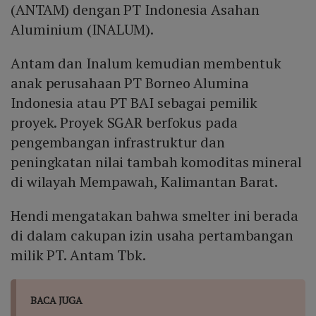
(ANTAM) dengan PT Indonesia Asahan
Aluminium (INALUM).
Antam dan Inalum kemudian membentuk
anak perusahaan PT Borneo Alumina
Indonesia atau PT BAI sebagai pemilik
proyek. Proyek SGAR berfokus pada
pengembangan infrastruktur dan
peningkatan nilai tambah komoditas mineral
di wilayah Mempawah, Kalimantan Barat.
Hendi mengatakan bahwa smelter ini berada
di dalam cakupan izin usaha pertambangan
milik PT. Antam Tbk.
BACA JUGA