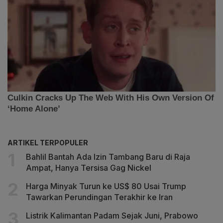
ARTIKEL TERPOPULER
Bahlil Bantah Ada Izin Tambang Baru di Raja
Ampat, Hanya Tersisa Gag Nickel
Harga Minyak Turun ke US$ 80 Usai Trump
Tawarkan Perundingan Terakhir ke Iran
Listrik Kalimantan Padam Sejak Juni, Prabowo