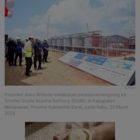
SETNEG
Presiden Joko Widodo melakukan peninjauan langsung ke
Smelter Grade Alumina Refinery (SGAR) di Kabupaten
Mempawah, Provinsi Kalimantan Barat, pada Rabu, 20 Maret
2024