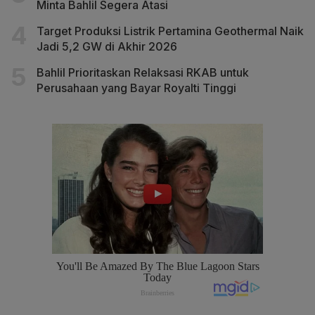
Minta Bahlil Segera Atasi
Target Produksi Listrik Pertamina Geothermal Naik
Jadi 5,2 GW di Akhir 2026
Bahlil Prioritaskan Relaksasi RKAB untuk
Perusahaan yang Bayar Royalti Tinggi