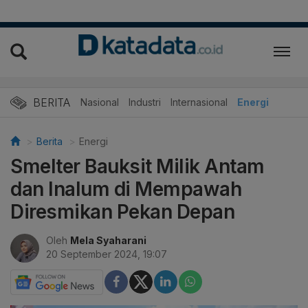
BERITA
Nasional
Industri
Internasional
Energi
Berita
Energi
Smelter Bauksit Milik Antam
dan Inalum di Mempawah
Diresmikan Pekan Depan
Oleh
Mela Syaharani
20 September 2024, 19:07