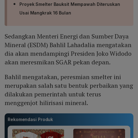
Proyek Smelter Bauksit Mempawah Diteruskan
Usai Mangkrak 16 Bulan
Sedangkan Menteri Energi dan Sumber Daya
Mineral (ESDM) Bahlil Lahadalia mengatakan
dia akan mendampingi Presiden Joko Widodo
akan meresmikan SGAR pekan depan.
Bahlil mengatakan, peresmian smelter ini
merupakan salah satu bentuk perbaikan yang
dilakukan pemerintah untuk terus
menggenjot hilirisasi mineral.
Rekomendasi Produk