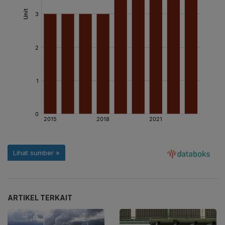
ARTIKEL TERKAIT