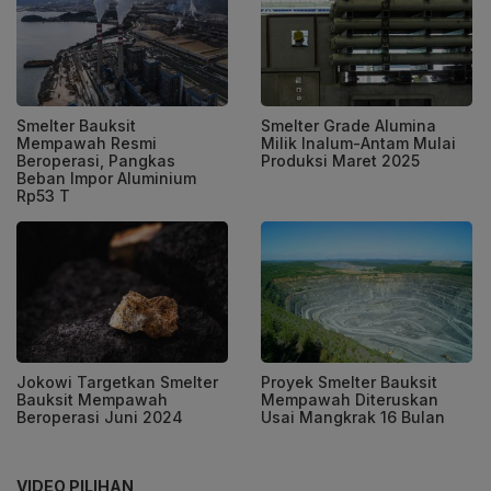
Smelter Bauksit
Smelter Grade Alumina
Mempawah Resmi
Milik Inalum-Antam Mulai
Beroperasi, Pangkas
Produksi Maret 2025
Beban Impor Aluminium
Rp53 T
Jokowi Targetkan Smelter
Proyek Smelter Bauksit
Bauksit Mempawah
Mempawah Diteruskan
Beroperasi Juni 2024
Usai Mangkrak 16 Bulan
VIDEO PILIHAN