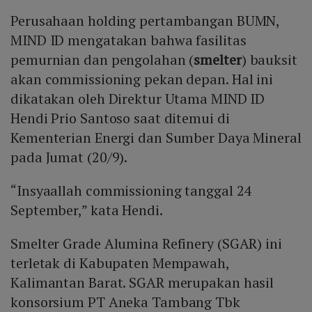
Perusahaan holding pertambangan BUMN,
MIND ID mengatakan bahwa fasilitas
pemurnian dan pengolahan (
smelter
) bauksit
akan commissioning pekan depan. Hal ini
dikatakan oleh Direktur Utama MIND ID
Hendi Prio Santoso saat ditemui di
Kementerian Energi dan Sumber Daya Mineral
pada Jumat (20/9).
“Insyaallah commissioning tanggal 24
September,” kata Hendi.
Smelter Grade Alumina Refinery (SGAR) ini
terletak di Kabupaten Mempawah,
Kalimantan Barat. SGAR merupakan hasil
konsorsium PT Aneka Tambang Tbk