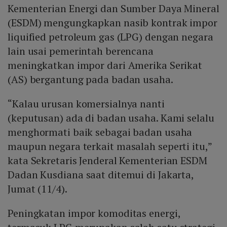
Kementerian Energi dan Sumber Daya Mineral
(ESDM) mengungkapkan nasib kontrak impor
liquified petroleum gas (LPG) dengan negara
lain usai pemerintah berencana
meningkatkan impor dari Amerika Serikat
(AS) bergantung pada badan usaha.
“Kalau urusan komersialnya nanti
(keputusan) ada di badan usaha. Kami selalu
menghormati baik sebagai badan usaha
maupun negara terkait masalah seperti itu,”
kata Sekretaris Jenderal Kementerian ESDM
Dadan Kusdiana saat ditemui di Jakarta,
Jumat (11/4).
Peningkatan impor komoditas energi,