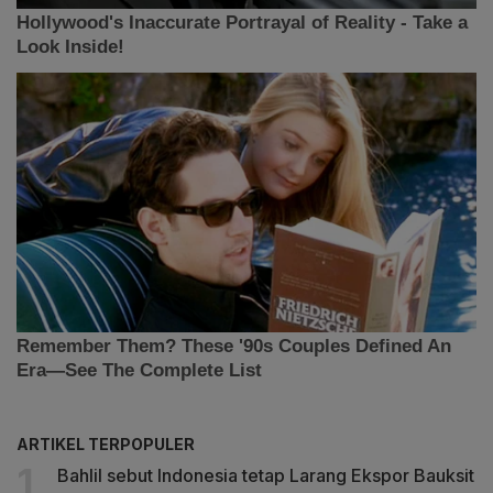
ARTIKEL TERPOPULER
Bahlil sebut Indonesia tetap Larang Ekspor Bauksit