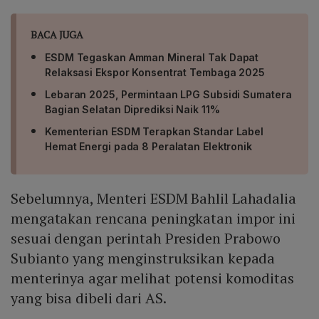
BACA JUGA
ESDM Tegaskan Amman Mineral Tak Dapat
Relaksasi Ekspor Konsentrat Tembaga 2025
Lebaran 2025, Permintaan LPG Subsidi Sumatera
Bagian Selatan Diprediksi Naik 11%
Kementerian ESDM Terapkan Standar Label
Hemat Energi pada 8 Peralatan Elektronik
Sebelumnya, Menteri ESDM Bahlil Lahadalia
mengatakan rencana peningkatan impor ini
sesuai dengan perintah Presiden Prabowo
Subianto yang menginstruksikan kepada
menterinya agar melihat potensi komoditas
yang bisa dibeli dari AS.