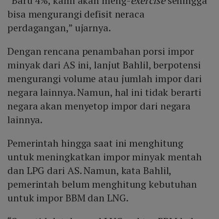
“Baru 4%, kami akan meng-
exercise
sehingga
bisa mengurangi defisit neraca
perdagangan,” ujarnya.
Dengan rencana penambahan porsi impor
minyak dari AS ini, lanjut Bahlil, berpotensi
mengurangi volume atau jumlah impor dari
negara lainnya. Namun, hal ini tidak berarti
negara akan menyetop impor dari negara
lainnya.
Pemerintah hingga saat ini menghitung
untuk meningkatkan impor minyak mentah
dan LPG dari AS. Namun, kata Bahlil,
pemerintah belum menghitung kebutuhan
untuk impor BBM dan LNG.