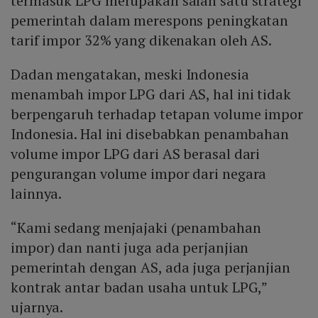
termasuk LPG merupakan salah satu strategi
pemerintah dalam merespons peningkatan
tarif impor 32% yang dikenakan oleh AS.
Dadan mengatakan, meski Indonesia
menambah impor LPG dari AS, hal ini tidak
berpengaruh terhadap tetapan volume impor
Indonesia. Hal ini disebabkan penambahan
volume impor LPG dari AS berasal dari
pengurangan volume impor dari negara
lainnya.
“Kami sedang menjajaki (penambahan
impor) dan nanti juga ada perjanjian
pemerintah dengan AS, ada juga perjanjian
kontrak antar badan usaha untuk LPG,”
ujarnya.