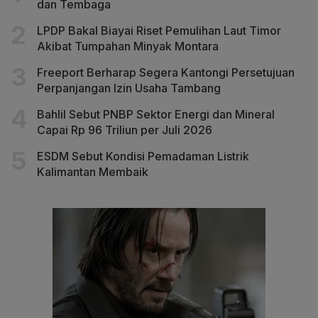
dan Tembaga
LPDP Bakal Biayai Riset Pemulihan Laut Timor
Akibat Tumpahan Minyak Montara
Freeport Berharap Segera Kantongi Persetujuan
Perpanjangan Izin Usaha Tambang
Bahlil Sebut PNBP Sektor Energi dan Mineral
Capai Rp 96 Triliun per Juli 2026
ESDM Sebut Kondisi Pemadaman Listrik
Kalimantan Membaik