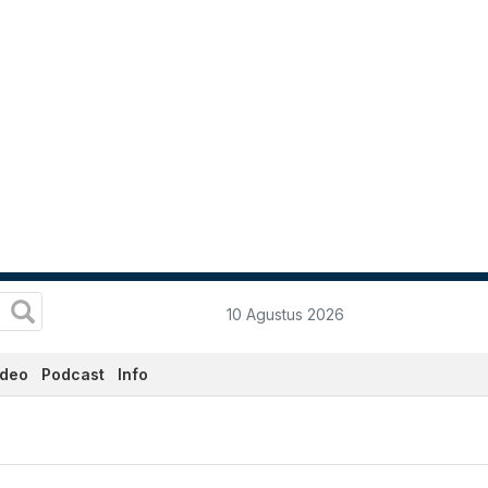
10 Agustus 2026
ideo
Podcast
Info