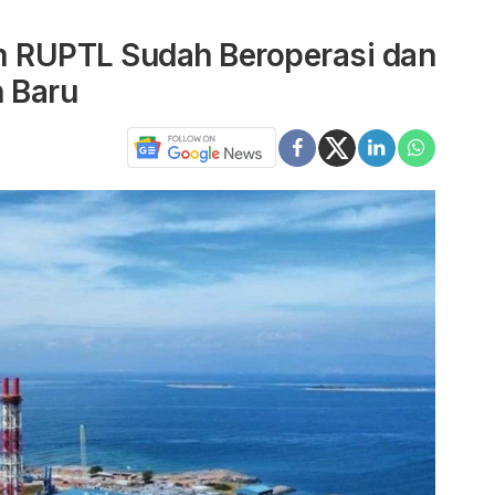
 RUPTL Sudah Beroperasi dan
n Baru