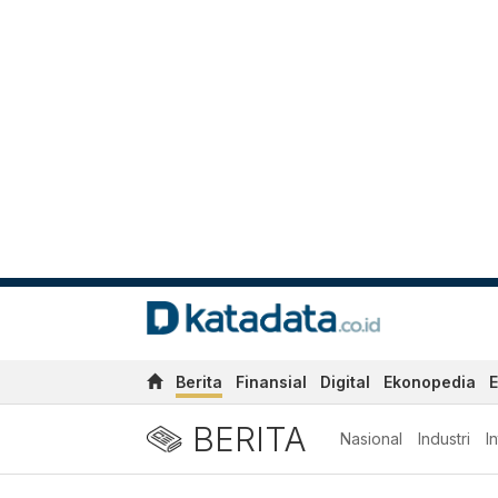
Berita
Finansial
Digital
Ekonopedia
E
BERITA
Nasional
Industri
I