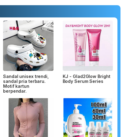
Sandal unisex trendi,
KJ - Glad2Glow Bright
sandal pria terbaru.
Body Serum Series
Motif kartun
berpendar.