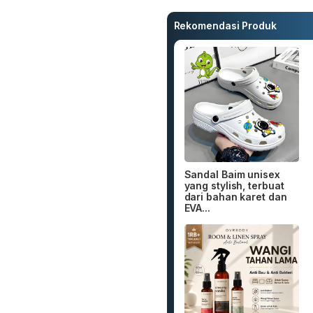
Rekomendasi Produk
Sandal Baim unisex
yang stylish, terbuat
dari bahan karet dan
EVA...