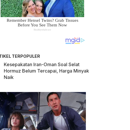
TIKEL TERPOPULER
Kesepakatan Iran-Oman Soal Selat
Hormuz Belum Tercapai, Harga Minyak
Naik