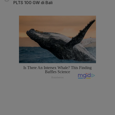
PLTS 100 GW di Bali