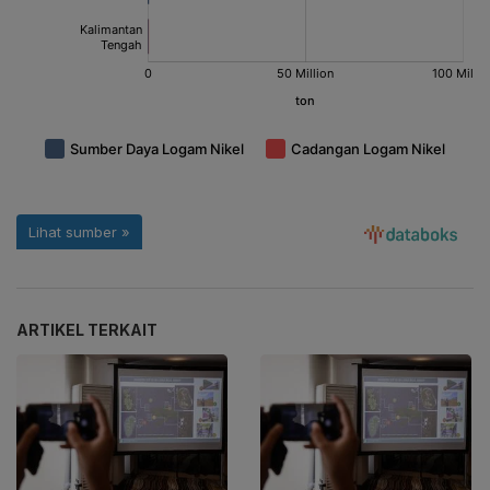
ARTIKEL TERKAIT