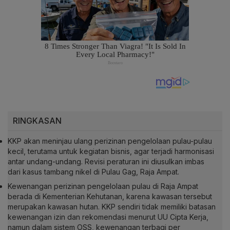
RINGKASAN
KKP akan meninjau ulang perizinan pengelolaan pulau-pulau
kecil, terutama untuk kegiatan bisnis, agar terjadi harmonisasi
antar undang-undang. Revisi peraturan ini diusulkan imbas
dari kasus tambang nikel di Pulau Gag, Raja Ampat.
Kewenangan perizinan pengelolaan pulau di Raja Ampat
berada di Kementerian Kehutanan, karena kawasan tersebut
merupakan kawasan hutan. KKP sendiri tidak memiliki batasan
kewenangan izin dan rekomendasi menurut UU Cipta Kerja,
namun dalam sistem OSS, kewenangan terbagi per