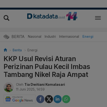
BERITA
Nasional
Industri
Internasional
Energi
Berita
Energi
KKP Usul Revisi Aturan
Perizinan Pulau Kecil Imbas
Tambang Nikel Raja Ampat
Oleh
Tia Dwitiani Komalasari
11 Juni 2025, 14:59