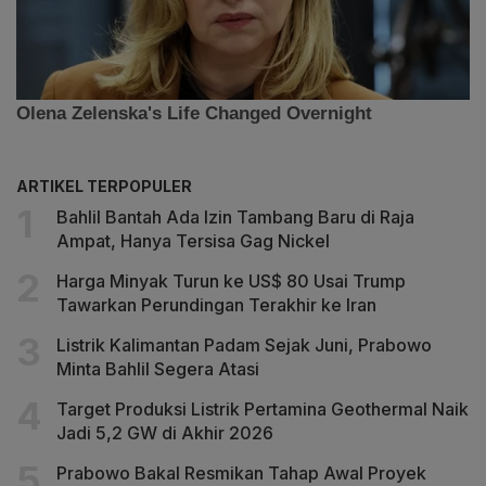
ARTIKEL TERPOPULER
Bahlil Bantah Ada Izin Tambang Baru di Raja
Ampat, Hanya Tersisa Gag Nickel
Harga Minyak Turun ke US$ 80 Usai Trump
Tawarkan Perundingan Terakhir ke Iran
Listrik Kalimantan Padam Sejak Juni, Prabowo
Minta Bahlil Segera Atasi
Target Produksi Listrik Pertamina Geothermal Naik
Jadi 5,2 GW di Akhir 2026
Prabowo Bakal Resmikan Tahap Awal Proyek