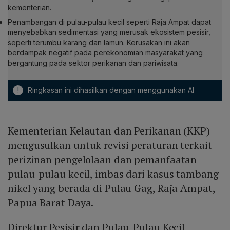
kementerian.
Penambangan di pulau-pulau kecil seperti Raja Ampat dapat
menyebabkan sedimentasi yang merusak ekosistem pesisir,
seperti terumbu karang dan lamun. Kerusakan ini akan
berdampak negatif pada perekonomian masyarakat yang
bergantung pada sektor perikanan dan pariwisata.
!
Ringkasan ini dihasilkan dengan menggunakan AI
Kementerian Kelautan dan Perikanan (KKP)
mengusulkan untuk revisi peraturan terkait
perizinan pengelolaan dan pemanfaatan
pulau-pulau kecil, imbas dari kasus tambang
nikel yang berada di Pulau Gag, Raja Ampat,
Papua Barat Daya.
Direktur Pesisir dan Pulau-Pulau Kecil