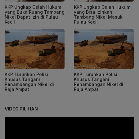
KKP Ungkap Celah Hukum
KKP Ungkap Celah Hukum
yang Buka Ruang Tambang
yang Bisa Izinkan
Nikel Dapat Izin di Pulau
Tambang Nikel Masuk
Kecil
Pulau Kecil
KKP Turunkan Polisi
KKP Turunkan Polisi
Khusus Tangani
Khusus Tangani
Penambangan Nikel di
Penambangan Nikel di
Raja Ampat
Raja Ampat
VIDEO PILIHAN