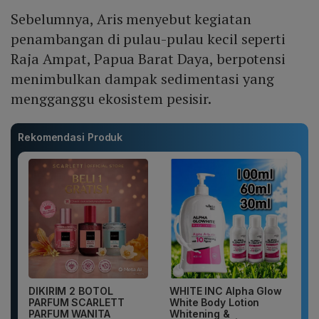
Sebelumnya, Aris menyebut kegiatan
penambangan di pulau-pulau kecil seperti
Raja Ampat, Papua Barat Daya, berpotensi
menimbulkan dampak sedimentasi yang
mengganggu ekosistem pesisir.
Rekomendasi Produk
DIKIRIM 2 BOTOL
WHITE INC Alpha Glow
PARFUM SCARLETT
White Body Lotion
PARFUM WANITA
Whitening &