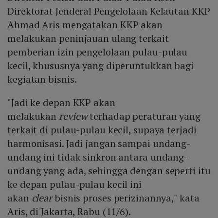
Direktorat Jenderal Pengelolaan Kelautan KKP
Ahmad Aris mengatakan KKP akan
melakukan peninjauan ulang terkait
pemberian izin pengelolaan pulau-pulau
kecil, khususnya yang diperuntukkan bagi
kegiatan bisnis.
"Jadi ke depan KKP akan
melakukan
review
terhadap peraturan yang
terkait di pulau-pulau kecil, supaya terjadi
harmonisasi. Jadi jangan sampai undang-
undang ini tidak sinkron antara undang-
undang yang ada, sehingga dengan seperti itu
ke depan pulau-pulau kecil ini
akan
clear
bisnis proses perizinannya," kata
Aris, di Jakarta, Rabu (11/6).