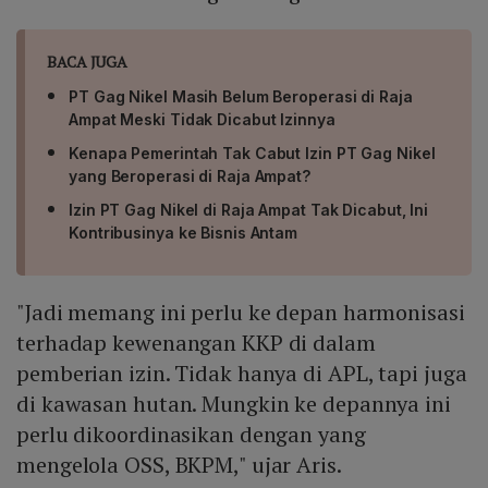
BACA JUGA
PT Gag Nikel Masih Belum Beroperasi di Raja
Ampat Meski Tidak Dicabut Izinnya
Kenapa Pemerintah Tak Cabut Izin PT Gag Nikel
yang Beroperasi di Raja Ampat?
Izin PT Gag Nikel di Raja Ampat Tak Dicabut, Ini
Kontribusinya ke Bisnis Antam
"Jadi memang ini perlu ke depan harmonisasi
terhadap kewenangan KKP di dalam
pemberian izin. Tidak hanya di APL, tapi juga
di kawasan hutan. Mungkin ke depannya ini
perlu dikoordinasikan dengan yang
mengelola OSS, BKPM," ujar Aris.