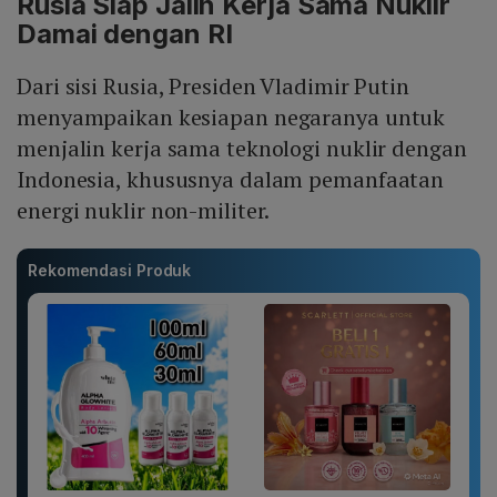
Rusia Siap Jalin Kerja Sama Nuklir
Damai dengan RI
Dari sisi Rusia, Presiden Vladimir Putin
menyampaikan kesiapan negaranya untuk
menjalin kerja sama teknologi nuklir dengan
Indonesia, khususnya dalam pemanfaatan
energi nuklir non-militer.
Rekomendasi Produk