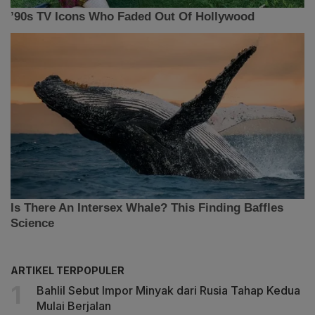
ARTIKEL TERPOPULER
Bahlil Sebut Impor Minyak dari Rusia Tahap Kedua
Mulai Berjalan