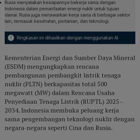
Rusia menyatakan kesiapannya bekerja sama dengan
Indonesia dalam pemanfaatan energi nuklir untuk tujuan
damai. Rusia juga menawarkan kerja sama di berbagai sektor
lain, termasuk kesehatan, pertanian, dan teknologi.
!
Ringkasan ini dihasilkan dengan menggunakan AI
Kementerian Energi dan Sumber Daya Mineral
(ESDM) mengungkapkan rencana
pembangunan pembangkit listrik tenaga
nuklir (PLTN) berkapasitas total 500
megawatt (MW) dalam Rencana Usaha
Penyediaan Tenaga Listrik (RUPTL) 2025–
2034. Indonesia membuka peluang kerja
sama pengembangan teknologi nuklir dengan
negara-negara seperti Cina dan Rusia.