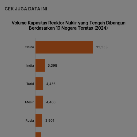
CEK JUGA DATA INI