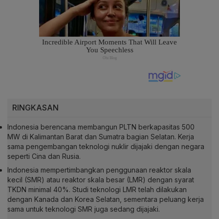
RINGKASAN
Indonesia berencana membangun PLTN berkapasitas 500
MW di Kalimantan Barat dan Sumatra bagian Selatan. Kerja
sama pengembangan teknologi nuklir dijajaki dengan negara
seperti Cina dan Rusia.
Indonesia mempertimbangkan penggunaan reaktor skala
kecil (SMR) atau reaktor skala besar (LMR) dengan syarat
TKDN minimal 40%. Studi teknologi LMR telah dilakukan
dengan Kanada dan Korea Selatan, sementara peluang kerja
sama untuk teknologi SMR juga sedang dijajaki.