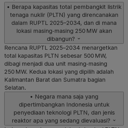
•
Berapa kapasitas total pembangkit listrik
tenaga nuklir (PLTN) yang direncanakan
dalam RUPTL 2025–2034, dan di mana
lokasi masing‑masing 250 MW akan
dibangun?
Rencana RUPTL 2025–2034 menargetkan
total kapasitas PLTN sebesar 500 MW,
dibagi menjadi dua unit masing‑masing
250 MW. Kedua lokasi yang dipilih adalah
Kalimantan Barat dan Sumatra bagian
Selatan.
•
Negara mana saja yang
dipertimbangkan Indonesia untuk
penyediaan teknologi PLTN, dan jenis
reaktor apa yang sedang dievaluasi?