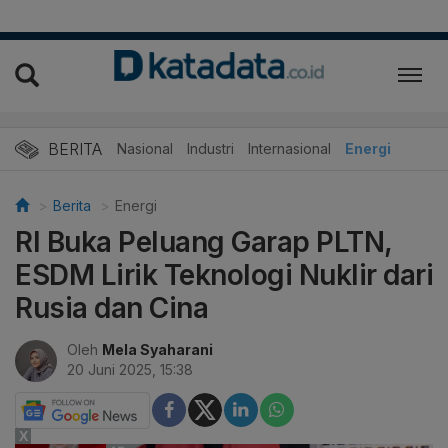
BERITA
Nasional
Industri
Internasional
Energi
Berita
Energi
RI Buka Peluang Garap PLTN,
ESDM Lirik Teknologi Nuklir dari
Rusia dan Cina
Oleh
Mela Syaharani
20 Juni 2025, 15:38
X