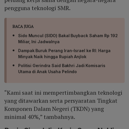
pengguna teknologi SMR.
BACA JUGA
Sido Muncul (SIDO) Bakal Buyback Saham Rp 192
Miliar, Ini Jadwalnya
Dampak Buruk Perang Iran-Israel ke RI: Harga
Minyak Naik hingga Rupiah Anjlok
Politisi Gerindra Said Bakhri Jadi Komisaris
Utama di Anak Usaha Pelindo
“Kami saat ini mempertimbangkan teknologi
yang ditawarkan serta persyaratan Tingkat
Komponen Dalam Negeri (TKDN) yang
minimal 40%,” tambahnya.