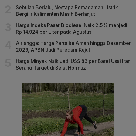
Sebulan Berlalu, Nestapa Pemadaman Listrik
Bergilir Kalimantan Masih Berlanjut
Harga Indeks Pasar Biodiesel Naik 2,5% menjadi
Rp 14.924 per Liter pada Agustus
Airlangga: Harga Pertalite Aman hingga Desember
2026, APBN Jadi Peredam Kejut
Harga Minyak Naik Jadi US$ 83 per Barel Usai Iran
Serang Target di Selat Hormuz