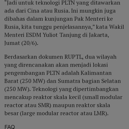
“Jadi untuk teknologi PLTN yang ditawarkan
ada dari Cina atau Rusia. Ini mungkin juga
dibahas dalam kunjungan Pak Menteri ke
Rusia, kita tunggu penjelasannya,” kata Wakil
Menteri ESDM Yuliot Tanjung di Jakarta,
Jumat (20/6).
Berdasarkan dokumen RUPTL, dua wilayah
yang direncanakan akan menjadi lokasi
pengembangan PLTN adalah Kalimantan
Barat (250 MW) dan Sumatra bagian Selatan
(250 MW). Teknologi yang dipertimbangkan
mencakup reaktor skala kecil (small modular
reactor atau SMR) maupun reaktor skala
besar (large modular reactor atau LMR).
FAQ