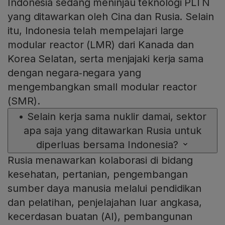
Indonesia sedang meninjau teknologi PLTN
yang ditawarkan oleh Cina dan Rusia. Selain
itu, Indonesia telah mempelajari large
modular reactor (LMR) dari Kanada dan
Korea Selatan, serta menjajaki kerja sama
dengan negara‑negara yang
mengembangkan small modular reactor
(SMR).
•
Selain kerja sama nuklir damai, sektor
apa saja yang ditawarkan Rusia untuk
diperluas bersama Indonesia?
Rusia menawarkan kolaborasi di bidang
kesehatan, pertanian, pengembangan
sumber daya manusia melalui pendidikan
dan pelatihan, penjelajahan luar angkasa,
kecerdasan buatan (AI), pembangunan