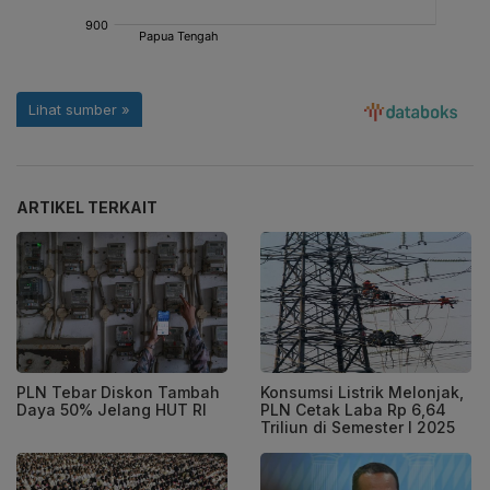
ARTIKEL TERKAIT
PLN Tebar Diskon Tambah
Konsumsi Listrik Melonjak,
Daya 50% Jelang HUT RI
PLN Cetak Laba Rp 6,64
Triliun di Semester I 2025