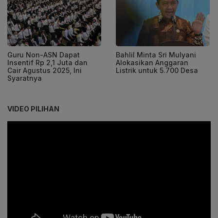
Guru Non-ASN Dapat
Bahlil Minta Sri Mulyani
Insentif Rp 2,1 Juta dan
Alokasikan Anggaran
Cair Agustus 2025, Ini
Listrik untuk 5.700 Desa
Syaratnya
VIDEO PILIHAN