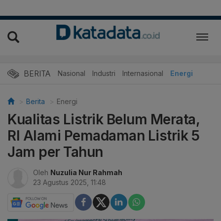
BERITA
Nasional
Industri
Internasional
Energi
Berita
Energi
Kualitas Listrik Belum Merata,
RI Alami Pemadaman Listrik 5
Jam per Tahun
Oleh
Nuzulia Nur Rahmah
23 Agustus 2025, 11:48