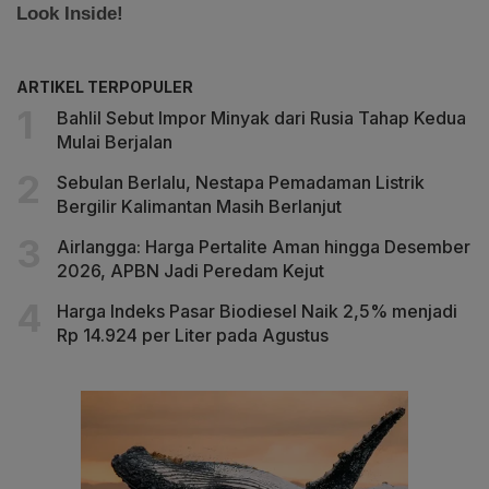
ARTIKEL TERPOPULER
Bahlil Sebut Impor Minyak dari Rusia Tahap Kedua
Mulai Berjalan
Sebulan Berlalu, Nestapa Pemadaman Listrik
Bergilir Kalimantan Masih Berlanjut
Airlangga: Harga Pertalite Aman hingga Desember
2026, APBN Jadi Peredam Kejut
Harga Indeks Pasar Biodiesel Naik 2,5% menjadi
Rp 14.924 per Liter pada Agustus