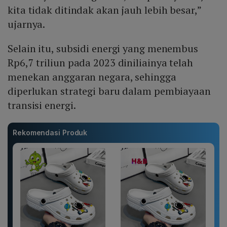
kita tidak ditindak akan jauh lebih besar,”
ujarnya.
Selain itu, subsidi energi yang menembus
Rp6,7 triliun pada 2023 diniliainya telah
menekan anggaran negara, sehingga
diperlukan strategi baru dalam pembiayaan
transisi energi.
Rekomendasi Produk