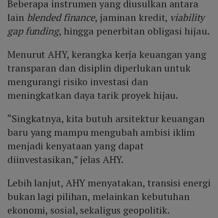
Beberapa instrumen yang diusulkan antara
lain
blended finance
, jaminan kredit,
viability
gap funding
, hingga penerbitan obligasi hijau.
Menurut AHY, kerangka kerja keuangan yang
transparan dan disiplin diperlukan untuk
mengurangi risiko investasi dan
meningkatkan daya tarik proyek hijau.
“Singkatnya, kita butuh arsitektur keuangan
baru yang mampu mengubah ambisi iklim
menjadi kenyataan yang dapat
diinvestasikan,” jelas AHY.
Lebih lanjut, AHY menyatakan, transisi energi
bukan lagi pilihan, melainkan kebutuhan
ekonomi, sosial, sekaligus geopolitik.