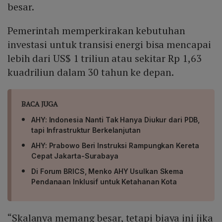
besar.
Pemerintah memperkirakan kebutuhan
investasi untuk transisi energi bisa mencapai
lebih dari US$ 1 triliun atau sekitar Rp 1,63
kuadriliun dalam 30 tahun ke depan.
BACA JUGA
AHY: Indonesia Nanti Tak Hanya Diukur dari PDB,
tapi Infrastruktur Berkelanjutan
AHY: Prabowo Beri Instruksi Rampungkan Kereta
Cepat Jakarta-Surabaya
Di Forum BRICS, Menko AHY Usulkan Skema
Pendanaan Inklusif untuk Ketahanan Kota
“Skalanya memang besar, tetapi biaya ini jika