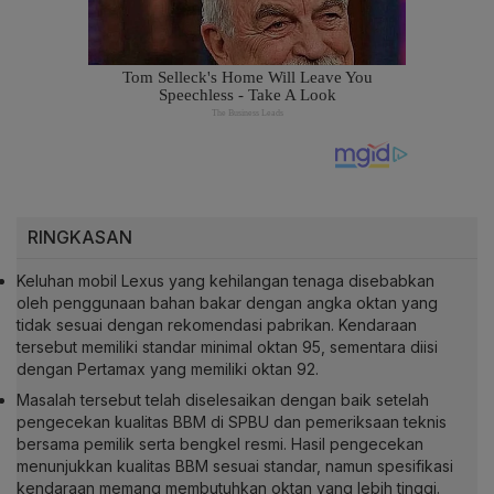
RINGKASAN
Keluhan mobil Lexus yang kehilangan tenaga disebabkan
oleh penggunaan bahan bakar dengan angka oktan yang
tidak sesuai dengan rekomendasi pabrikan. Kendaraan
tersebut memiliki standar minimal oktan 95, sementara diisi
dengan Pertamax yang memiliki oktan 92.
Masalah tersebut telah diselesaikan dengan baik setelah
pengecekan kualitas BBM di SPBU dan pemeriksaan teknis
bersama pemilik serta bengkel resmi. Hasil pengecekan
menunjukkan kualitas BBM sesuai standar, namun spesifikasi
kendaraan memang membutuhkan oktan yang lebih tinggi.