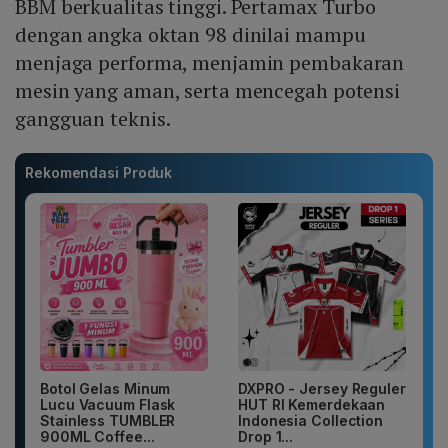
BBM berkualitas tinggi. Pertamax Turbo
dengan angka oktan 98 dinilai mampu
menjaga performa, menjamin pembakaran
mesin yang aman, serta mencegah potensi
gangguan teknis.
Rekomendasi Produk
Botol Gelas Minum
DXPRO - Jersey Reguler
Lucu Vacuum Flask
HUT RI Kemerdekaan
Stainless TUMBLER
Indonesia Collection
900ML Coffee...
Drop 1...