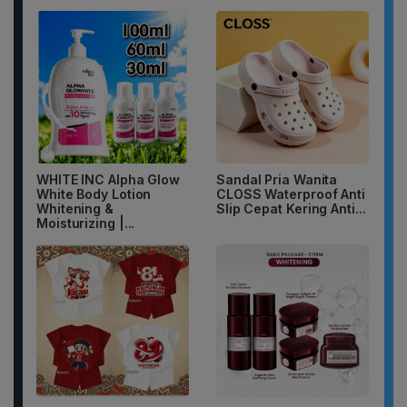
WHITE INC Alpha Glow
Sandal Pria Wanita
White Body Lotion
CLOSS Waterproof Anti
Whitening &
Slip Cepat Kering Anti...
Moisturizing |...