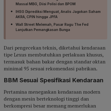
Massal MBG, Diisi Polisi dan BPOM
IHSG Diprediksi Menguat, Analis Jagokan Saham
AKRA, CPIN hingga JPFA
Wall Street Melemah, Pasar Ragu The Fed
Lanjutkan Pemangkasan Bunga
Dari pengecekan teknis, diketahui kendaraan
tipe Lexus membutuhkan perlakuan khusus,
termasuk bahan bakar dengan standar oktan
minimal 95 sesuai rekomendasi pabrikan.
BBM Sesuai Spesifikasi Kendaraan
Pertamina menegaskan kendaraan modern
dengan mesin berteknologi tinggi dan
berkompresi besar memang memerlukan