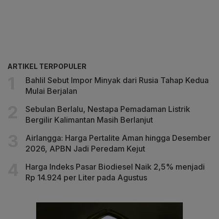
ARTIKEL TERPOPULER
Bahlil Sebut Impor Minyak dari Rusia Tahap Kedua
Mulai Berjalan
Sebulan Berlalu, Nestapa Pemadaman Listrik
Bergilir Kalimantan Masih Berlanjut
Airlangga: Harga Pertalite Aman hingga Desember
2026, APBN Jadi Peredam Kejut
Harga Indeks Pasar Biodiesel Naik 2,5% menjadi
Rp 14.924 per Liter pada Agustus