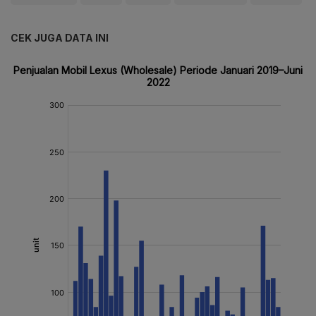
CEK JUGA DATA INI