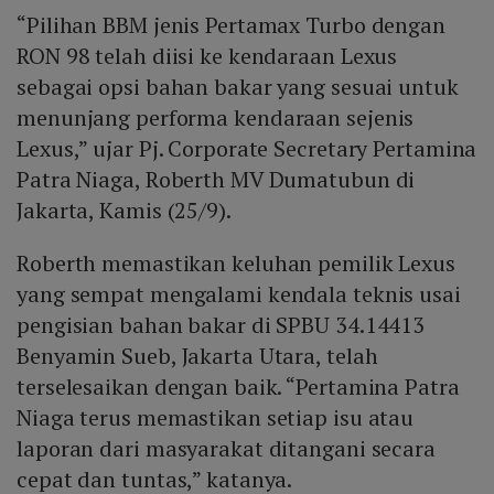
“Pilihan BBM jenis Pertamax Turbo dengan
RON 98 telah diisi ke kendaraan Lexus
sebagai opsi bahan bakar yang sesuai untuk
menunjang performa kendaraan sejenis
Lexus,” ujar Pj. Corporate Secretary Pertamina
Patra Niaga, Roberth MV Dumatubun di
Jakarta, Kamis (25/9).
Roberth memastikan keluhan pemilik Lexus
yang sempat mengalami kendala teknis usai
pengisian bahan bakar di SPBU 34.14413
Benyamin Sueb, Jakarta Utara, telah
terselesaikan dengan baik. “Pertamina Patra
Niaga terus memastikan setiap isu atau
laporan dari masyarakat ditangani secara
cepat dan tuntas,” katanya.