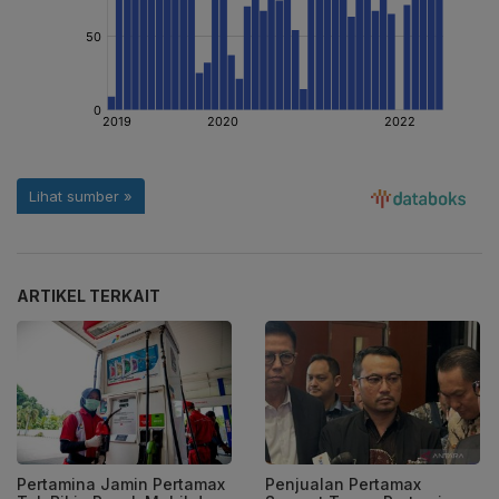
ARTIKEL TERKAIT
Pertamina Jamin Pertamax
Penjualan Pertamax