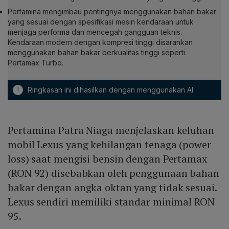
Pertamina mengimbau pentingnya menggunakan bahan bakar
yang sesuai dengan spesifikasi mesin kendaraan untuk
menjaga performa dan mencegah gangguan teknis.
Kendaraan modern dengan kompresi tinggi disarankan
menggunakan bahan bakar berkualitas tinggi seperti
Pertamax Turbo.
!
Ringkasan ini dihasilkan dengan menggunakan AI
Pertamina Patra Niaga menjelaskan keluhan
mobil Lexus yang kehilangan tenaga (power
loss) saat mengisi bensin dengan Pertamax
(RON 92) disebabkan oleh penggunaan bahan
bakar dengan angka oktan yang tidak sesuai.
Lexus sendiri memiliki standar minimal RON
95.