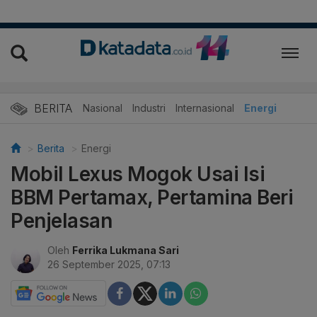
BERITA
Nasional
Industri
Internasional
Energi
Berita
Energi
Mobil Lexus Mogok Usai Isi
BBM Pertamax, Pertamina Beri
Penjelasan
Oleh
Ferrika Lukmana Sari
26 September 2025, 07:13