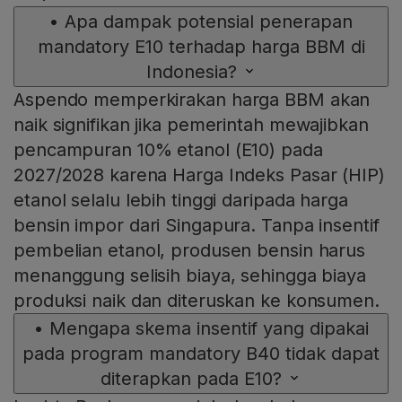
•
Apa dampak potensial penerapan
mandatory E10 terhadap harga BBM di
Indonesia?
Aspendo memperkirakan harga BBM akan
naik signifikan jika pemerintah mewajibkan
pencampuran 10% etanol (E10) pada
2027/2028 karena Harga Indeks Pasar (HIP)
etanol selalu lebih tinggi daripada harga
bensin impor dari Singapura. Tanpa insentif
pembelian etanol, produsen bensin harus
menanggung selisih biaya, sehingga biaya
produksi naik dan diteruskan ke konsumen.
•
Mengapa skema insentif yang dipakai
pada program mandatory B40 tidak dapat
diterapkan pada E10?