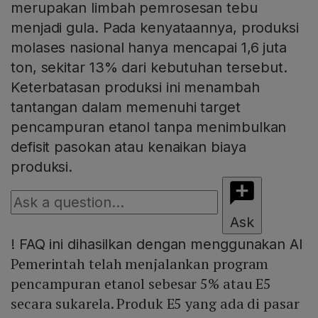
merupakan limbah pemrosesan tebu
menjadi gula. Pada kenyataannya, produksi
molases nasional hanya mencapai 1,6 juta
ton, sekitar 13% dari kebutuhan tersebut.
Keterbatasan produksi ini menambah
tantangan dalam memenuhi target
pencampuran etanol tanpa menimbulkan
defisit pasokan atau kenaikan biaya
produksi.
Ask
!
FAQ ini dihasilkan dengan menggunakan AI
Pemerintah telah menjalankan program
pencampuran etanol sebesar 5% atau E5
secara sukarela. Produk E5 yang ada di pasar