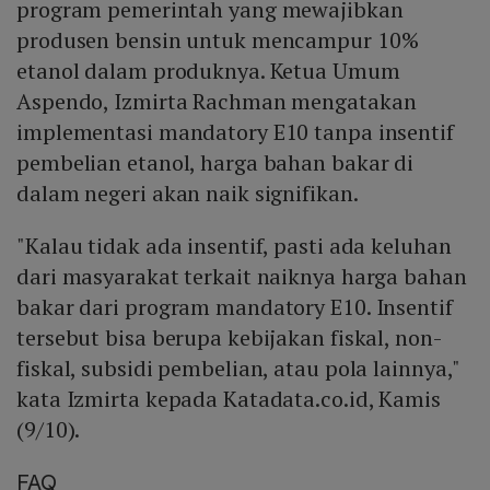
program pemerintah yang mewajibkan
produsen bensin untuk mencampur 10%
etanol dalam produknya. Ketua Umum
Aspendo, Izmirta Rachman mengatakan
implementasi mandatory E10 tanpa insentif
pembelian etanol, harga bahan bakar di
dalam negeri akan naik signifikan.
"Kalau tidak ada insentif, pasti ada keluhan
dari masyarakat terkait naiknya harga bahan
bakar dari program mandatory E10. Insentif
tersebut bisa berupa kebijakan fiskal, non-
fiskal, subsidi pembelian, atau pola lainnya,"
kata Izmirta kepada Katadata.co.id, Kamis
(9/10).
FAQ