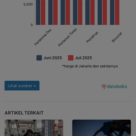
ARTIKEL TERKAIT