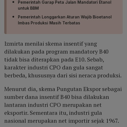
Pemerintah Garap Peta Jalan Mandatori Etanol
untuk BBM
Pemerintah Longgarkan Aturan Wajib Bioetanol
Imbas Produksi Masih Terbatas
Izmirta menilai skema insentif yang
dilakukan pada program mandatory B40
tidak bisa diterapkan pada E10. Sebab,
karakter industri CPO dan gula sangat
berbeda, khususnya dari sisi neraca produksi.
Menurut dia, skema Pungutan Ekspor sebagai
sumber dana insentif B40 bisa dilakukan
lantaran industri CPO merupakan net
eksportir. Sementara itu, industri gula
nasional merupakan net importir sejak 1967.