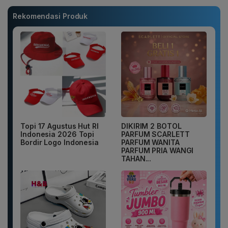
Rekomendasi Produk
Topi 17 Agustus Hut RI
DIKIRIM 2 BOTOL
Indonesia 2026 Topi
PARFUM SCARLETT
Bordir Logo Indonesia
PARFUM WANITA
PARFUM PRIA WANGI
TAHAN...