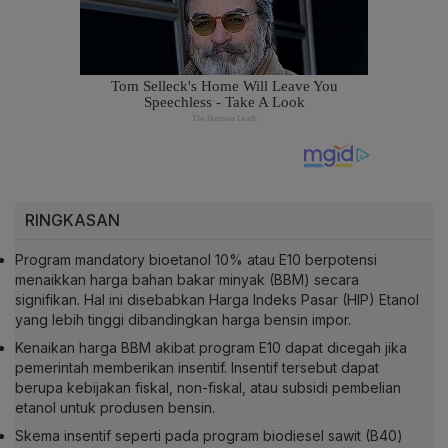
RINGKASAN
Program mandatory bioetanol 10% atau E10 berpotensi
menaikkan harga bahan bakar minyak (BBM) secara
signifikan. Hal ini disebabkan Harga Indeks Pasar (HIP) Etanol
yang lebih tinggi dibandingkan harga bensin impor.
Kenaikan harga BBM akibat program E10 dapat dicegah jika
pemerintah memberikan insentif. Insentif tersebut dapat
berupa kebijakan fiskal, non-fiskal, atau subsidi pembelian
etanol untuk produsen bensin.
Skema insentif seperti pada program biodiesel sawit (B40)