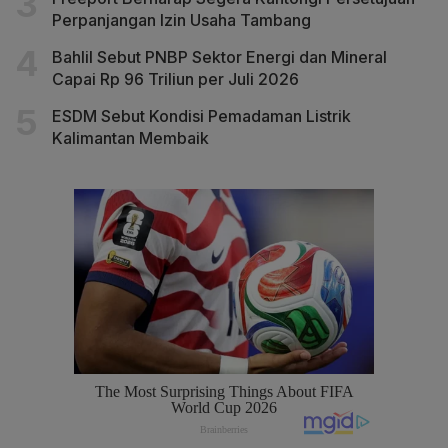
Perpanjangan Izin Usaha Tambang
Bahlil Sebut PNBP Sektor Energi dan Mineral
Capai Rp 96 Triliun per Juli 2026
ESDM Sebut Kondisi Pemadaman Listrik
Kalimantan Membaik