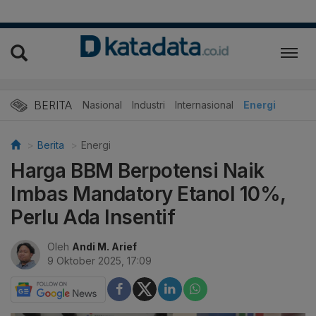
BERITA
Nasional
Industri
Internasional
Energi
Berita
Energi
Harga BBM Berpotensi Naik
Imbas Mandatory Etanol 10%,
Perlu Ada Insentif
Oleh
Andi M. Arief
9 Oktober 2025, 17:09