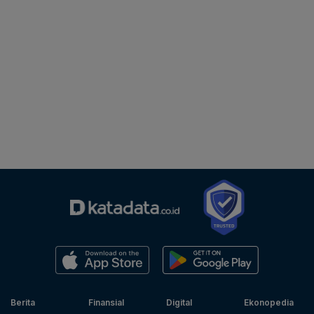
Berita
Finansial
Digital
Ekonopedia