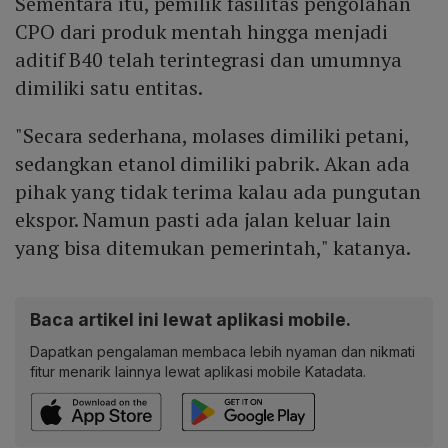
Sementara itu, pemilik fasilitas pengolahan
CPO dari produk mentah hingga menjadi
aditif B40 telah terintegrasi dan umumnya
dimiliki satu entitas.
"Secara sederhana, molases dimiliki petani,
sedangkan etanol dimiliki pabrik. Akan ada
pihak yang tidak terima kalau ada pungutan
ekspor. Namun pasti ada jalan keluar lain
yang bisa ditemukan pemerintah," katanya.
Baca artikel ini lewat aplikasi mobile.
Dapatkan pengalaman membaca lebih nyaman dan nikmati
fitur menarik lainnya lewat aplikasi mobile Katadata.