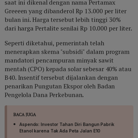
saat ini dikenal dengan nama Pertamax
Greeeen yang dibanderol Rp 13.000 per liter
bulan ini. Harga tersebut lebih tinggi 30%
dari harga Pertalite senilai Rp 10.000 per liter.
Seperti diketahui, pemerintah telah
menerapkan skema "subsidi" dalam program
mandatori pencampuran minyak sawit
mentah (CPO) kepada solar sebesar 40% atau
B40. Insentif tersebut dijalankan dengan
penarikan Pungutan Ekspor oleh Badan
Pengelola Dana Perkebunan.
BACA JUGA
Aspendo: Investor Tahan Diri Bangun Pabrik
Etanol karena Tak Ada Peta Jalan E10