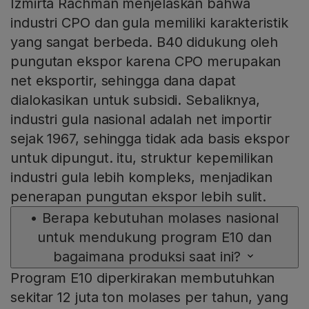
Izmirta Rachman menjelaskan bahwa
industri CPO dan gula memiliki karakteristik
yang sangat berbeda. B40 didukung oleh
pungutan ekspor karena CPO merupakan
net eksportir, sehingga dana dapat
dialokasikan untuk subsidi. Sebaliknya,
industri gula nasional adalah net importir
sejak 1967, sehingga tidak ada basis ekspor
untuk dipungut. itu, struktur kepemilikan
industri gula lebih kompleks, menjadikan
penerapan pungutan ekspor lebih sulit.
•
Berapa kebutuhan molases nasional
untuk mendukung program E10 dan
bagaimana produksi saat ini?
Program E10 diperkirakan membutuhkan
sekitar 12 juta ton molases per tahun, yang