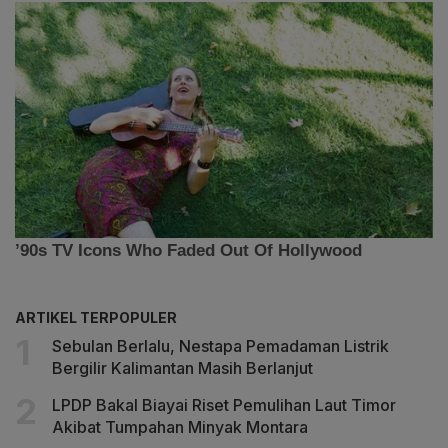
ARTIKEL TERPOPULER
Sebulan Berlalu, Nestapa Pemadaman Listrik
Bergilir Kalimantan Masih Berlanjut
LPDP Bakal Biayai Riset Pemulihan Laut Timor
Akibat Tumpahan Minyak Montara