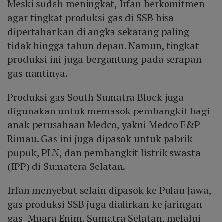
Meski sudah meningkat, Irfan berkomitmen
agar tingkat produksi gas di SSB bisa
dipertahankan di angka sekarang paling
tidak hingga tahun depan. Namun, tingkat
produksi ini juga bergantung pada serapan
gas nantinya.
Produksi gas South Sumatra Block juga
digunakan untuk memasok pembangkit bagi
anak perusahaan Medco, yakni Medco E&P
Rimau. Gas ini juga dipasok untuk pabrik
pupuk, PLN, dan pembangkit listrik swasta
(IPP) di Sumatera Selatan.
Irfan menyebut selain dipasok ke Pulau Jawa,
gas produksi SSB juga dialirkan ke jaringan
gas Muara Enim, Sumatra Selatan, melalui