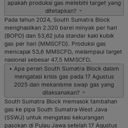
apakah produksi gas melebihi target yang
ditetapkan?
Pada tahun 2024, South Sumatra Block
menghasilkan 2.320 barel minyak per hari
(BOPD) dan 53,62 juta standar kaki kubik
gas per hari (MMSCFD). Produksi gas
mencapai 53,6 MMSCFD, melampaui target
nasional sebesar 47,5 MMSCFD.
•
Apa peran South Sumatra Block dalam
mengatasi krisis gas pada 17 Agustus
2025 dan mekanisme swap gas yang
dilaksanakan?
South Sumatra Block memasok tambahan
gas ke pipa South Sumatra‑West Java
(SSWJ) untuk mengatasi kekurangan
pasokan di Pulau Jawa setelah 17 Agustus