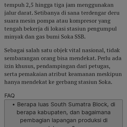
tempuh 2,5 hingga tiga jam menggunakan
jalur darat. Setibanya di sana terdengar deru
suara mesin pompa atau kompresor yang
tengah bekerja di lokasi stasiun pengumpul
minyak dan gas bumi Soka SSB.
Sebagai salah satu objek vital nasional, tidak
sembarangan orang bisa mendekat. Perlu ada
izin khusus, pendampingan dari petugas,
serta pemakaian atribut keamanan meskipun
hanya mendekat ke gerbang stasiun Soka.
FAQ
•
Berapa luas South Sumatra Block, di
berapa kabupaten, dan bagaimana
pembagian lapangan produksi di