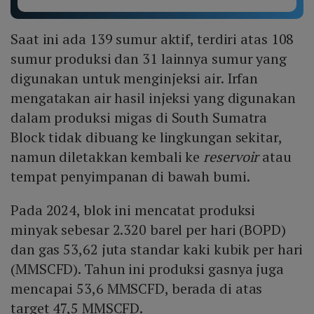
Saat ini ada 139 sumur aktif, terdiri atas 108
sumur produksi dan 31 lainnya sumur yang
digunakan untuk menginjeksi air. Irfan
mengatakan air hasil injeksi yang digunakan
dalam produksi migas di South Sumatra
Block tidak dibuang ke lingkungan sekitar,
namun diletakkan kembali ke
reservoir
atau
tempat penyimpanan di bawah bumi.
Pada 2024, blok ini mencatat produksi
minyak sebesar 2.320 barel per hari (BOPD)
dan gas 53,62 juta standar kaki kubik per hari
(MMSCFD). Tahun ini produksi gasnya juga
mencapai 53,6 MMSCFD, berada di atas
target 47,5 MMSCFD.