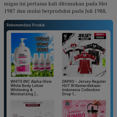
migas ini pertama kali ditemukan pada Mei
1987 dan mulai berproduksi pada Juli 1988.
Rekomendasi Produk
WHITE INC Alpha Glow
DXPRO - Jersey Reguler
White Body Lotion
HUT RI Kemerdekaan
Whitening &
Indonesia Collection
Moisturizing |...
Drop 1...