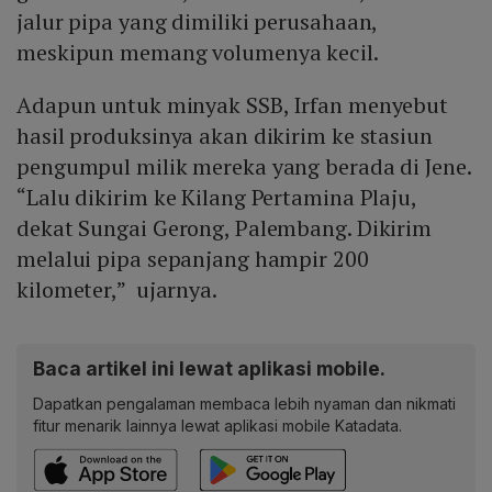
jalur pipa yang dimiliki perusahaan,
meskipun memang volumenya kecil.
Adapun untuk minyak SSB, Irfan menyebut
hasil produksinya akan dikirim ke stasiun
pengumpul milik mereka yang berada di Jene.
“Lalu dikirim ke Kilang Pertamina Plaju,
dekat Sungai Gerong, Palembang. Dikirim
melalui pipa sepanjang hampir 200
kilometer,” ujarnya.
Baca artikel ini lewat aplikasi mobile.
Dapatkan pengalaman membaca lebih nyaman dan nikmati
fitur menarik lainnya lewat aplikasi mobile Katadata.