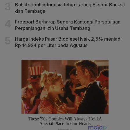
Bahlil sebut Indonesia tetap Larang Ekspor Bauksit
dan Tembaga
Freeport Berharap Segera Kantongi Persetujuan
Perpanjangan Izin Usaha Tambang
Harga Indeks Pasar Biodiesel Naik 2,5% menjadi
Rp 14.924 per Liter pada Agustus