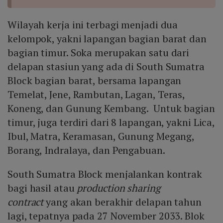
Wilayah kerja ini terbagi menjadi dua
kelompok, yakni lapangan bagian barat dan
bagian timur. Soka merupakan satu dari
delapan stasiun yang ada di South Sumatra
Block bagian barat, bersama lapangan
Temelat, Jene, Rambutan, Lagan, Teras,
Koneng, dan Gunung Kembang. Untuk bagian
timur, juga terdiri dari 8 lapangan, yakni Lica,
Ibul, Matra, Keramasan, Gunung Megang,
Borang, Indralaya, dan Pengabuan.
South Sumatra Block menjalankan kontrak
bagi hasil atau
production sharing
contract
yang akan berakhir delapan tahun
lagi, tepatnya pada 27 November 2033. Blok