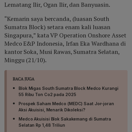
Lematang Ilir, Ogan Ilir, dan Banyuasin.
“Kemarin saya bercanda, (luasan South
Sumatra Block) setara enam kali luasan
Singapura,” kata VP Operation Onshore Asset
Medco E&P Indonesia, Irfan Eka Wardhana di
kantor Soka, Musi Rawas, Sumatra Selatan,
Minggu (21/10).
BACA JUGA
Blok Migas South Sumatra Block Medco Kurangi
55 Ribu Ton Co2 pada 2025
Prospek Saham Medco (MEDC) Saat Jor-joran
Aksi Akuisisi, Menarik Dikoleksi?
Medco Akuisisi Blok Sakakemang di Sumatra
Selatan Rp 1,48 Triliun