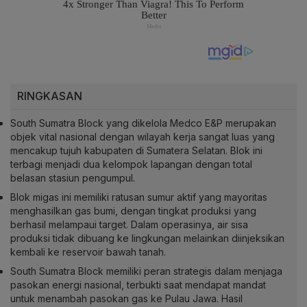
RINGKASAN
South Sumatra Block yang dikelola Medco E&P merupakan
objek vital nasional dengan wilayah kerja sangat luas yang
mencakup tujuh kabupaten di Sumatera Selatan. Blok ini
terbagi menjadi dua kelompok lapangan dengan total
belasan stasiun pengumpul.
Blok migas ini memiliki ratusan sumur aktif yang mayoritas
menghasilkan gas bumi, dengan tingkat produksi yang
berhasil melampaui target. Dalam operasinya, air sisa
produksi tidak dibuang ke lingkungan melainkan diinjeksikan
kembali ke reservoir bawah tanah.
South Sumatra Block memiliki peran strategis dalam menjaga
pasokan energi nasional, terbukti saat mendapat mandat
untuk menambah pasokan gas ke Pulau Jawa. Hasil