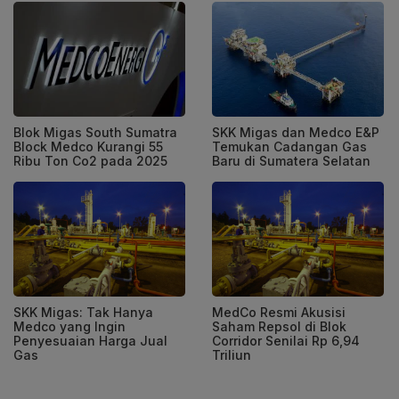
Blok Migas South Sumatra
SKK Migas dan Medco E&P
Block Medco Kurangi 55
Temukan Cadangan Gas
Ribu Ton Co2 pada 2025
Baru di Sumatera Selatan
SKK Migas: Tak Hanya
MedCo Resmi Akusisi
Medco yang Ingin
Saham Repsol di Blok
Penyesuaian Harga Jual
Corridor Senilai Rp 6,94
Gas
Triliun