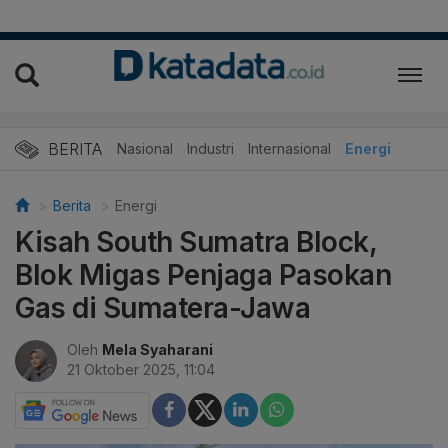
BERITA
Nasional
Industri
Internasional
Energi
Berita
Energi
Kisah South Sumatra Block,
Blok Migas Penjaga Pasokan
Gas di Sumatera-Jawa
Oleh
Mela Syaharani
21 Oktober 2025, 11:04