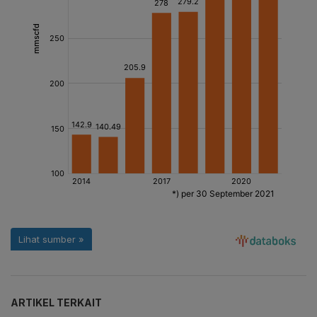
ARTIKEL TERKAIT