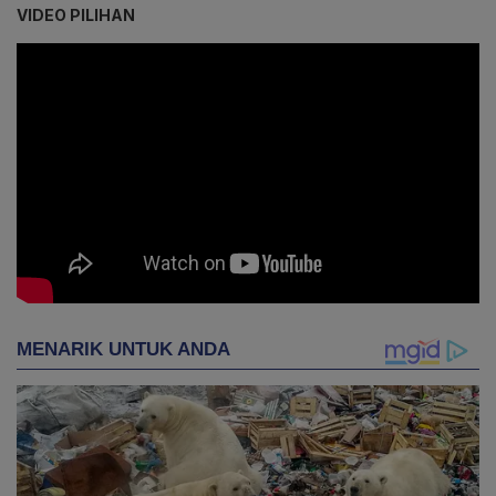
VIDEO PILIHAN