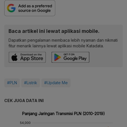
Baca artikel ini lewat aplikasi mobile.
Dapatkan pengalaman membaca lebih nyaman dan nikmati
fitur menarik lainnya lewat aplikasi mobile Katadata.
#PLN
#Listrik
#Update Me
CEK JUGA DATA INI