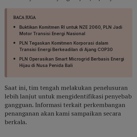
BACA JUGA
Buktikan Komitmen RI untuk NZE 2060, PLN Jadi
Motor Transisi Energi Nasional
PLN Tegaskan Komitmen Korporasi dalam
Transisi Energi Berkeadilan di Ajang COP30
PLN Operasikan Smart Microgrid Berbasis Energi
Hijau di Nusa Penida Bali
Saat ini, tim tengah melakukan penelusuran
lebih lanjut untuk mengidentifikasi penyebab
gangguan. Informasi terkait perkembangan
penanganan akan kami sampaikan secara
berkala.