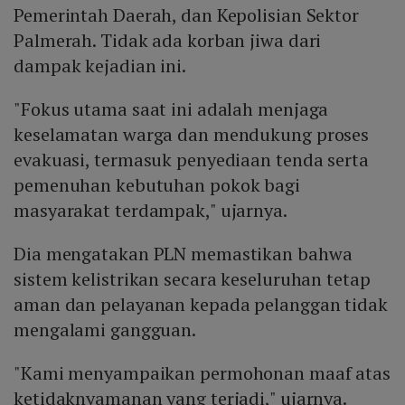
Pemerintah Daerah, dan Kepolisian Sektor
Palmerah. Tidak ada korban jiwa dari
dampak kejadian ini.
"Fokus utama saat ini adalah menjaga
keselamatan warga dan mendukung proses
evakuasi, termasuk penyediaan tenda serta
pemenuhan kebutuhan pokok bagi
masyarakat terdampak," ujarnya.
Dia mengatakan PLN memastikan bahwa
sistem kelistrikan secara keseluruhan tetap
aman dan pelayanan kepada pelanggan tidak
mengalami gangguan.
"Kami menyampaikan permohonan maaf atas
ketidaknyamanan yang terjadi," ujarnya.