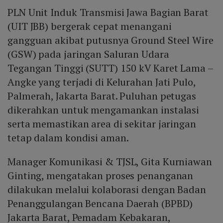
PLN Unit Induk Transmisi Jawa Bagian Barat
(UIT JBB) bergerak cepat menangani
gangguan akibat putusnya Ground Steel Wire
(GSW) pada jaringan Saluran Udara
Tegangan Tinggi (SUTT) 150 kV Karet Lama –
Angke yang terjadi di Kelurahan Jati Pulo,
Palmerah, Jakarta Barat. Puluhan petugas
dikerahkan untuk mengamankan instalasi
serta memastikan area di sekitar jaringan
tetap dalam kondisi aman.
Manager Komunikasi & TJSL, Gita Kurniawan
Ginting, mengatakan proses penanganan
dilakukan melalui kolaborasi dengan Badan
Penanggulangan Bencana Daerah (BPBD)
Jakarta Barat, Pemadam Kebakaran,