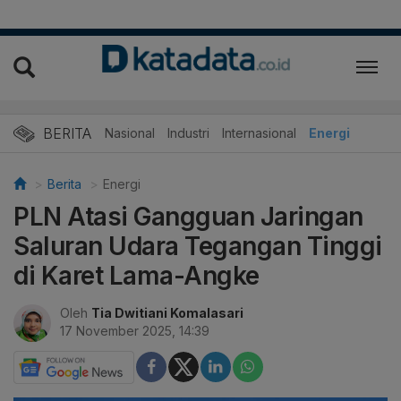
BERITA
Nasional
Industri
Internasional
Energi
Berita
Energi
PLN Atasi Gangguan Jaringan
Saluran Udara Tegangan Tinggi
di Karet Lama-Angke
Oleh
Tia Dwitiani Komalasari
17 November 2025, 14:39