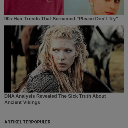
ARTIKEL TERPOPULER