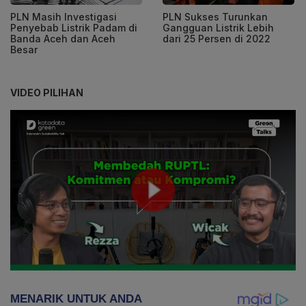
PLN Masih Investigasi
PLN Sukses Turunkan
Penyebab Listrik Padam di
Gangguan Listrik Lebih
Banda Aceh dan Aceh
dari 25 Persen di 2022
Besar
VIDEO PILIHAN