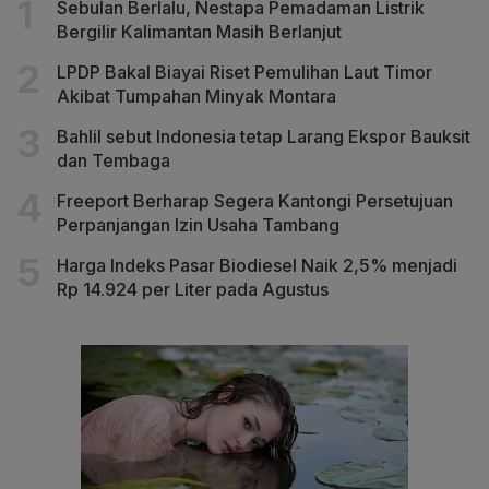
Sebulan Berlalu, Nestapa Pemadaman Listrik
Bergilir Kalimantan Masih Berlanjut
LPDP Bakal Biayai Riset Pemulihan Laut Timor
Akibat Tumpahan Minyak Montara
Bahlil sebut Indonesia tetap Larang Ekspor Bauksit
dan Tembaga
Freeport Berharap Segera Kantongi Persetujuan
Perpanjangan Izin Usaha Tambang
Harga Indeks Pasar Biodiesel Naik 2,5% menjadi
Rp 14.924 per Liter pada Agustus