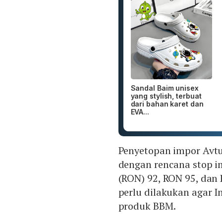
Sandal Baim unisex
yang stylish, terbuat
dari bahan karet dan
EVA...
Penyetopan impor Avtu
dengan rencana stop 
(RON) 92, RON 95, dan 
perlu dilakukan agar 
produk BBM.