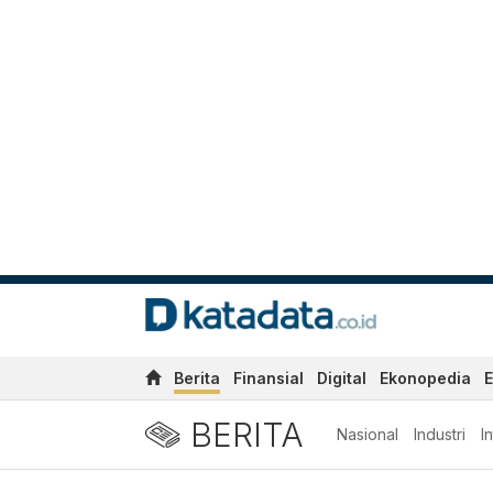
Berita
Finansial
Digital
Ekonopedia
E
BERITA
Nasional
Industri
I