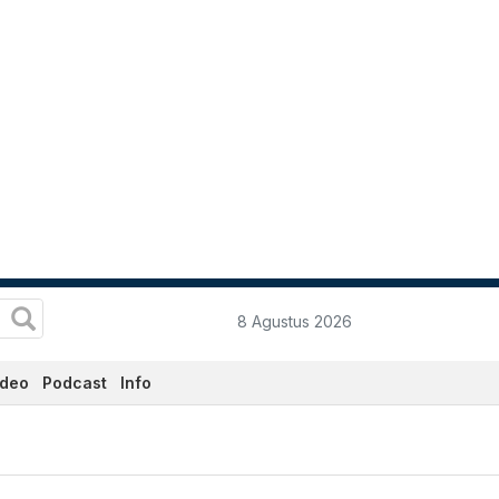
8 Agustus 2026
ideo
Podcast
Info