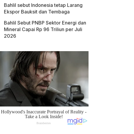
Bahlil sebut Indonesia tetap Larang
Ekspor Bauksit dan Tembaga
Bahlil Sebut PNBP Sektor Energi dan
Mineral Capai Rp 96 Triliun per Juli
2026