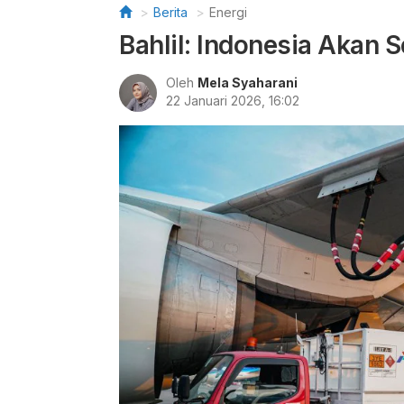
Berita
Energi
Bahlil: Indonesia Akan 
Oleh
Mela Syaharani
22 Januari 2026, 16:02