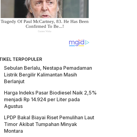
TIKEL TERPOPULER
Sebulan Berlalu, Nestapa Pemadaman
Listrik Bergilir Kalimantan Masih
Berlanjut
Harga Indeks Pasar Biodiesel Naik 2,5%
menjadi Rp 14.924 per Liter pada
Agustus
LPDP Bakal Biayai Riset Pemulihan Laut
Timor Akibat Tumpahan Minyak
Montara