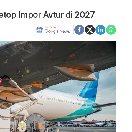
Setop Impor Avtur di 2027