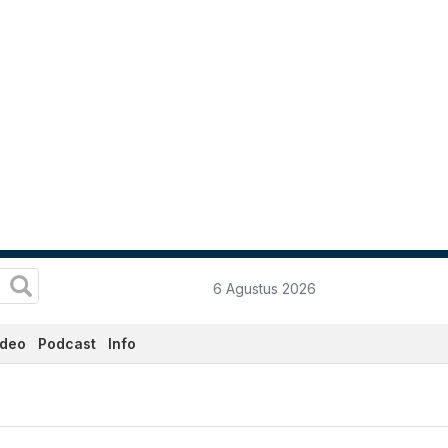
6 Agustus 2026
ideo
Podcast
Info