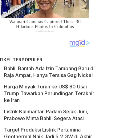
TIKEL TERPOPULER
Bahlil Bantah Ada Izin Tambang Baru di
Raja Ampat, Hanya Tersisa Gag Nickel
Harga Minyak Turun ke US$ 80 Usai
Trump Tawarkan Perundingan Terakhir
ke Iran
Listrik Kalimantan Padam Sejak Juni,
Prabowo Minta Bahlil Segera Atasi
Target Produksi Listrik Pertamina
Geothermal Naik Jadi 5,2 GW di Akhir