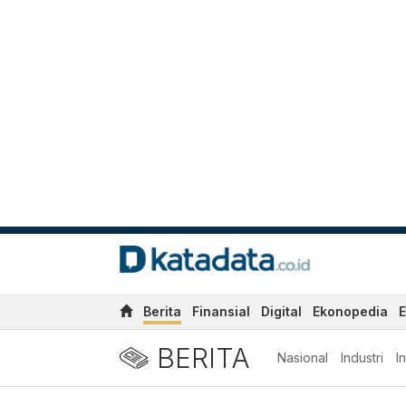
Berita
Finansial
Digital
Ekonopedia
E
BERITA
Nasional
Industri
I