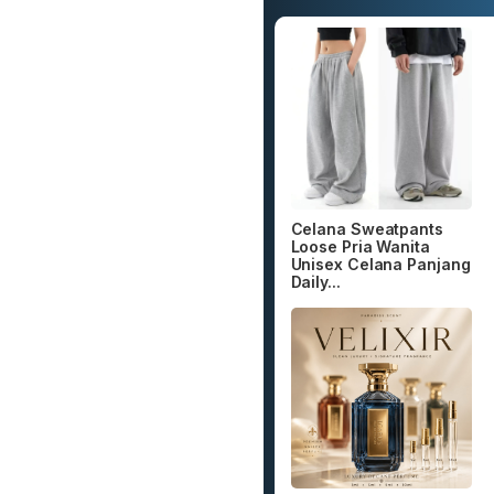
Celana Sweatpants
Loose Pria Wanita
Unisex Celana Panjang
Daily...