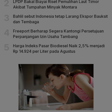
LPDP Bakal Biayai Riset Pemulihan Laut Timor
Akibat Tumpahan Minyak Montara
Bahlil sebut Indonesia tetap Larang Ekspor Bauksit
dan Tembaga
Freeport Berharap Segera Kantongi Persetujuan
Perpanjangan Izin Usaha Tambang
Harga Indeks Pasar Biodiesel Naik 2,5% menjadi
Rp 14.924 per Liter pada Agustus