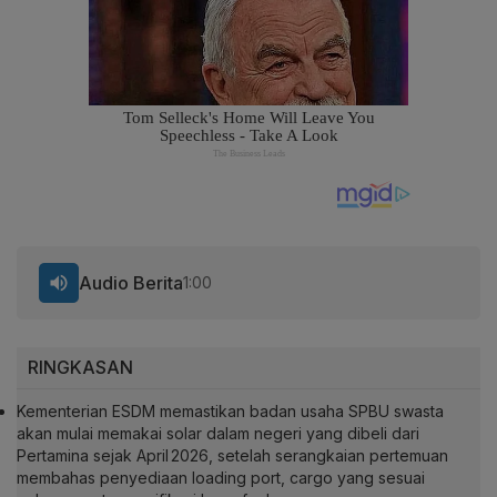
Audio Berita
1:00
RINGKASAN
Kementerian ESDM memastikan badan usaha SPBU swasta
akan mulai memakai solar dalam negeri yang dibeli dari
Pertamina sejak April 2026, setelah serangkaian pertemuan
membahas penyediaan loading port, cargo yang sesuai