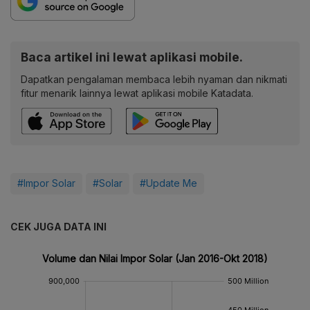
Baca artikel ini lewat aplikasi mobile.
Dapatkan pengalaman membaca lebih nyaman dan nikmati
fitur menarik lainnya lewat aplikasi mobile Katadata.
#Impor Solar
#Solar
#Update Me
CEK JUGA DATA INI