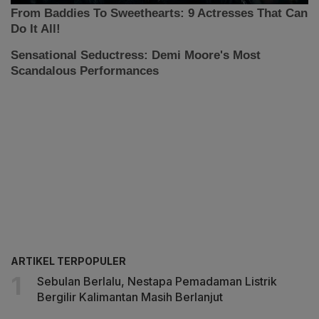
ARTIKEL TERPOPULER
Sebulan Berlalu, Nestapa Pemadaman Listrik
Bergilir Kalimantan Masih Berlanjut