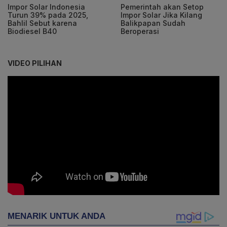
Impor Solar Indonesia
Pemerintah akan Setop
Turun 39% pada 2025,
Impor Solar Jika Kilang
Bahlil Sebut karena
Balikpapan Sudah
Biodiesel B40
Beroperasi
VIDEO PILIHAN