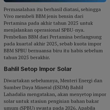
Permasalahan itu berhasil diatasi, sehingga
Vivo membeli BBM jenis bensin dari
Pertamina pada akhir tahun 2025 untuk
menjalankan operasional SPBU-nya.
Pembelian BBM dari Pertamina berlangsung
pada kuartal akhir 2025, sebab kuota impor
BBM SPBU bernuansa biru itu habis sebelum
tahun 2025 berakhir.
Bahlil Setop Impor Solar
Diwartakan sebelumnya, Menteri Energi dan
Sumber Daya Mineral (ESDM) Bahlil
Lahadalia mengatakan, akan menyetop impor
solar untuk stasiun pengisian bahan bakar
umum (SPBU) swasta pada 2026. Apabila