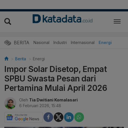
BERITA
Nasional
Industri
Internasional
Energi
Berita
Energi
Impor Solar Disetop, Empat
SPBU Swasta Pesan dari
Pertamina Mulai April 2026
Oleh
Tia Dwitiani Komalasari
6 Februari 2026, 15:48