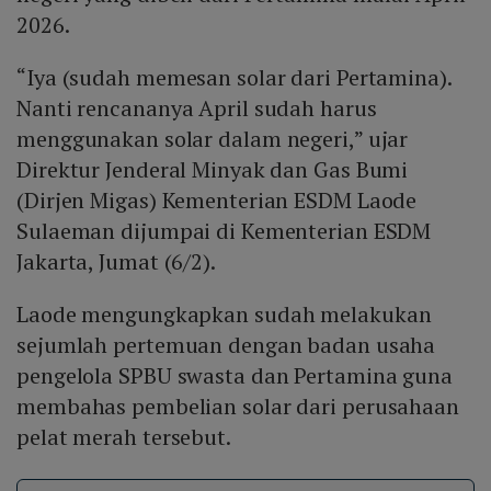
2026.
“Iya (sudah memesan solar dari Pertamina).
Nanti rencananya April sudah harus
menggunakan solar dalam negeri,” ujar
Direktur Jenderal Minyak dan Gas Bumi
(Dirjen Migas) Kementerian ESDM Laode
Sulaeman dijumpai di Kementerian ESDM
Jakarta, Jumat (6/2).
Laode mengungkapkan sudah melakukan
sejumlah pertemuan dengan badan usaha
pengelola SPBU swasta dan Pertamina guna
membahas pembelian solar dari perusahaan
pelat merah tersebut.