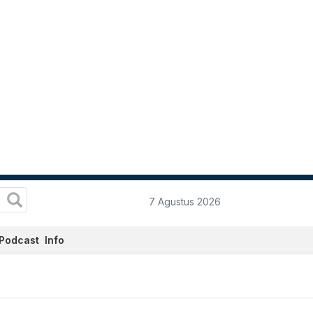
7 Agustus 2026
Podcast
Info