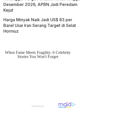
Desember 2026, APBN Jadi Peredam
Kejut
Harga Minyak Naik Jadi US$ 83 per
Barel Usai Iran Serang Target di Selat
Hormuz