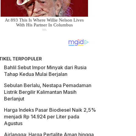
TIKEL TERPOPULER
Bahlil Sebut Impor Minyak dari Rusia
Tahap Kedua Mulai Berjalan
Sebulan Berlalu, Nestapa Pemadaman
Listrik Bergilir Kalimantan Masih
Berlanjut
Harga Indeks Pasar Biodiesel Naik 2,5%
menjadi Rp 14.924 per Liter pada
Agustus
Airlangga: Harga Pertalite Aman hingga