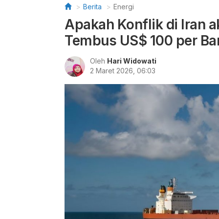
Berita
Energi
Apakah Konflik di Iran
Tembus US$ 100 per Bar
Oleh
Hari Widowati
2 Maret 2026, 06:03