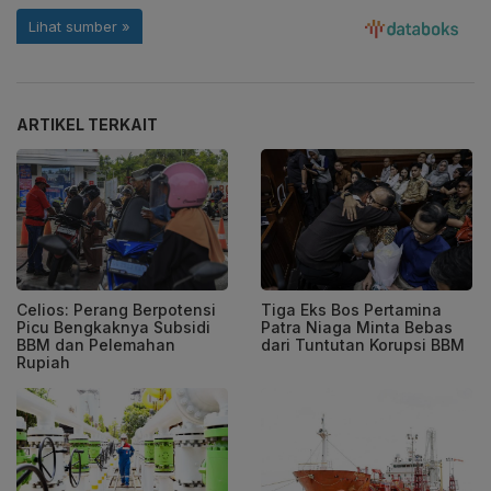
ARTIKEL TERKAIT
Celios: Perang Berpotensi
Tiga Eks Bos Pertamina
Picu Bengkaknya Subsidi
Patra Niaga Minta Bebas
BBM dan Pelemahan
dari Tuntutan Korupsi BBM
Rupiah