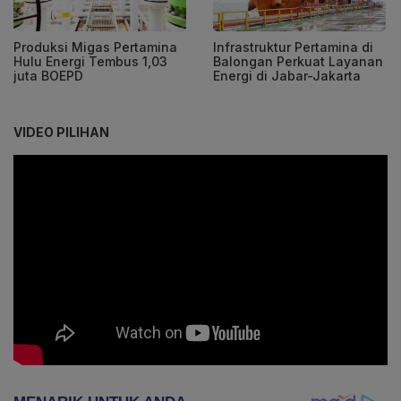
Produksi Migas Pertamina
Infrastruktur Pertamina di
Hulu Energi Tembus 1,03
Balongan Perkuat Layanan
juta BOEPD
Energi di Jabar-Jakarta
VIDEO PILIHAN