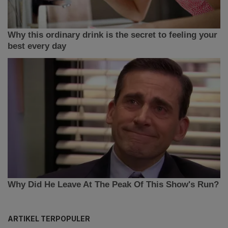
ARTIKEL TERPOPULER