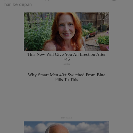
hari ke depan.