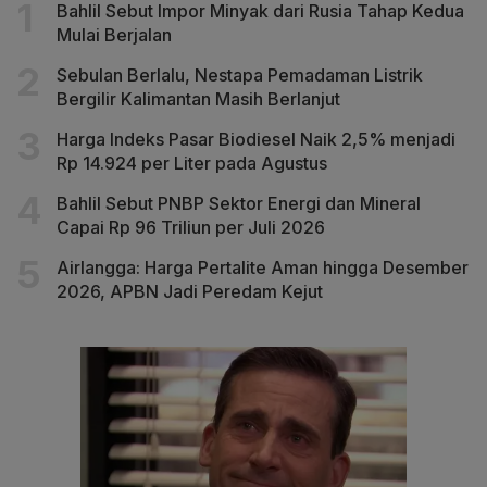
Bahlil Sebut Impor Minyak dari Rusia Tahap Kedua
Mulai Berjalan
Sebulan Berlalu, Nestapa Pemadaman Listrik
Bergilir Kalimantan Masih Berlanjut
Harga Indeks Pasar Biodiesel Naik 2,5% menjadi
Rp 14.924 per Liter pada Agustus
Bahlil Sebut PNBP Sektor Energi dan Mineral
Capai Rp 96 Triliun per Juli 2026
Airlangga: Harga Pertalite Aman hingga Desember
2026, APBN Jadi Peredam Kejut