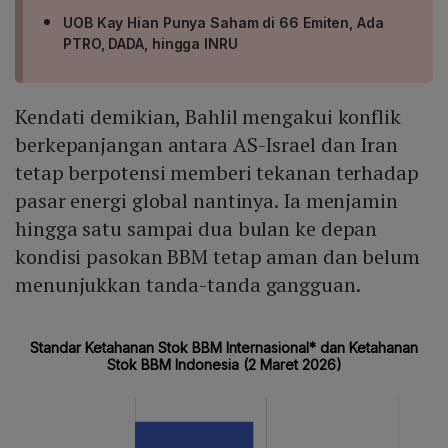
UOB Kay Hian Punya Saham di 66 Emiten, Ada
PTRO, DADA, hingga INRU
Kendati demikian, Bahlil mengakui konflik
berkepanjangan antara AS-Israel dan Iran
tetap berpotensi memberi tekanan terhadap
pasar energi global nantinya. Ia menjamin
hingga satu sampai dua bulan ke depan
kondisi pasokan BBM tetap aman dan belum
menunjukkan tanda-tanda gangguan.