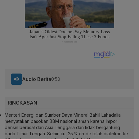
Audio Berita
0:58
RINGKASAN
Menteri Energi dan Sumber Daya Mineral Bahlil Lahadalia
menyatakan pasokan BBM nasional aman karena impor
bensin berasal dari Asia Tenggara dan tidak bergantung
pada Timur Tengah. Selain itu, 25 % crude telah dialihkan ke