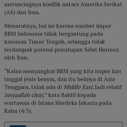
meruncingnya konflik antara Amerika Serikat
(AS) dan Iran.
Menurutnya, hal ini karena sumber impor
BBM Indonesia tidak bergantung pada
kawasan Timur Tengah, sehingga tidak
terdampak potensi penutupan Selat Hormuz
oleh Iran.
“Kalau menyangkut BBM yang kita impor
kan
tinggal jenis bensin, dan itu belinya di Asia
Tenggara, tidak ada di
Middle East
. Jadi relatif
insyaallah clear
,” kata Bahlil kepada
wartawan di Istana Merdeka Jakarta pada
Rabu (4/3).