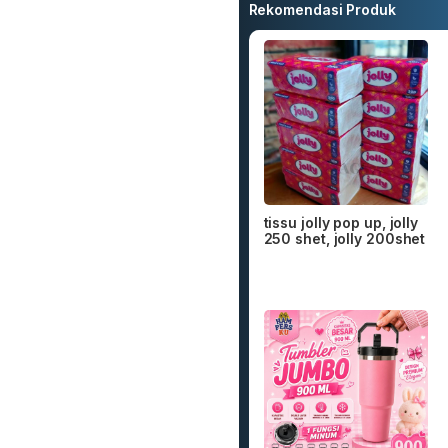
Rekomendasi Produk
tissu jolly pop up, jolly
250 shet, jolly 200shet