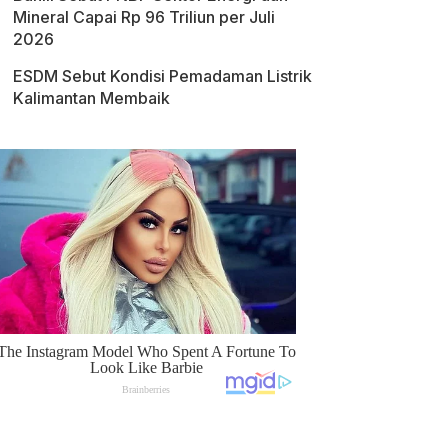
Mineral Capai Rp 96 Triliun per Juli
2026
ESDM Sebut Kondisi Pemadaman Listrik
Kalimantan Membaik