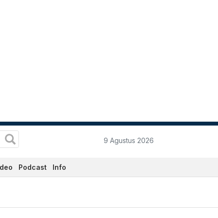
9 Agustus 2026
ideo
Podcast
Info