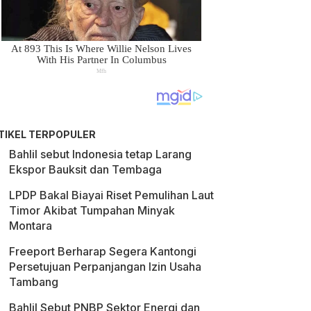
TIKEL TERPOPULER
Bahlil sebut Indonesia tetap Larang
Ekspor Bauksit dan Tembaga
LPDP Bakal Biayai Riset Pemulihan Laut
Timor Akibat Tumpahan Minyak
Montara
Freeport Berharap Segera Kantongi
Persetujuan Perpanjangan Izin Usaha
Tambang
Bahlil Sebut PNBP Sektor Energi dan