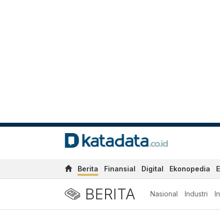
Berita
Finansial
Digital
Ekonopedia
E
BERITA
Nasional
Industri
I