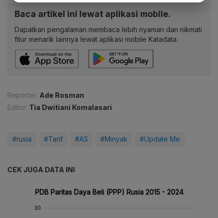
Baca artikel ini lewat aplikasi mobile.
Dapatkan pengalaman membaca lebih nyaman dan nikmati
fitur menarik lainnya lewat aplikasi mobile Katadata.
Reporter:
Ade Rosman
Editor:
Tia Dwitiani Komalasari
#rusia
#Tarif
#AS
#Minyak
#Update Me
CEK JUGA DATA INI