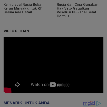
Kemlu soal Rusia Buka
Rusia dan Cina Gunakan
Keran Minyak untuk RI:
Hak Veto Gagalkan
Belum Ada Detail
Resolusi PBB soal Selat
Hormuz
VIDEO PILIHAN