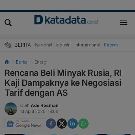
BERITA
Nasional
Industri
Internasional
Energi
Berita
Energi
Rencana Beli Minyak Rusia, RI
Kaji Dampaknya ke Negosiasi
Tarif dengan AS
Oleh
Ade Rosman
13 April 2026, 18:06