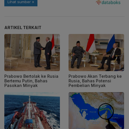
ARTIKEL TERKAIT
Prabowo Bertolak ke Rusia
Prabowo Akan Terbang ke
Bertemu Putin, Bahas
Rusia, Bahas Potensi
Pasokan Minyak
Pembelian Minyak