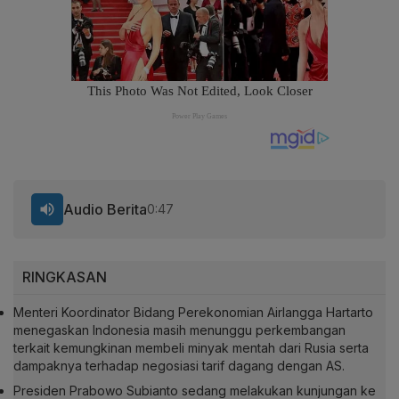
Audio Berita
0:47
RINGKASAN
Menteri Koordinator Bidang Perekonomian Airlangga Hartarto
menegaskan Indonesia masih menunggu perkembangan
terkait kemungkinan membeli minyak mentah dari Rusia serta
dampaknya terhadap negosiasi tarif dagang dengan AS.
Presiden Prabowo Subianto sedang melakukan kunjungan ke