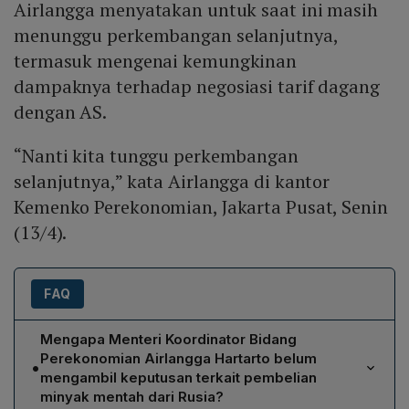
Airlangga menyatakan untuk saat ini masih
menunggu perkembangan selanjutnya,
termasuk mengenai kemungkinan
dampaknya terhadap negosiasi tarif dagang
dengan AS.
“Nanti kita tunggu perkembangan
selanjutnya,” kata Airlangga di kantor
Kemenko Perekonomian, Jakarta Pusat, Senin
(13/4).
FAQ
Mengapa Menteri Koordinator Bidang
Perekonomian Airlangga Hartarto belum
•
mengambil keputusan terkait pembelian
minyak mentah dari Rusia?