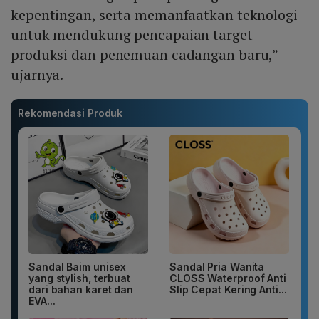
kepentingan, serta memanfaatkan teknologi
untuk mendukung pencapaian target
produksi dan penemuan cadangan baru,”
ujarnya.
Rekomendasi Produk
Sandal Baim unisex
Sandal Pria Wanita
yang stylish, terbuat
CLOSS Waterproof Anti
dari bahan karet dan
Slip Cepat Kering Anti...
EVA...