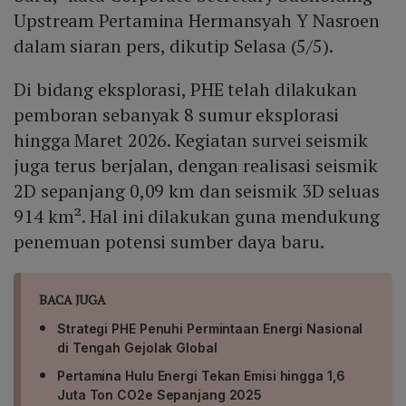
Upstream Pertamina Hermansyah Y Nasroen
dalam siaran pers, dikutip Selasa (5/5).
Di bidang eksplorasi, PHE telah dilakukan
pemboran sebanyak 8 sumur eksplorasi
hingga Maret 2026. Kegiatan survei seismik
juga terus berjalan, dengan realisasi seismik
2D sepanjang 0,09 km dan seismik 3D seluas
914 km². Hal ini dilakukan guna mendukung
penemuan potensi sumber daya baru.
BACA JUGA
Strategi PHE Penuhi Permintaan Energi Nasional
di Tengah Gejolak Global
Pertamina Hulu Energi Tekan Emisi hingga 1,6
Juta Ton CO2e Sepanjang 2025