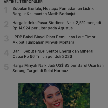
ARTIKEL TERPOPULER
Sebulan Berlalu, Nestapa Pemadaman Listrik
Bergilir Kalimantan Masih Berlanjut
Harga Indeks Pasar Biodiesel Naik 2,5% menjadi
Rp 14.924 per Liter pada Agustus
LPDP Bakal Biayai Riset Pemulihan Laut Timor
Akibat Tumpahan Minyak Montara
Bahlil Sebut PNBP Sektor Energi dan Mineral
Capai Rp 96 Triliun per Juli 2026
Harga Minyak Naik Jadi US$ 83 per Barel Usai Iran
Serang Target di Selat Hormuz