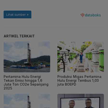
ARTIKEL TERKAIT
Pertamina Hulu Energi
Produksi Migas Pertamina
Tekan Emisi hingga 1,6
Hulu Energi Tembus 1,03
Juta Ton CO2e Sepanjang
juta BOEPD
2025