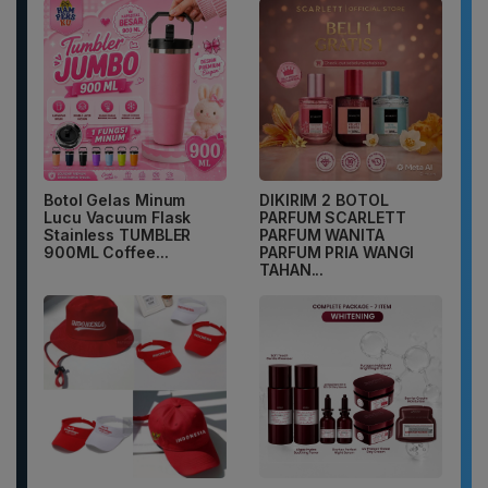
Botol Gelas Minum
DIKIRIM 2 BOTOL
Lucu Vacuum Flask
PARFUM SCARLETT
Stainless TUMBLER
PARFUM WANITA
900ML Coffee...
PARFUM PRIA WANGI
TAHAN...