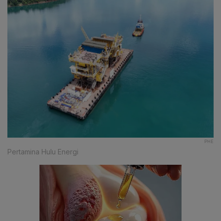
PHE
Pertamina Hulu Energi