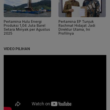
Pertamina Hulu Energi
Pertamina EP Tunjuk
Produksi 1,04 Juta Barel
Rachmat Hidajat Jadi
Setara Minyak per Agustus
Direktur Utama, Ini
2025
Profilnya
VIDEO PILIHAN