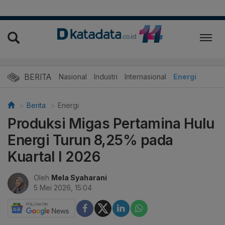
BERITA
Nasional
Industri
Internasional
Energi
Berita
Energi
Produksi Migas Pertamina Hulu
Energi Turun 8,25% pada
Kuartal I 2026
Oleh
Mela Syaharani
5 Mei 2026, 15:04