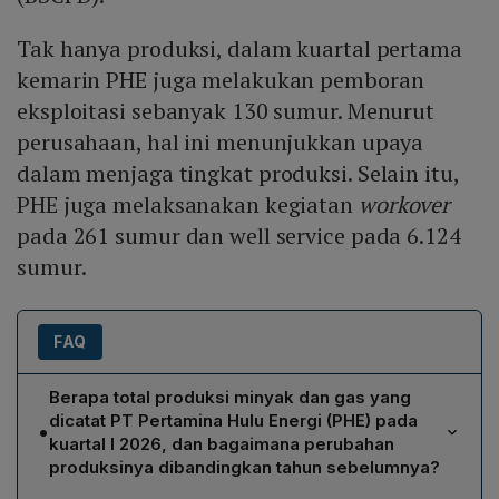
Tak hanya produksi, dalam kuartal pertama
kemarin PHE juga melakukan pemboran
eksploitasi sebanyak 130 sumur. Menurut
perusahaan, hal ini menunjukkan upaya
dalam menjaga tingkat produksi. Selain itu,
PHE juga melaksanakan kegiatan
workover
pada 261 sumur dan well service pada 6.124
sumur.
FAQ
Berapa total produksi minyak dan gas yang
dicatat PT Pertamina Hulu Energi (PHE) pada
•
kuartal I 2026, dan bagaimana perubahan
produksinya dibandingkan tahun sebelumnya?