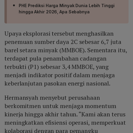
PHE Prediksi Harga Minyak Dunia Lebih Tinggi
hingga Akhir 2026, Apa Sebabnya
Upaya eksplorasi tersebut menghasilkan
penemuan sumber daya 2C sebesar 6,7 juta
barel setara minyak (MMBOE). Sementara itu,
terdapat pula penambahan cadangan
terbukti (P1) sebesar 3,4 MMBOE, yang
menjadi indikator positif dalam menjaga
keberlanjutan pasokan energi nasional.
Hermansyah menyebut perusahaan
berkomitmen untuk menjaga momentum
kinerja hingga akhir tahun. “Kami akan terus
meningkatkan efisiensi operasi, memperkuat
kolaborasi dengan para pemangku