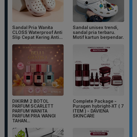
Sandal Pria Wanita
Sandal unisex trendi,
CLOSS Waterproof Anti
sandal pria terbaru.
Slip Cepat Kering Anti...
Motif kartun berpendar.
DIKIRIM 2 BOTOL
Complete Package -
PARFUM SCARLETT
Puragen hybright-XT ( 7
PARFUM WANITA
ITEM ) - DAVIENA
PARFUM PRIA WANGI
SKINCARE
TAHAN...