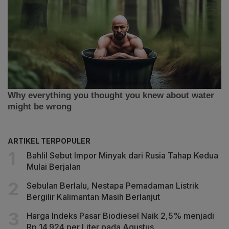
ARTIKEL TERPOPULER
Bahlil Sebut Impor Minyak dari Rusia Tahap Kedua
Mulai Berjalan
Sebulan Berlalu, Nestapa Pemadaman Listrik
Bergilir Kalimantan Masih Berlanjut
Harga Indeks Pasar Biodiesel Naik 2,5% menjadi
Rp 14.924 per Liter pada Agustus