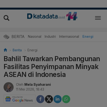
BERITA
Nasional
Industri
Internasional
Energi
Berita
Energi
Bahlil Tawarkan Pembangunan
Fasilitas Penyimpanan Minyak
ASEAN di Indonesia
Oleh
Mela Syaharani
11 Mei 2026, 18:43