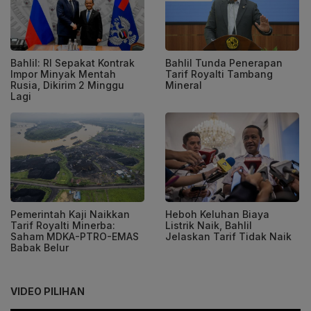
Bahlil: RI Sepakat Kontrak
Bahlil Tunda Penerapan
Impor Minyak Mentah
Tarif Royalti Tambang
Rusia, Dikirim 2 Minggu
Mineral
Lagi
Pemerintah Kaji Naikkan
Heboh Keluhan Biaya
Tarif Royalti Minerba:
Listrik Naik, Bahlil
Saham MDKA-PTRO-EMAS
Jelaskan Tarif Tidak Naik
Babak Belur
VIDEO PILIHAN