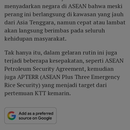
menyadarkan negara di ASEAN bahwa meski
perang ini berlangsung di kawasan yang jauh
dari Asia Tenggara, namun cepat atau lambat
akan langsung berimbas pada seluruh
kehidupan masyarakat.
Tak hanya itu, dalam gelaran rutin ini juga
terjadi beberapa kesepakatan, seperti ASEAN
Petroleum Security Agreement, kemudian
juga APTERR (ASEAN Plus Three Emergency
Rice Security) yang menjadi target dari
pertemuan KTT kemarin.