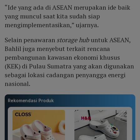
“Ide yang ada di ASEAN merupakan ide baik
yang muncul saat kita sudah siap
mengimplementasikan,” ujarnya.
Selain penawaran
storage hub
untuk ASEAN,
Bahlil juga menyebut terkait rencana
pembangunan kawasan ekonomi khusus
(KEK) di Pulau Sumatra yang akan digunakan
sebagai lokasi cadangan penyangga energi
nasional.
Rekomendasi Produk