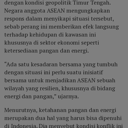
dengan kondisi geopolitik Timur Tengah.
Negara anggota ASEAN mengungkapkan
respons dalam menyikapi situasi tersebut,
sebab perang ini memberikan efek langsung
terhadap kehidupan di kawasan ini
khususnya di sektor ekonomi seperti
ketersediaan pangan dan energi.
“Ada satu kesadaran bersama yang tumbuh
dengan situasi ini perlu suatu inisiatif
bersama untuk menjadikan ASEAN sebuah
wilayah yang resilien, khususnya di bidang
energi dan pangan,” ujarnya.
Menurutnya, ketahanan pangan dan energi
merupakan dua hal yang harus bisa dipenuhi
di Indonesia. Dia menyebut kondisi konflik ini