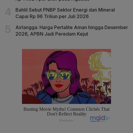
Bahlil Sebut PNBP Sektor Energi dan Mineral
Capai Rp 96 Triliun per Juli 2026
Airlangga: Harga Pertalite Aman hingga Desember
2026, APBN Jadi Peredam Kejut