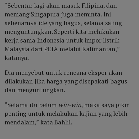
“Sebentar lagi akan masuk Filipina, dan
memang Singapura juga meminta. Ini
sebenarnya ide yang bagus, selama saling
menguntungkan. Seperti kita melakukan
kerja sama Indonesia untuk impor listrik
Malaysia dari PLTA melalui Kalimantan,”
katanya.
Dia menyebut untuk rencana ekspor akan
dilakukan jika harga yang disepakati bagus
dan menguntungkan.
“Selama itu belum
win-win
, maka saya pikir
penting untuk melakukan kajian yang lebih
mendalam,” kata Bahlil.