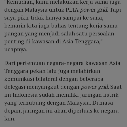
“Kemudian, kami melakukan kerja sama juga
dengan Malaysia untuk PLTA
power grid
. Tapi
saya pikir tidak hanya sampai ke sana,
kemarin kita juga bahas tentang kerja sama
pangan yang menjadi salah satu persoalan
penting di kawasan di Asia Tenggara,”
ucapnya.
Dari pertemuan negara-negara kawasan Asia
Tenggara pekan lalu juga melahirkan
komunikasi bilateral dengan beberapa
delegasi menyangkut dengan
power grid
. Saat
ini Indonesia sudah memiliki jaringan listrik
yang terhubung dengan Malaysia. Di masa
depan, jaringan ini akan diperluas ke negara
lain.