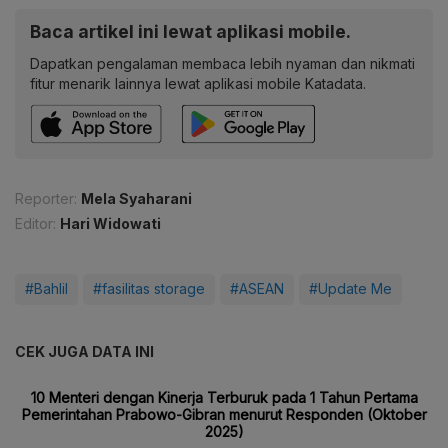
Baca artikel ini lewat aplikasi mobile.
Dapatkan pengalaman membaca lebih nyaman dan nikmati
fitur menarik lainnya lewat aplikasi mobile Katadata.
Reporter:
Mela Syaharani
Editor:
Hari Widowati
#Bahlil
#fasilitas storage
#ASEAN
#Update Me
CEK JUGA DATA INI