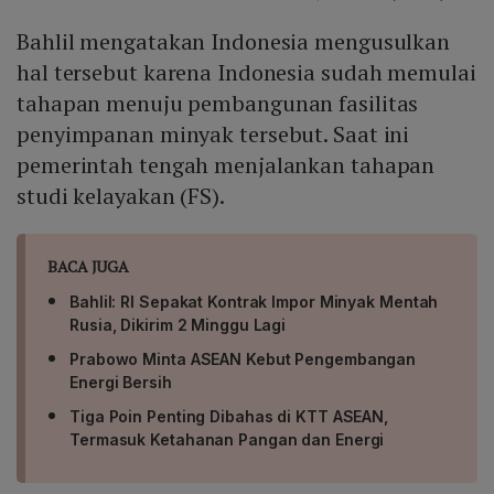
Bahlil mengatakan Indonesia mengusulkan
hal tersebut karena Indonesia sudah memulai
tahapan menuju pembangunan fasilitas
penyimpanan minyak tersebut. Saat ini
pemerintah tengah menjalankan tahapan
studi kelayakan (FS).
BACA JUGA
Bahlil: RI Sepakat Kontrak Impor Minyak Mentah
Rusia, Dikirim 2 Minggu Lagi
Prabowo Minta ASEAN Kebut Pengembangan
Energi Bersih
Tiga Poin Penting Dibahas di KTT ASEAN,
Termasuk Ketahanan Pangan dan Energi