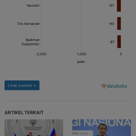
ARTIKEL TERKAIT